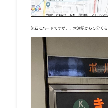
流石にハードですが、、木津駅から５分くら