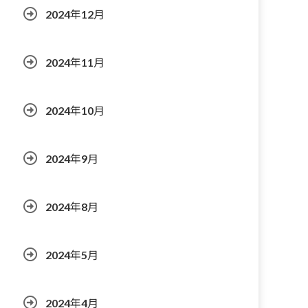
2024年12月
2024年11月
2024年10月
2024年9月
2024年8月
2024年5月
2024年4月