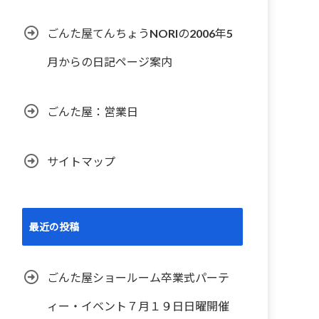
ごんた屋てんちょうNORIの2006年5
月からの日記ページ案内
ごんた屋：営業日
サイトマップ
最近の投稿
ごんた屋ショールーム卒業式パーテ
ィー・イベント７月１９日日曜開催