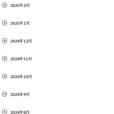
2025年2月
2025年1月
2024年12月
2024年11月
2024年10月
2024年9月
2024年8月