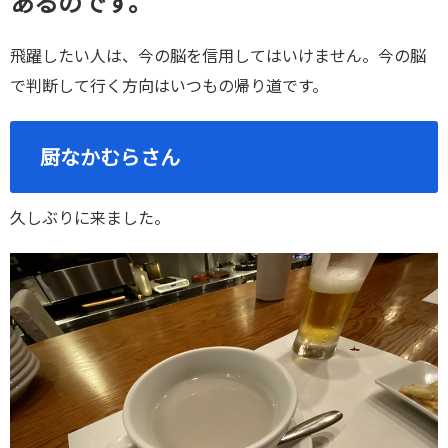
あるのです。
飛躍したい人は、今の脳を信用してはいけません。今の脳
で判断して行く方向はいつもの帰り道です。
厨なかむらさん
久しぶりに来ました。