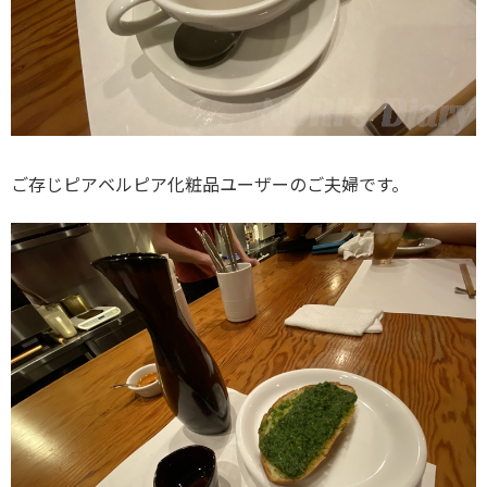
ご存じピアベルピア化粧品ユーザーのご夫婦です。