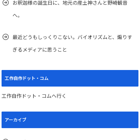
お釈迦様の誕生日に、地元の産土神さんと野崎観音
へ。
最近どうもしっくりこない。バイオリズムと、煽りす
ぎるメディアに思うこと
工作自作ドット・コム
工作自作ドット・コムへ行く
アーカイブ