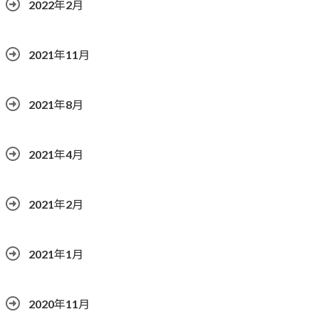
2022年2月
2021年11月
2021年8月
2021年4月
2021年2月
2021年1月
2020年11月