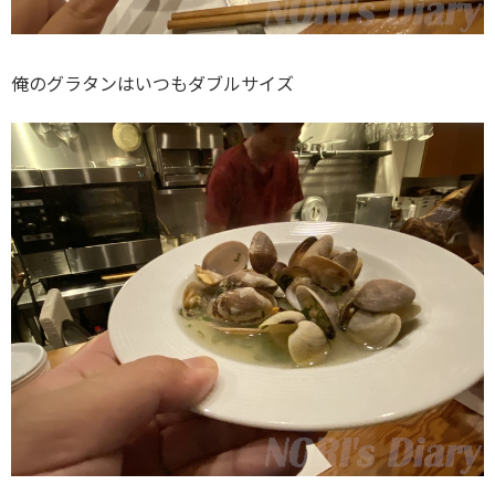
俺のグラタンはいつもダブルサイズ