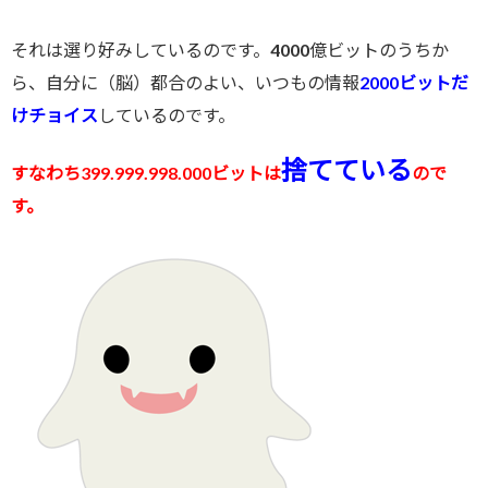
それは選り好みしているのです。4000億ビットのうちか
ら、自分に（脳）都合のよい、いつもの情報
2000ビットだ
けチョイス
しているのです。
捨てている
すなわち399.999.998.000ビットは
ので
す。