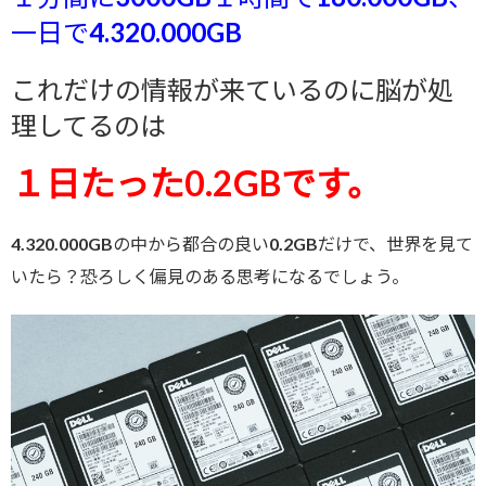
一日で4.320.000GB
これだけの情報が来ているのに脳が処
理してるのは
１日たった0.2GBです。
4.320.000GBの中から都合の良い0.2GBだけで、世界を見て
いたら？恐ろしく偏見のある思考になるでしょう。