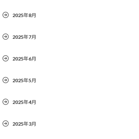
2025年8月
2025年7月
2025年6月
2025年5月
2025年4月
2025年3月