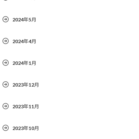
2024年5月
2024年4月
2024年1月
2023年12月
2023年11月
2023年10月