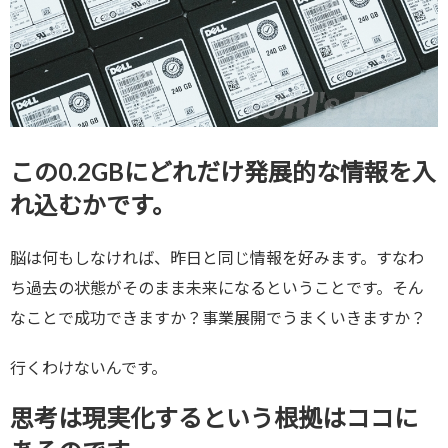
この0.2GBにどれだけ発展的な情報を入
れ込むかです。
脳は何もしなければ、昨日と同じ情報を好みます。すなわ
ち過去の状態がそのまま未来になるということです。そん
なことで成功できますか？事業展開でうまくいきますか？
行くわけないんです。
思考は現実化するという根拠はココに