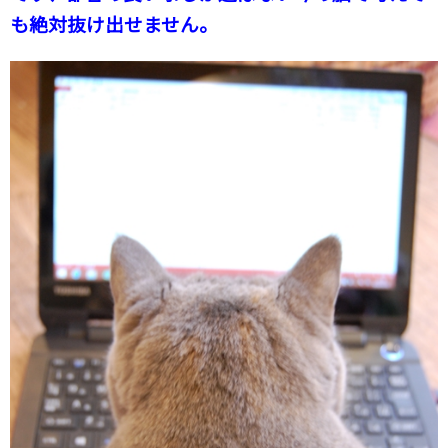
も絶対抜け出せません。