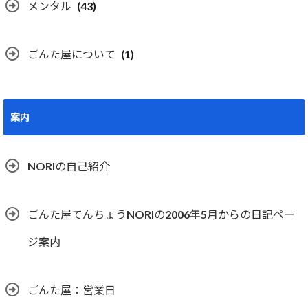
メンタル
(43)
ごんた屋について
(1)
案内
NORIの自己紹介
ごんた屋てんちょうNORIの2006年5月からの日記ペー
ジ案内
ごんた屋：営業日