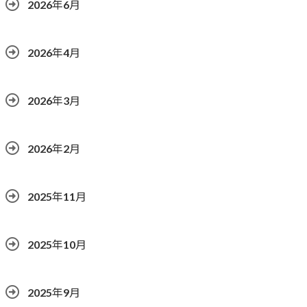
2026年6月
2026年4月
2026年3月
2026年2月
2025年11月
2025年10月
2025年9月