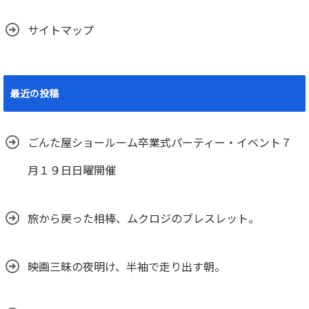
サイトマップ
最近の投稿
ごんた屋ショールーム卒業式パーティー・イベント７
月１９日日曜開催
旅から戻った相棒、ムクロジのブレスレット。
映画三昧の夜明け、半袖で走り出す朝。