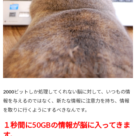
2000ビットしか処理してくれない脳に対して、いつもの情
報を与えるのではなく、新たな情報に注意力を持ち、情報
を取りに行くようにするべきなんです。
１秒間に50GBの情報が脳に入ってきま
す。