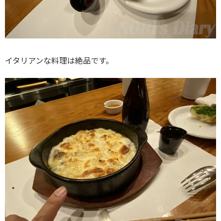
イタリアンな料理は絶品です。