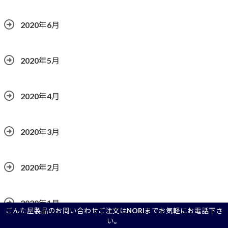
2020年6月
2020年5月
2020年4月
2020年3月
2020年2月
2020年1月
ごんた屋製品のお問い合わせご注文はNORIまでお気軽にお電話下さ
い。