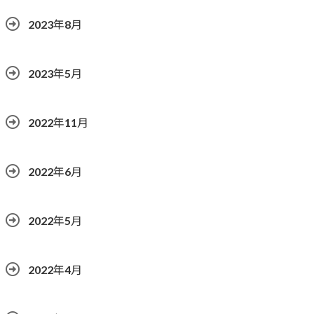
2023年8月
2023年5月
2022年11月
2022年6月
2022年5月
2022年4月