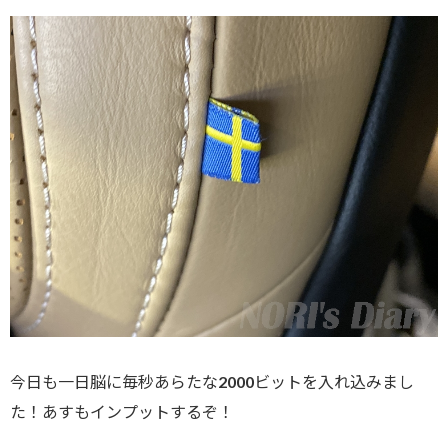
今日も一日脳に毎秒あらたな2000ビットを入れ込みまし
た！あすもインプットするぞ！