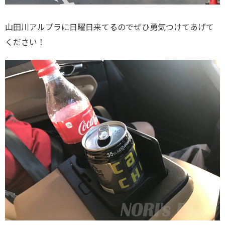
山田川アルプラに日曜日来てるのでぜひ勇気つけてあげて
ください！