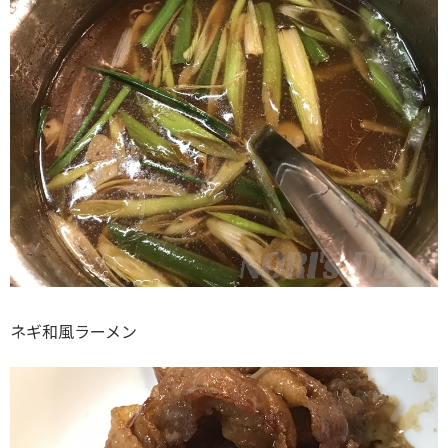
ネギ和風ラーメン