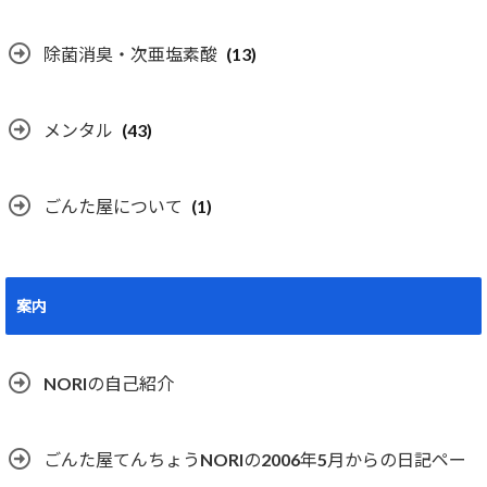
除菌消臭・次亜塩素酸
(13)
メンタル
(43)
ごんた屋について
(1)
案内
NORIの自己紹介
ごんた屋てんちょうNORIの2006年5月からの日記ペー