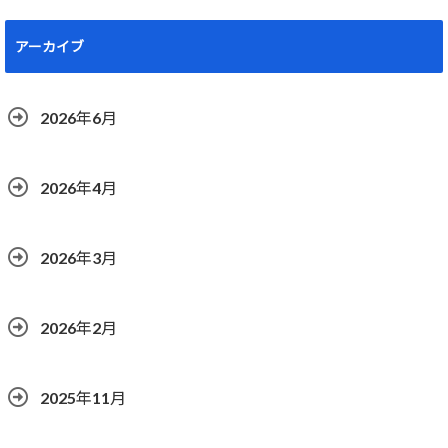
アーカイブ
2026年6月
2026年4月
2026年3月
2026年2月
2025年11月