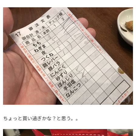
ちょっと買い過ぎかな？と思う。。