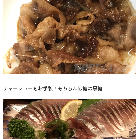
チャーシューもお手製！もちろん砂糖は黒糖