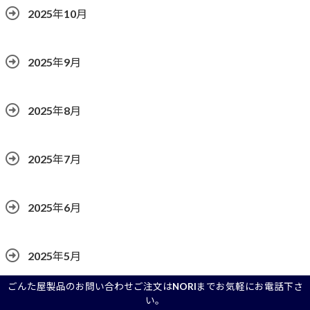
2025年10月
2025年9月
2025年8月
2025年7月
2025年6月
2025年5月
ごんた屋製品のお問い合わせご注文はNORIまでお気軽にお電話下さ
い。
2025年4月