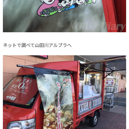
ネットで調べて山田川アルプラへ