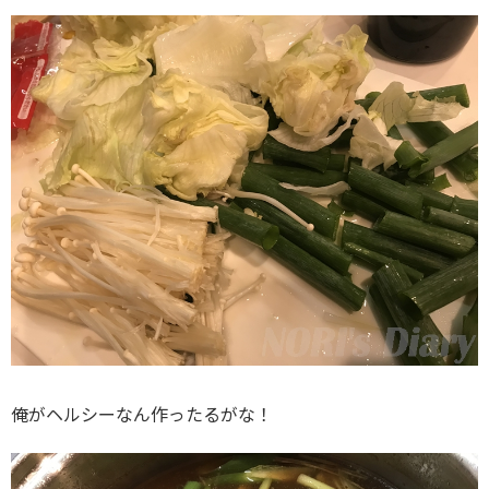
俺がヘルシーなん作ったるがな！