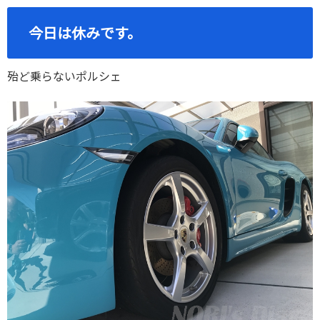
今日は休みです。
殆ど乗らないポルシェ