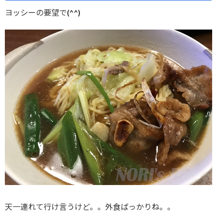
ヨッシーの要望で(^^)
天一連れて行け言うけど。。外食ばっかりね。。