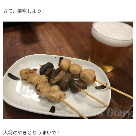
さて、帰宅しよう！
大将のやきとりうまいで！