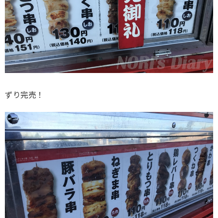
ずり完売！