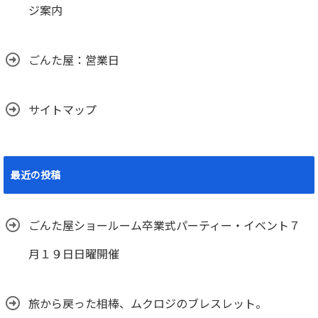
ジ案内
ごんた屋：営業日
サイトマップ
最近の投稿
ごんた屋ショールーム卒業式パーティー・イベント７
月１９日日曜開催
旅から戻った相棒、ムクロジのブレスレット。