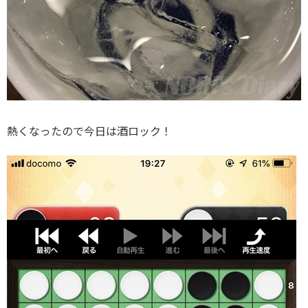
熱くなったので今日は酒ロック！