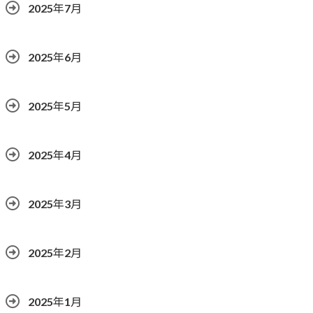
2025年7月
2025年6月
2025年5月
2025年4月
2025年3月
2025年2月
2025年1月