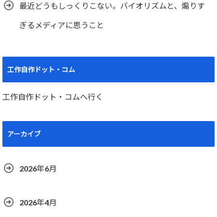
最近どうもしっくりこない。バイオリズムと、煽りす
ぎるメディアに思うこと
工作自作ドット・コム
工作自作ドット・コムへ行く
アーカイブ
2026年6月
2026年4月