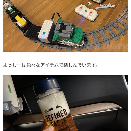
よっしーは色々なアイテムで楽しんでいます。