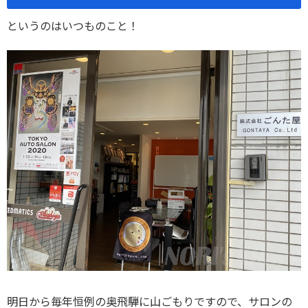
というのはいつものこと！
明日から毎年恒例の奥飛騨に山ごもりですので、サロンの