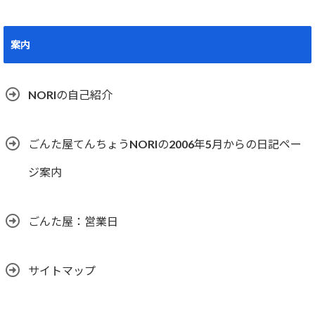
案内
NORIの自己紹介
ごんた屋てんちょうNORIの2006年5月からの日記ペー
ジ案内
ごんた屋：営業日
サイトマップ