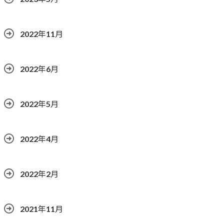
2022年11月
2022年6月
2022年5月
2022年4月
2022年2月
2021年11月