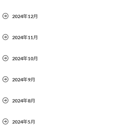
2024年12月
2024年11月
2024年10月
2024年9月
2024年8月
2024年5月