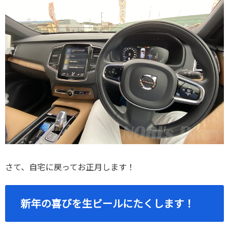
さて、自宅に戻ってお正月します！
新年の喜びを生ビールにたくします！