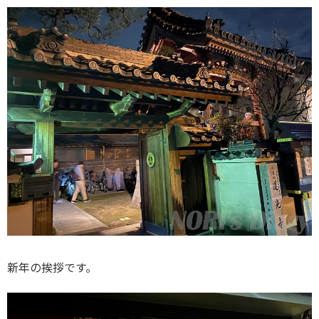
新年の挨拶です。