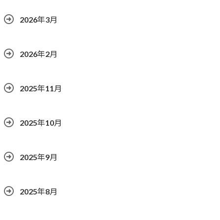
2026年3月
2026年2月
2025年11月
2025年10月
2025年9月
2025年8月