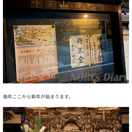
毎年ここから新年が始まります。