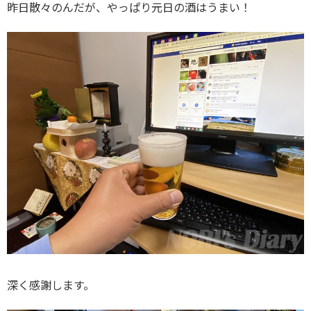
昨日散々のんだが、やっぱり元日の酒はうまい！
深く感謝します。