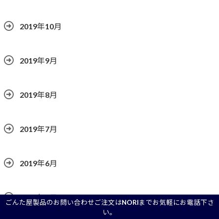
2019年10月
2019年9月
2019年8月
2019年7月
2019年6月
2019年5月
ごんた屋製品のお問い合わせご注文はNORIまでお気軽にお電話下さ
い。