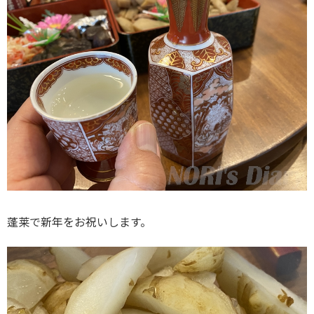
蓬莱で新年をお祝いします。