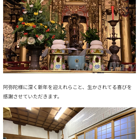
阿弥陀様に深く新年を迎えれらこと、生かされてる喜びを
感謝させていただきます。