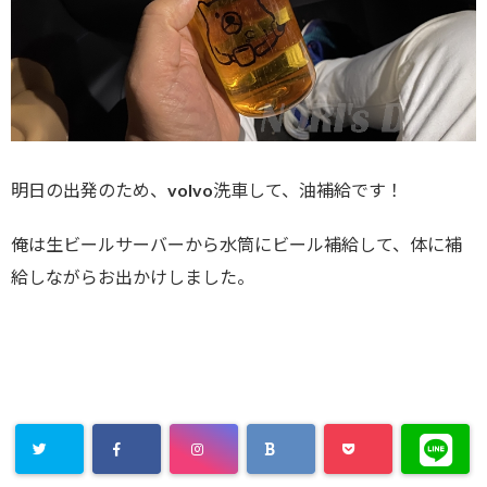
明日の出発のため、volvo洗車して、油補給です！
俺は生ビールサーバーから水筒にビール補給して、体に補
給しながらお出かけしました。