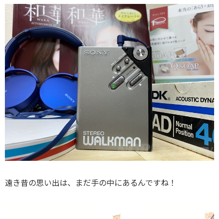
遠き昔の思い出は、まだ手の中にあるんですね！