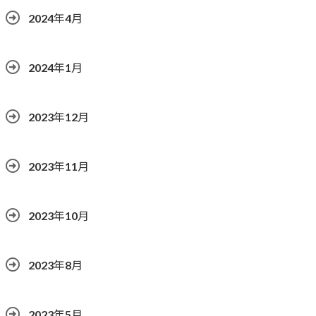
2024年4月
2024年1月
2023年12月
2023年11月
2023年10月
2023年8月
2023年5月