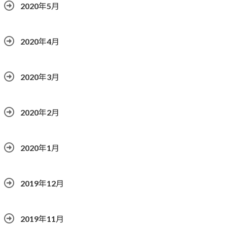
2020年5月
2020年4月
2020年3月
2020年2月
2020年1月
2019年12月
2019年11月