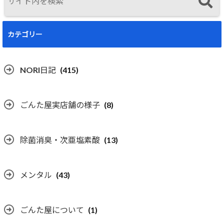
カテゴリー
NORI日記
(415)
ごんた屋実店舗の様子
(8)
除菌消臭・次亜塩素酸
(13)
メンタル
(43)
ごんた屋について
(1)