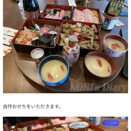
自作おせちをいただきます。