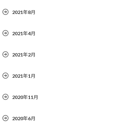
2021年8月
2021年4月
2021年2月
2021年1月
2020年11月
2020年6月