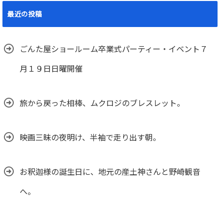
最近の投稿
ごんた屋ショールーム卒業式パーティー・イベント７
月１９日日曜開催
旅から戻った相棒、ムクロジのブレスレット。
映画三昧の夜明け、半袖で走り出す朝。
お釈迦様の誕生日に、地元の産土神さんと野崎観音
へ。