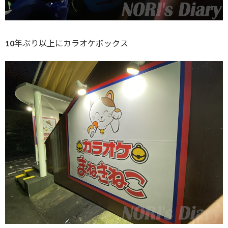
10年ぶり以上にカラオケボックス