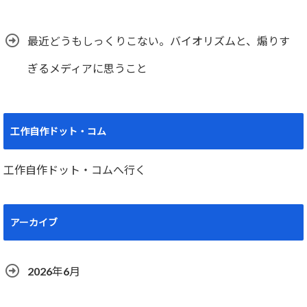
最近どうもしっくりこない。バイオリズムと、煽りす
ぎるメディアに思うこと
工作自作ドット・コム
工作自作ドット・コムへ行く
アーカイブ
2026年6月