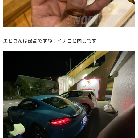
エビさんは最高ですね！イナゴと同じです！