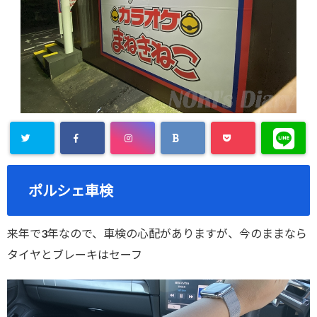
ポルシェ車検
来年で3年なので、車検の心配がありますが、今のままなら
タイヤとブレーキはセーフ