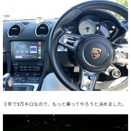
３年で1万キロなので、もっと乗ってやろうと決めました。