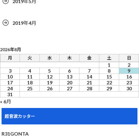
2019年5月
2019年4月
2026年8月
月
火
水
木
金
土
日
1
2
3
4
5
6
7
8
9
10
11
12
13
14
15
16
17
18
19
20
21
22
23
24
25
26
27
28
29
30
31
« 6月
超音波カッター
R31GONTA