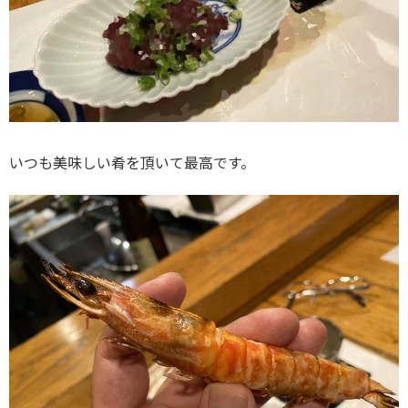
いつも美味しい肴を頂いて最高です。