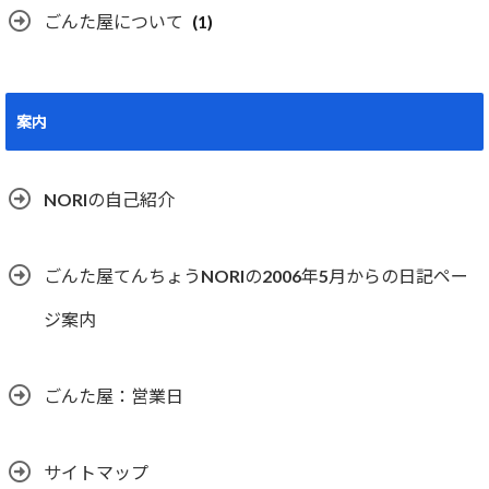
ごんた屋について
(1)
案内
NORIの自己紹介
ごんた屋てんちょうNORIの2006年5月からの日記ペー
ジ案内
ごんた屋：営業日
サイトマップ