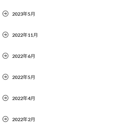
2023年5月
2022年11月
2022年6月
2022年5月
2022年4月
2022年2月