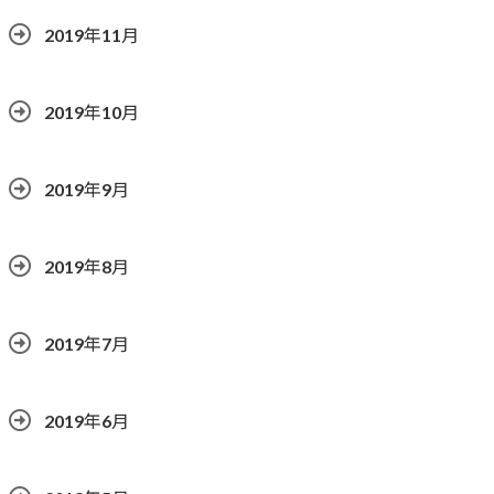
2019年11月
2019年10月
2019年9月
2019年8月
2019年7月
2019年6月