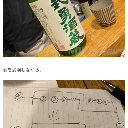
酒を満喫しながら、