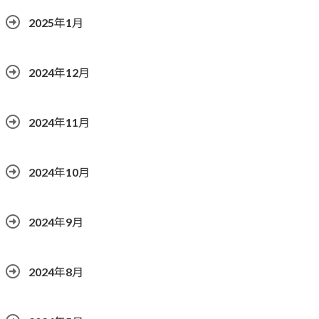
2025年1月
2024年12月
2024年11月
2024年10月
2024年9月
2024年8月