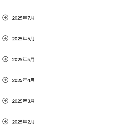
2025年7月
2025年6月
2025年5月
2025年4月
2025年3月
2025年2月