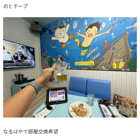
のとチープ
なるはやで部屋交換希望