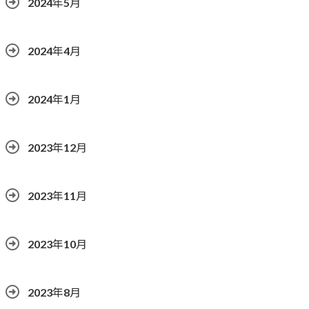
2024年5月
2024年4月
2024年1月
2023年12月
2023年11月
2023年10月
2023年8月