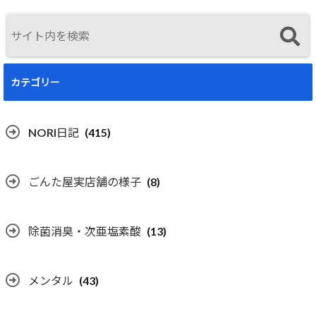
カテゴリー
NORI日記
(415)
ごんた屋実店舗の様子
(8)
除菌消臭・次亜塩素酸
(13)
メンタル
(43)