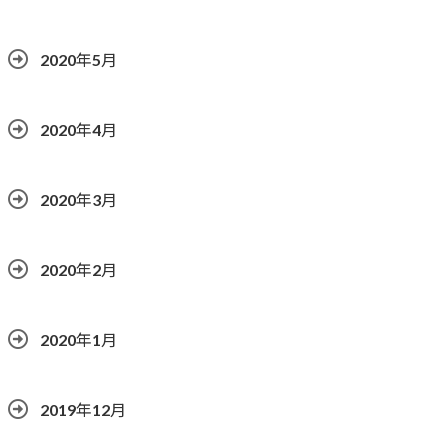
2020年5月
2020年4月
2020年3月
2020年2月
2020年1月
2019年12月