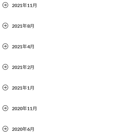
2021年11月
2021年8月
2021年4月
2021年2月
2021年1月
2020年11月
2020年6月