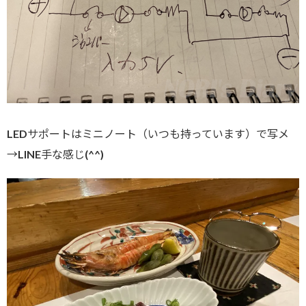
LEDサポートはミニノート（いつも持っています）で写メ
→LINE手な感じ(^^)