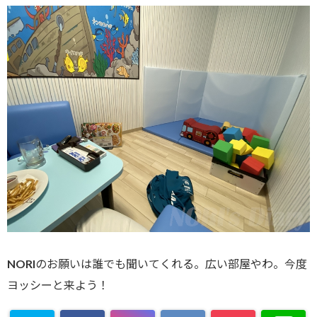
NORIのお願いは誰でも聞いてくれる。広い部屋やわ。今度
ヨッシーと来よう！