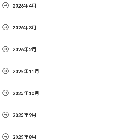
2026年4月
2026年3月
2026年2月
2025年11月
2025年10月
2025年9月
2025年8月