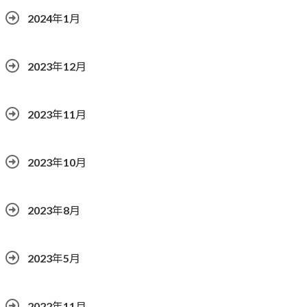
2024年1月
2023年12月
2023年11月
2023年10月
2023年8月
2023年5月
2022年11月