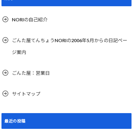
NORIの自己紹介
ごんた屋てんちょうNORIの2006年5月からの日記ペー
ジ案内
ごんた屋：営業日
サイトマップ
最近の投稿