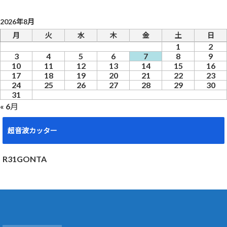
2026年8月
月
火
水
木
金
土
日
1
2
3
4
5
6
7
8
9
10
11
12
13
14
15
16
17
18
19
20
21
22
23
24
25
26
27
28
29
30
31
« 6月
超音波カッター
R31GONTA