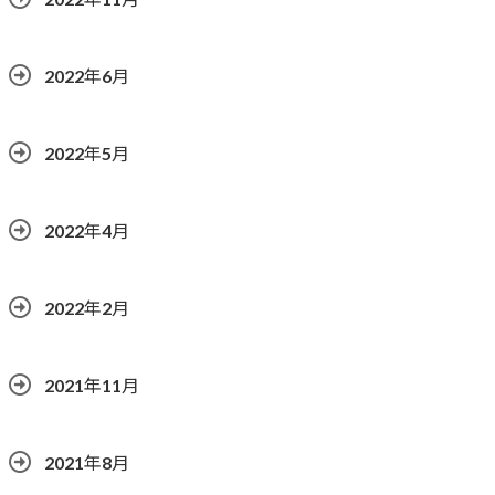
2022年6月
2022年5月
2022年4月
2022年2月
2021年11月
2021年8月