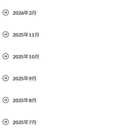
2026年2月
2025年11月
2025年10月
2025年9月
2025年8月
2025年7月