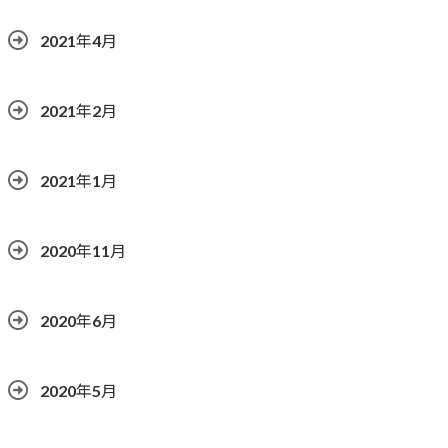
2021年4月
2021年2月
2021年1月
2020年11月
2020年6月
2020年5月