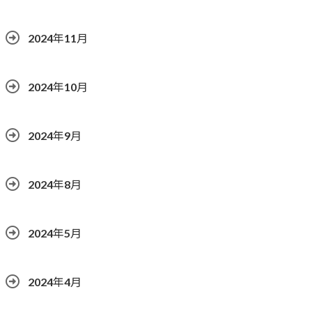
2024年11月
2024年10月
2024年9月
2024年8月
2024年5月
2024年4月