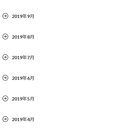
2019年9月
2019年8月
2019年7月
2019年6月
2019年5月
2019年4月