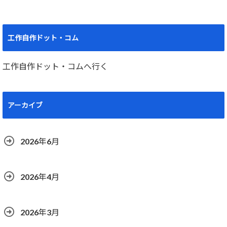
工作自作ドット・コム
工作自作ドット・コムへ行く
アーカイブ
2026年6月
2026年4月
2026年3月