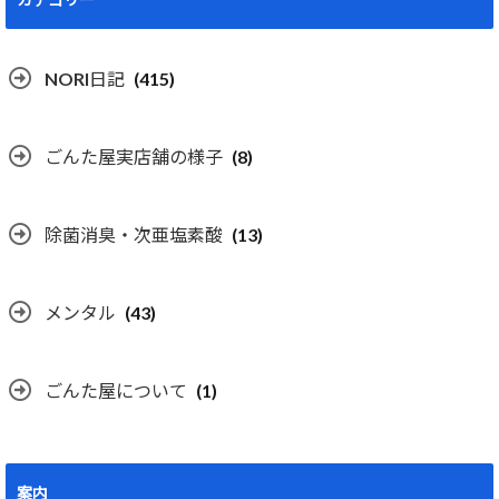
NORI日記
(415)
ごんた屋実店舗の様子
(8)
除菌消臭・次亜塩素酸
(13)
メンタル
(43)
ごんた屋について
(1)
案内