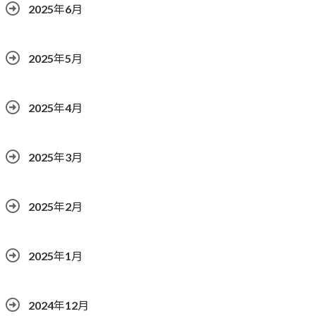
2025年6月
2025年5月
2025年4月
2025年3月
2025年2月
2025年1月
2024年12月