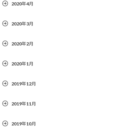
2020年4月
2020年3月
2020年2月
2020年1月
2019年12月
2019年11月
2019年10月