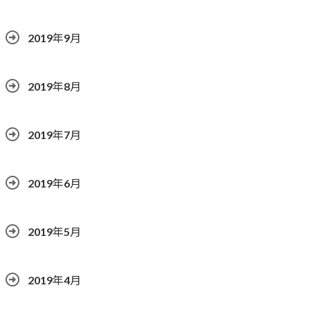
2019年9月
2019年8月
2019年7月
2019年6月
2019年5月
2019年4月