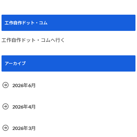
工作自作ドット・コム
工作自作ドット・コムへ行く
アーカイブ
2026年6月
2026年4月
2026年3月