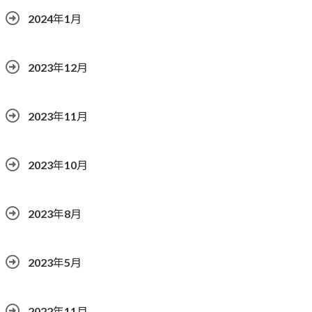
2024年1月
2023年12月
2023年11月
2023年10月
2023年8月
2023年5月
2022年11月