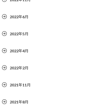
2022年6月
2022年5月
2022年4月
2022年2月
2021年11月
2021年8月