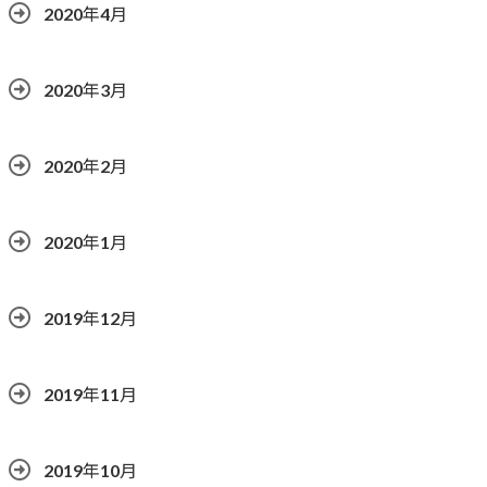
2020年4月
2020年3月
2020年2月
2020年1月
2019年12月
2019年11月
2019年10月