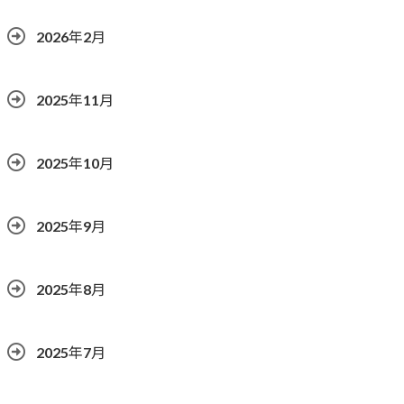
2026年2月
2025年11月
2025年10月
2025年9月
2025年8月
2025年7月