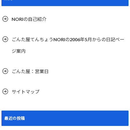
NORIの自己紹介
ごんた屋てんちょうNORIの2006年5月からの日記ペー
ジ案内
ごんた屋：営業日
サイトマップ
最近の投稿