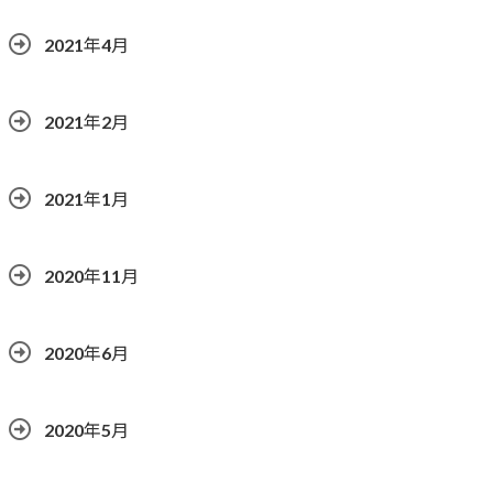
2021年4月
2021年2月
2021年1月
2020年11月
2020年6月
2020年5月