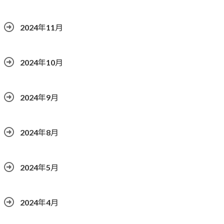
2024年11月
2024年10月
2024年9月
2024年8月
2024年5月
2024年4月