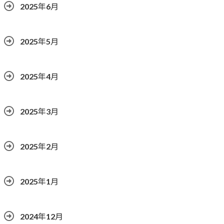
2025年6月
2025年5月
2025年4月
2025年3月
2025年2月
2025年1月
2024年12月