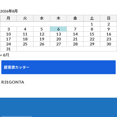
2026年8月
月
火
水
木
金
土
日
1
2
3
4
5
6
7
8
9
10
11
12
13
14
15
16
17
18
19
20
21
22
23
24
25
26
27
28
29
30
31
« 6月
超音波カッター
R31GONTA