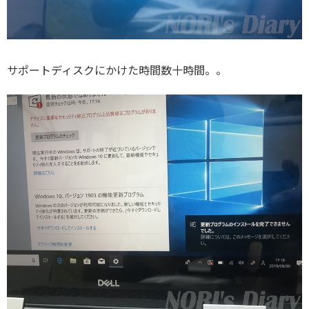
サポートディスクにかけた時間数十時間。。