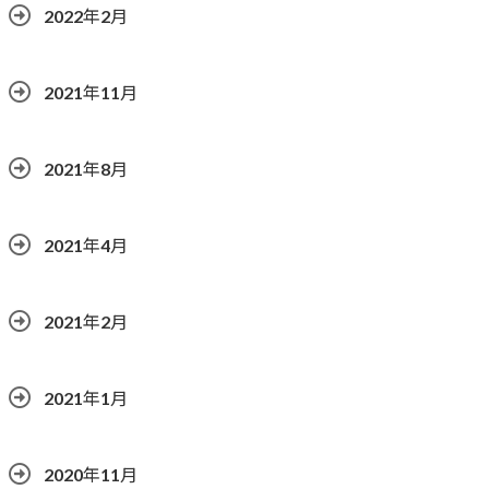
2022年2月
2021年11月
2021年8月
2021年4月
2021年2月
2021年1月
2020年11月