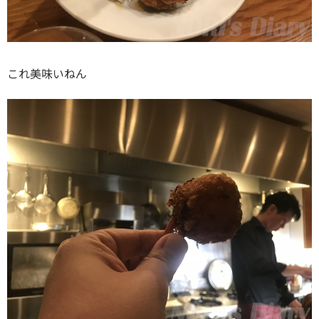
これ美味いねん