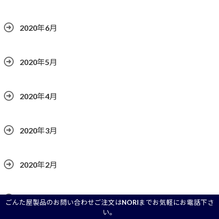
2020年6月
2020年5月
2020年4月
2020年3月
2020年2月
2020年1月
ごんた屋製品のお問い合わせご注文はNORIまでお気軽にお電話下さ
い。