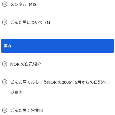
メンタル
(43)
ごんた屋について
(1)
案内
NORIの自己紹介
ごんた屋てんちょうNORIの2006年5月からの日記ペー
ジ案内
ごんた屋：営業日