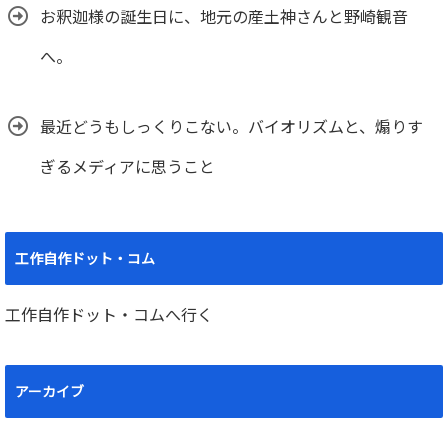
お釈迦様の誕生日に、地元の産土神さんと野崎観音
へ。
最近どうもしっくりこない。バイオリズムと、煽りす
ぎるメディアに思うこと
工作自作ドット・コム
工作自作ドット・コムへ行く
アーカイブ