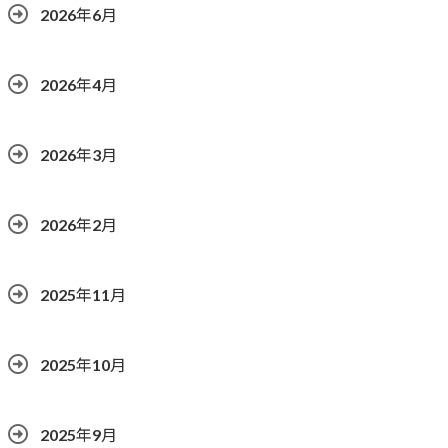
2026年6月
2026年4月
2026年3月
2026年2月
2025年11月
2025年10月
2025年9月