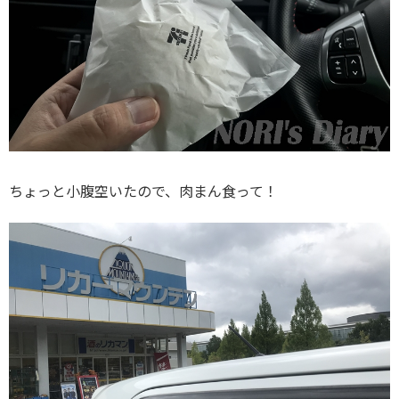
ちょっと小腹空いたので、肉まん食って！