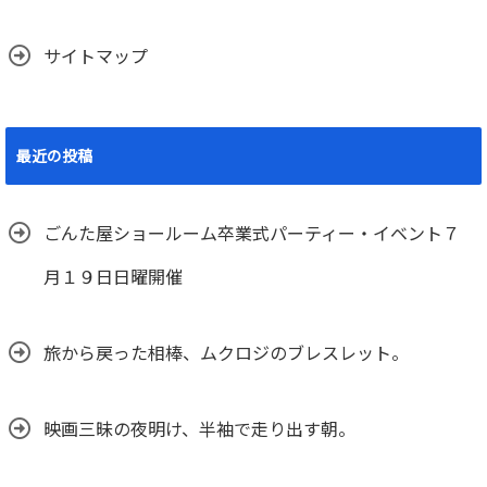
サイトマップ
最近の投稿
ごんた屋ショールーム卒業式パーティー・イベント７
月１９日日曜開催
旅から戻った相棒、ムクロジのブレスレット。
映画三昧の夜明け、半袖で走り出す朝。