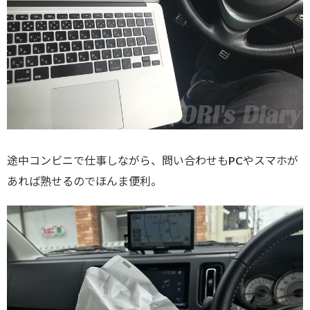
途中コンビニで仕事しながら、問い合わせもPCやスマホが
あれば熟せるのでほんま便利。