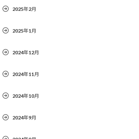
2025年2月
2025年1月
2024年12月
2024年11月
2024年10月
2024年9月