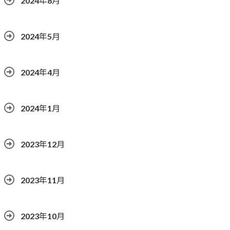
2024年8月
2024年5月
2024年4月
2024年1月
2023年12月
2023年11月
2023年10月