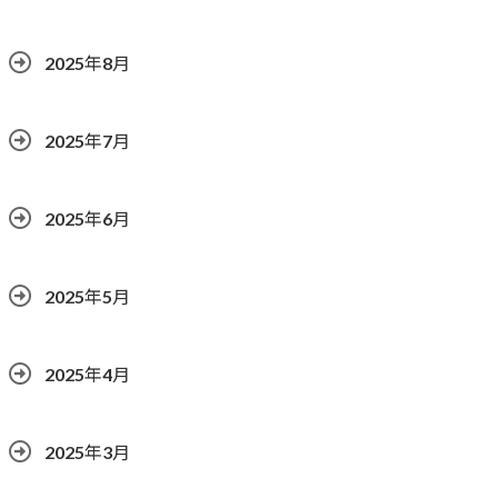
2025年8月
2025年7月
2025年6月
2025年5月
2025年4月
2025年3月