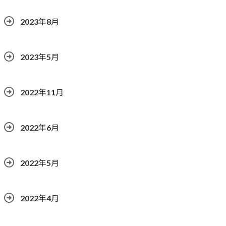
2023年8月
2023年5月
2022年11月
2022年6月
2022年5月
2022年4月