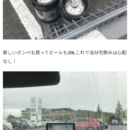
新しいボンベも買ってビールも20Lこれで当分宅飲みは心配
なし！