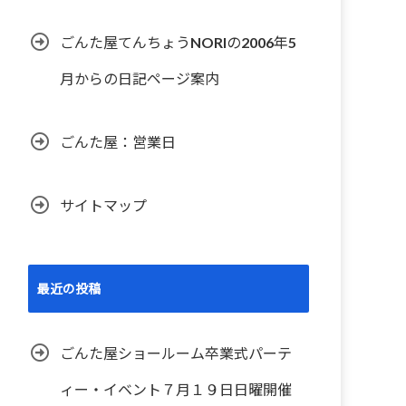
ごんた屋てんちょうNORIの2006年5
月からの日記ページ案内
ごんた屋：営業日
サイトマップ
最近の投稿
ごんた屋ショールーム卒業式パーテ
ィー・イベント７月１９日日曜開催