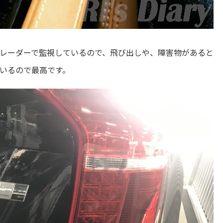
レーダーで監視しているので、飛び出しや、障害物があると
いるので最高です。