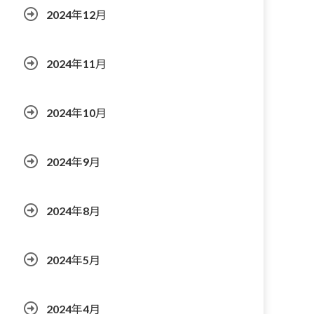
2024年12月
2024年11月
2024年10月
2024年9月
2024年8月
2024年5月
2024年4月