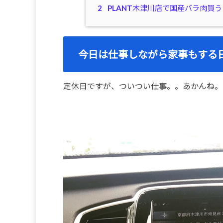
2
PLANT木津川店で国産バラ肉買う
今日は仕事しながら家事もする
定休日ですが、ついつい仕事。。あかんね。