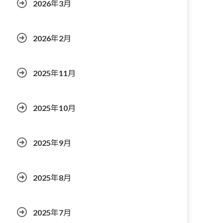
2026年3月
2026年2月
2025年11月
2025年10月
2025年9月
2025年8月
2025年7月