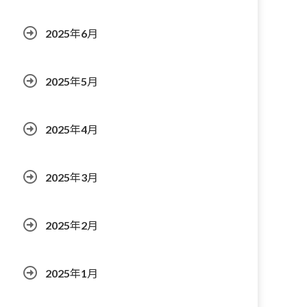
2025年6月
2025年5月
2025年4月
2025年3月
2025年2月
2025年1月