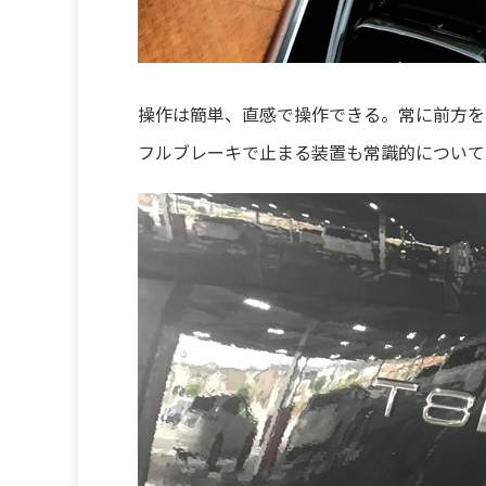
操作は簡単、直感で操作できる。常に前方を
フルブレーキで止まる装置も常識的について