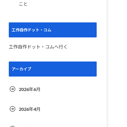
こと
工作自作ドット・コム
工作自作ドット・コムへ行く
アーカイブ
2026年6月
2026年4月