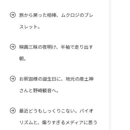
旅から戻った相棒、ムクロジのブレ
スレット。
映画三昧の夜明け、半袖で走り出す
朝。
お釈迦様の誕生日に、地元の産土神
さんと野崎観音へ。
最近どうもしっくりこない。バイオ
リズムと、煽りすぎるメディアに思う