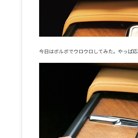
今日はボルボでウロウロしてみた。やっぱ応