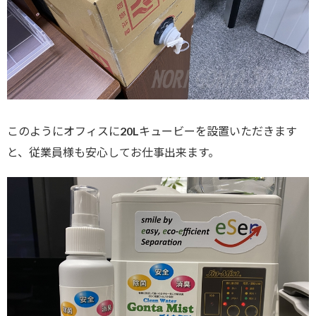
このようにオフィスに20Lキュービーを設置いただきます
と、従業員様も安心してお仕事出来ます。