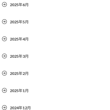
2025年6月
2025年5月
2025年4月
2025年3月
2025年2月
2025年1月
2024年12月