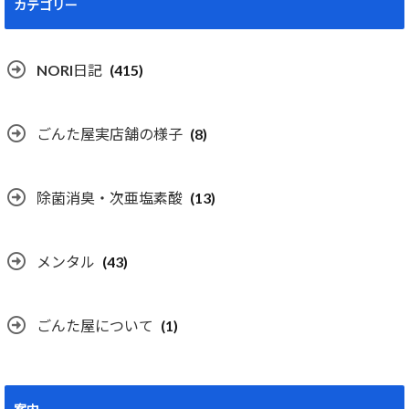
カテゴリー
NORI日記
(415)
ごんた屋実店舗の様子
(8)
除菌消臭・次亜塩素酸
(13)
メンタル
(43)
ごんた屋について
(1)