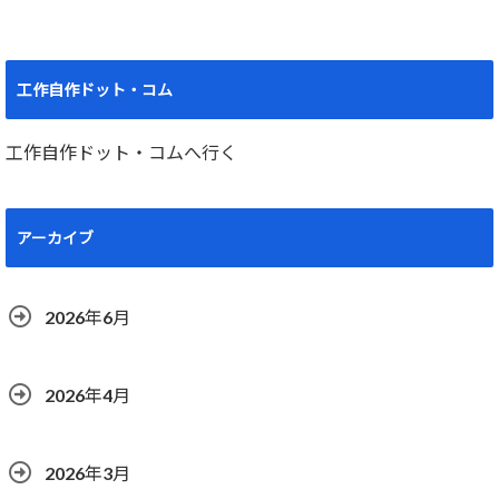
工作自作ドット・コム
工作自作ドット・コムへ行く
アーカイブ
2026年6月
2026年4月
2026年3月