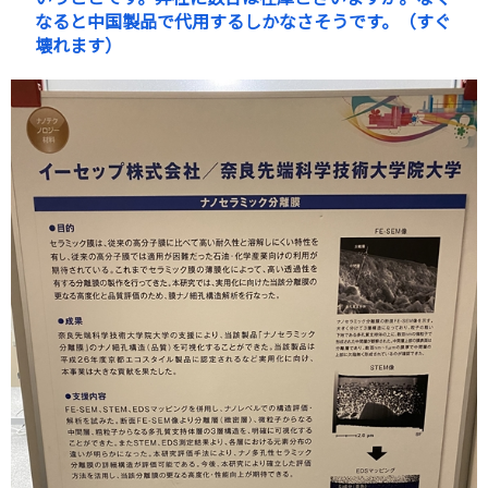
なると中国製品で代用するしかなさそうです。（すぐ
壊れます）