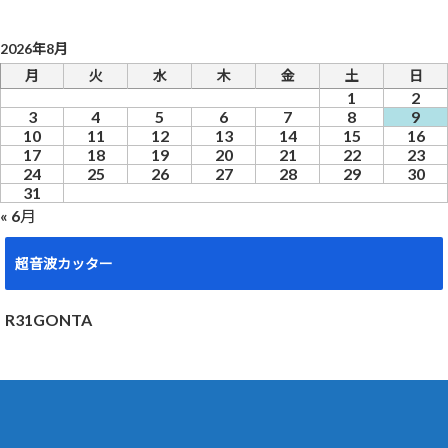
2026年8月
月
火
水
木
金
土
日
1
2
3
4
5
6
7
8
9
10
11
12
13
14
15
16
17
18
19
20
21
22
23
24
25
26
27
28
29
30
31
« 6月
超音波カッター
R31GONTA