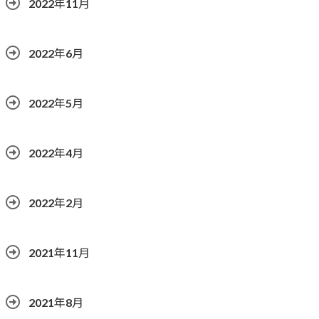
2022年11月
2022年6月
2022年5月
2022年4月
2022年2月
2021年11月
2021年8月