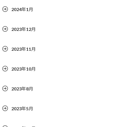
2024年1月
2023年12月
2023年11月
2023年10月
2023年8月
2023年5月