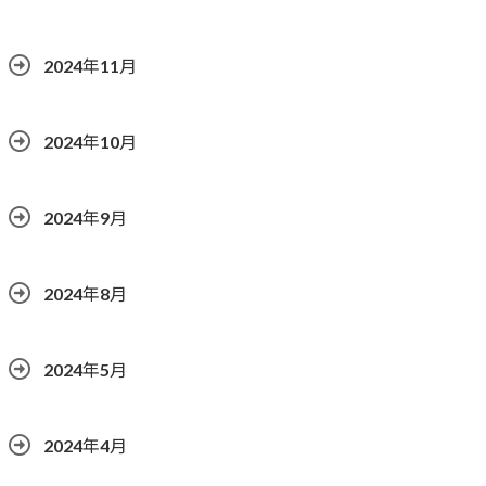
2024年11月
2024年10月
2024年9月
2024年8月
2024年5月
2024年4月