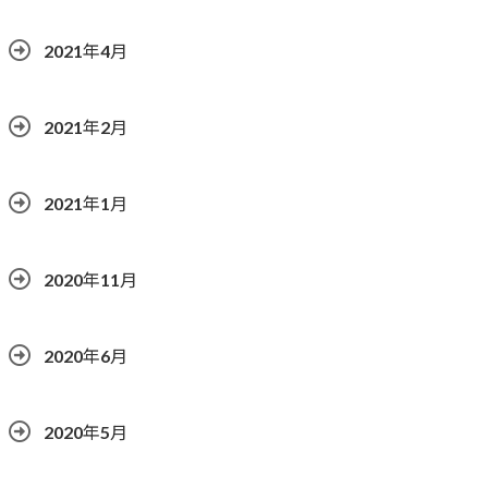
2021年4月
2021年2月
2021年1月
2020年11月
2020年6月
2020年5月