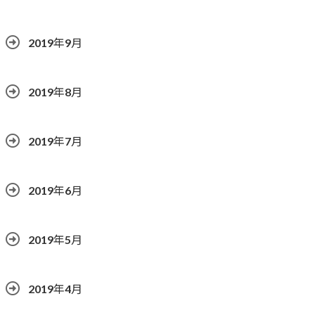
2019年9月
2019年8月
2019年7月
2019年6月
2019年5月
2019年4月