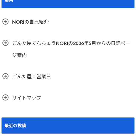
案内
NORIの自己紹介
ごんた屋てんちょうNORIの2006年5月からの日記ペー
ジ案内
ごんた屋：営業日
サイトマップ
最近の投稿