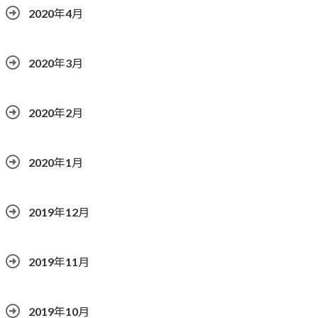
2020年4月
2020年3月
2020年2月
2020年1月
2019年12月
2019年11月
2019年10月