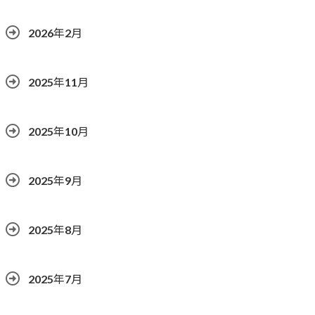
2026年2月
2025年11月
2025年10月
2025年9月
2025年8月
2025年7月