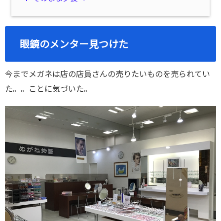
眼鏡のメンター見つけた
今までメガネは店の店員さんの売りたいものを売られてい
た。。ことに気づいた。