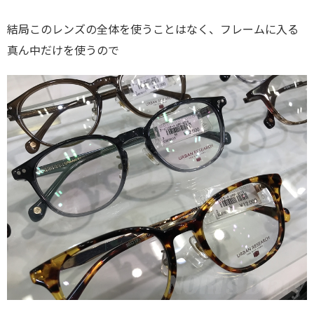
結局このレンズの全体を使うことはなく、フレームに入る
真ん中だけを使うので