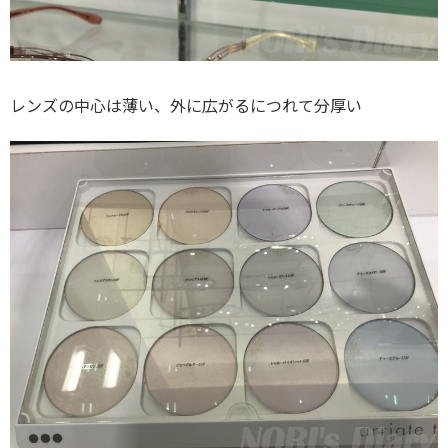
レンズの中心は薄い、外に広がるにつれて分厚い