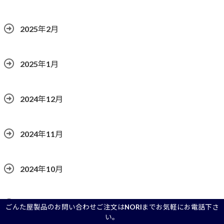
2025年2月
2025年1月
2024年12月
2024年11月
2024年10月
2024年9月
ごんた屋製品のお問い合わせご注文はNORIまでお気軽にお電話下さ
い。