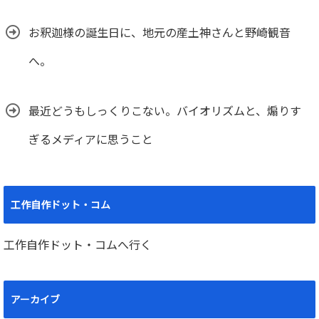
お釈迦様の誕生日に、地元の産土神さんと野崎観音
へ。
最近どうもしっくりこない。バイオリズムと、煽りす
ぎるメディアに思うこと
工作自作ドット・コム
工作自作ドット・コムへ行く
アーカイブ