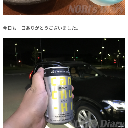
今日も一日ありがとうございました。