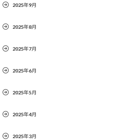
2025年9月
2025年8月
2025年7月
2025年6月
2025年5月
2025年4月
2025年3月