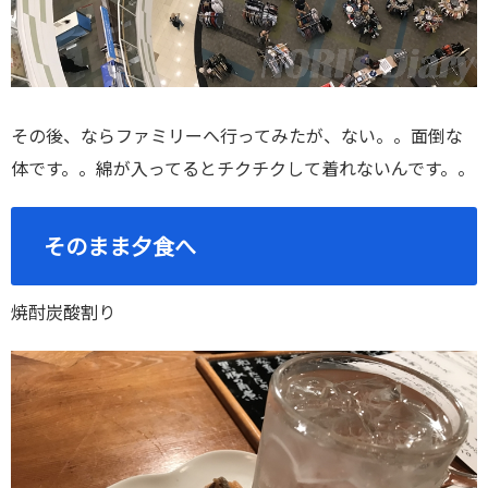
その後、ならファミリーへ行ってみたが、ない。。面倒な
体です。。綿が入ってるとチクチクして着れないんです。。
そのまま夕食へ
焼酎炭酸割り