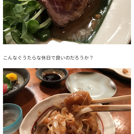
こんなぐうたらな休日で良いのだろうか？