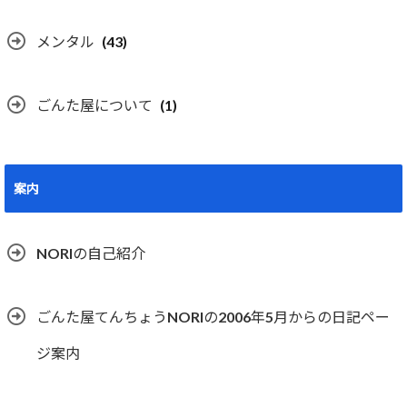
メンタル
(43)
ごんた屋について
(1)
案内
NORIの自己紹介
ごんた屋てんちょうNORIの2006年5月からの日記ペー
ジ案内