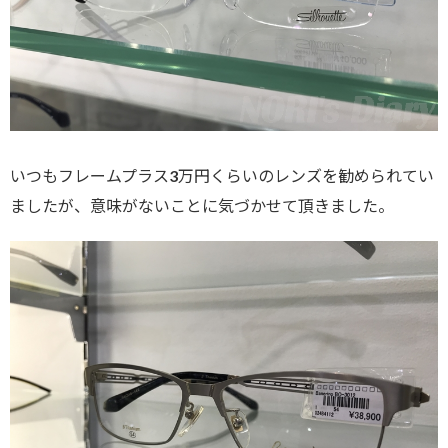
いつもフレームプラス3万円くらいのレンズを勧められてい
ましたが、意味がないことに気づかせて頂きました。