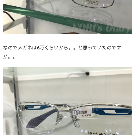
なのでメガネは6万くらいから。。と思っていたのです
が。。