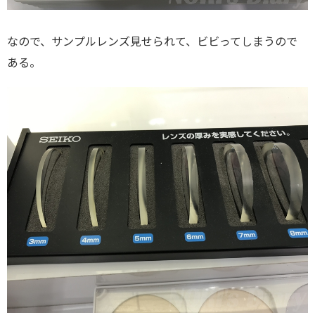
なので、サンプルレンズ見せられて、ビビってしまうので
ある。