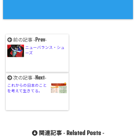
Prev
前の記事 -
-
ニューバランス・シュ
ーズ
Next
次の記事 -
-
これからの日本のこと
を考えて生きてる。
Related Posts
関連記事 -
-