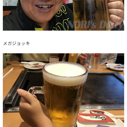
メガジョッキ