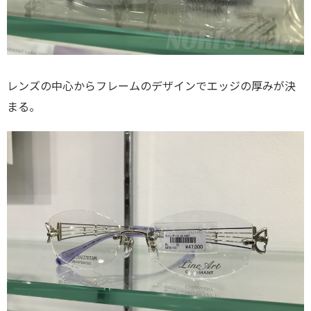
レンズの中心からフレームのデザインでエッジの厚みが決
まる。