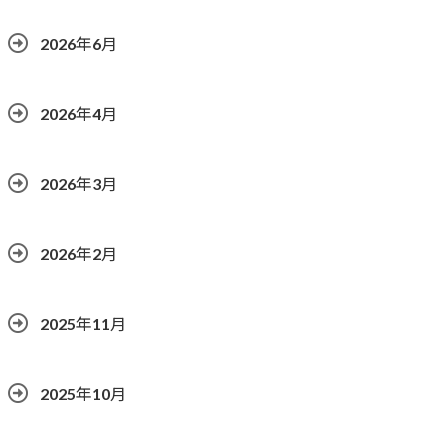
2026年6月
2026年4月
2026年3月
2026年2月
2025年11月
2025年10月