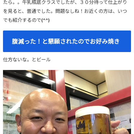
たら。。牛乳瓶底クラスでしたが、３０分待って仕上がり
を見ると、普通でした。問題なしね！お近くの方は、いつ
でも紹介するので(^^)
腹減った！と懇願されたのでお好み焼き
仕方ないな。とビール