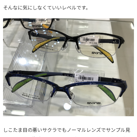
そんなに気にしなくていいレベルです。
しこたま目の悪いサクラでもノーマルレンズでサンプル見