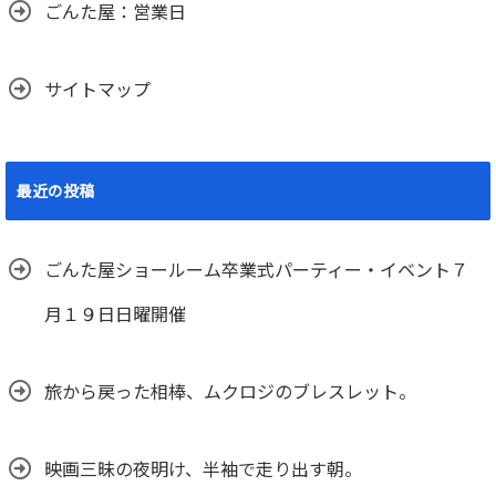
ごんた屋：営業日
サイトマップ
最近の投稿
ごんた屋ショールーム卒業式パーティー・イベント７
月１９日日曜開催
旅から戻った相棒、ムクロジのブレスレット。
映画三昧の夜明け、半袖で走り出す朝。