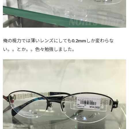
俺の視力では薄いレンズにしても0.2mmしか変わらな
い。。とか。。色々勉強しました。