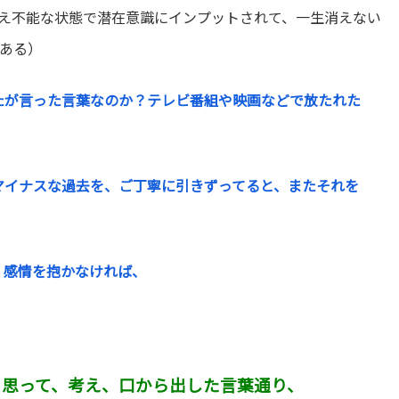
え不能な状態で潜在意識にインプットされて、一生消えない
ある）
たが言った言葉なのか？テレビ番組や映画などで放たれた
マイナスな過去を、ご丁寧に引きずってると、またそれを
、感情を抱かなければ、
、思って、考え、口から出した言葉通り、