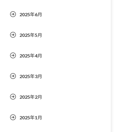
2025年6月
2025年5月
2025年4月
2025年3月
2025年2月
2025年1月