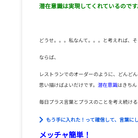
潜在意識は実現してくれているのです
どうせ。。。私なんて。。。と考えれば、そ
ならば、
レストランでのオーダーのように、どんどん
思い描けばよいだけです。
潜在意識
はきちん
毎日プラス言葉とプラスのことを考え続ける
もう手に入れた！って確信して、言葉に
メッチャ簡単！