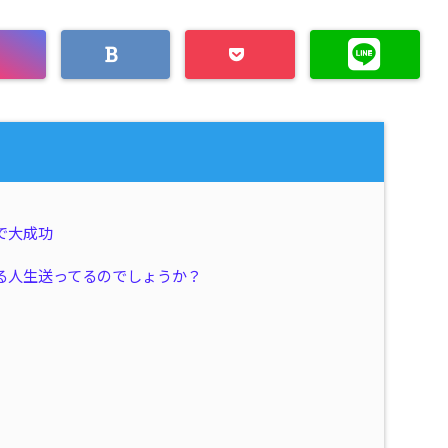
で大成功
る人生送ってるのでしょうか？