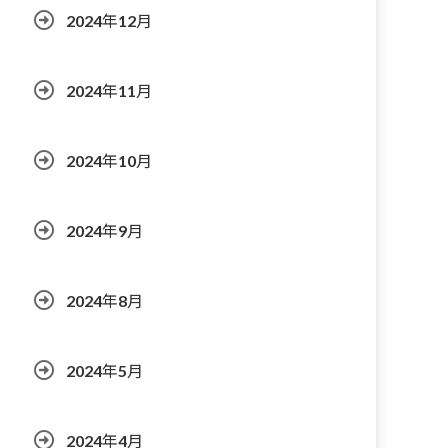
2024年12月
2024年11月
2024年10月
2024年9月
2024年8月
2024年5月
2024年4月