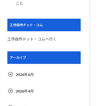
こと
工作自作ドット・コム
工作自作ドット・コムへ行く
アーカイブ
2026年6月
2026年4月