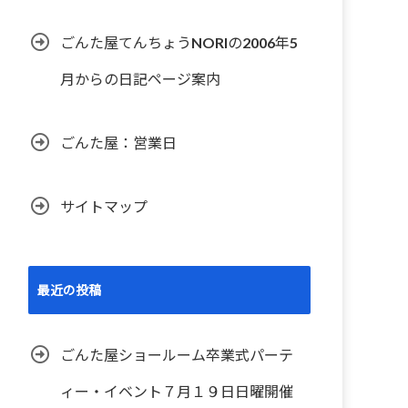
ごんた屋てんちょうNORIの2006年5
月からの日記ページ案内
ごんた屋：営業日
サイトマップ
最近の投稿
ごんた屋ショールーム卒業式パーテ
ィー・イベント７月１９日日曜開催