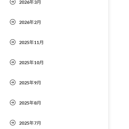
2026年3月
2026年2月
2025年11月
2025年10月
2025年9月
2025年8月
2025年7月