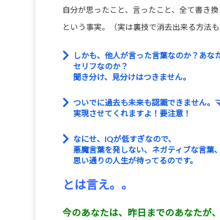
自分が思ったこと、言ったこと、全て書き換
という事実。（実は裏技で消去出来る方法も
しかも、他人が言った言葉なのか？あな
セリフなのか？
聞き分け、見分けはつきません。
ついでに過去も未来も認識できません。
実現させてくれますよ！要注意！
なにせ、IQが低すぎなので、
悪魔言葉を発しない、ネガティブな言葉
思い通りの人生が待ってるのです。
とは言え。。
今のあなたは、昨日までのあなたが