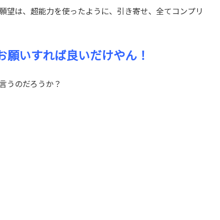
願望は、超能力を使ったように、引き寄せ、全てコンプリ
お願いすれば良いだけやん！
言うのだろうか？