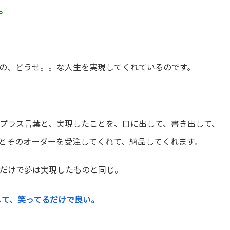
。
の、どうせ。。な人生を実現してくれているのです。
プラス言葉と、実現したことを、口に出して、書き出して、
とそのオーダーを受注してくれて、納品してくれます。
だけで夢は実現したものと同じ。
して、笑ってるだけで良い。