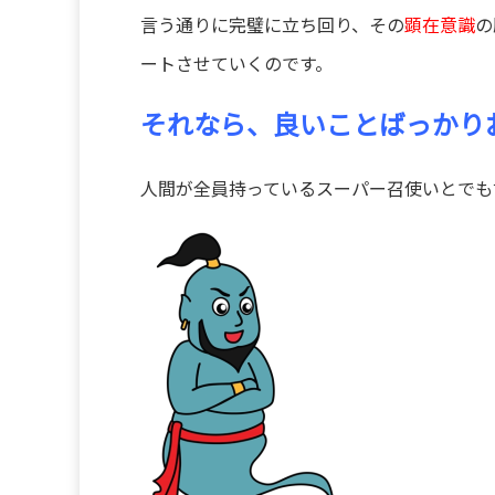
言う通りに完璧に立ち回り、その
顕在意識
の
ートさせていくのです。
それなら、良いことばっかり
人間が全員持っているスーパー召使いとでも