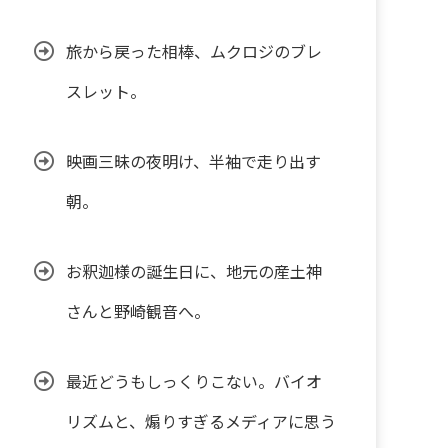
旅から戻った相棒、ムクロジのブレ
スレット。
映画三昧の夜明け、半袖で走り出す
朝。
お釈迦様の誕生日に、地元の産土神
さんと野崎観音へ。
最近どうもしっくりこない。バイオ
リズムと、煽りすぎるメディアに思う