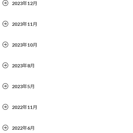
2023年12月
2023年11月
2023年10月
2023年8月
2023年5月
2022年11月
2022年6月