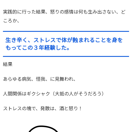
実践的に行った結果、怒りの感情は何も生み出さない、ど
ころか、
生き辛く、ストレスで体が蝕まれることを身を
もってこの３年経験した。
結果
あらゆる病気、怪我、に見舞われ、
人間関係はギクシャク（大抵の人がそうだろう）
ストレスの塊で、発散は、酒と怒り！