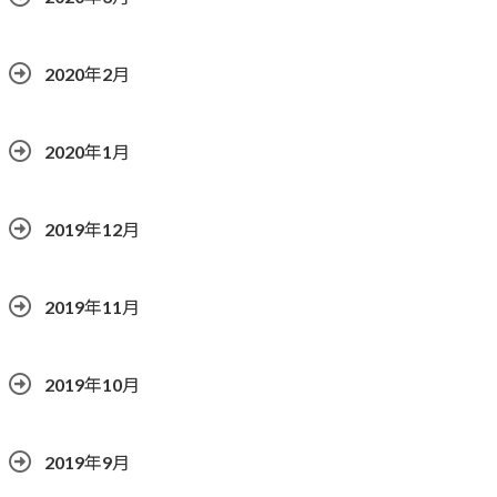
2020年2月
2020年1月
2019年12月
2019年11月
2019年10月
2019年9月