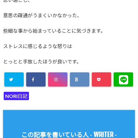
意思の疎通がうまくいかなかった、
些細な事から始まっていることに気づきます。
ストレスに感じるような怒りは
とっとと手放したほうが良いです。
NORI日記
WRITER
この記事を書いている人 -
-