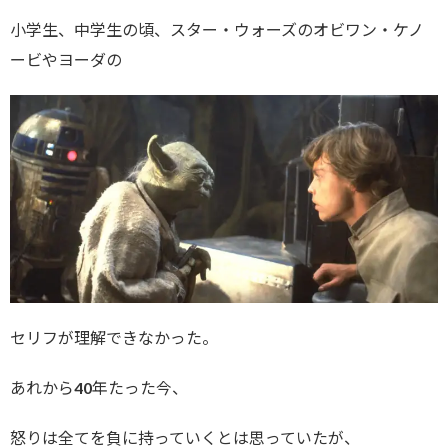
小学生、中学生の頃、スター・ウォーズのオビワン・ケノ
ービやヨーダの
セリフが理解できなかった。
あれから40年たった今、
怒りは全てを負に持っていくとは思っていたが、