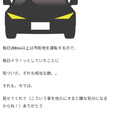
毎日20Km以上は市街地を運転するので、
毎日イラ！っとしていたことに
気づいた、それも相当な数。。
それも、今では、
見せてくれて（こういう事を他人にすると嫌な気分になる
からね！）ありがとう