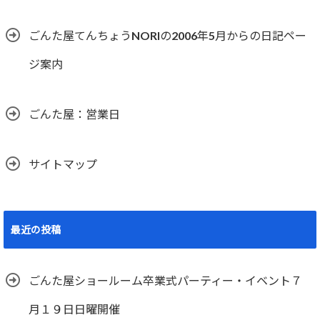
ごんた屋てんちょうNORIの2006年5月からの日記ペー
ジ案内
ごんた屋：営業日
サイトマップ
最近の投稿
ごんた屋ショールーム卒業式パーティー・イベント７
月１９日日曜開催