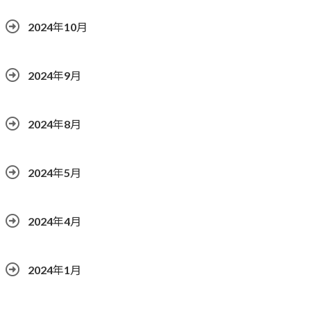
2024年10月
2024年9月
2024年8月
2024年5月
2024年4月
2024年1月