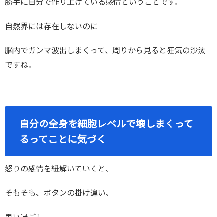
勝手に自分で作り上げている感情ということです。
自然界には存在しないのに
脳内でガンマ波出しまくって、周りから見ると狂気の沙汰
ですね。
自分の全身を細胞レベルで壊しまくって
るってことに気づく
怒りの感情を紐解いていくと、
そもそも、ボタンの掛け違い、
思い過ごし、