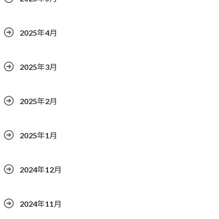
2025年4月
2025年3月
2025年2月
2025年1月
2024年12月
2024年11月