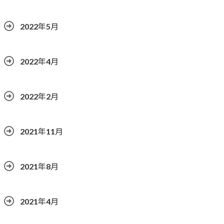
2022年5月
2022年4月
2022年2月
2021年11月
2021年8月
2021年4月