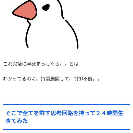
これ完璧に早死まっしぐら。。とは
わかってるのに、持論展開して、制御不能。。
そこで全てを許す思考回路を持って２４時間生
きてみた