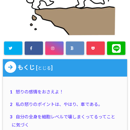
もくじ
[
]
とじる
1
怒りの感情をおさえよ！
2
私の怒りのポイントは、やはり、車である。
3
自分の全身を細胞レベルで壊しまくってるってこと
に気づく