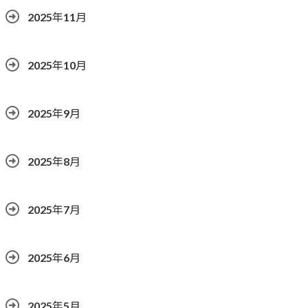
2025年11月
2025年10月
2025年9月
2025年8月
2025年7月
2025年6月
2025年5月