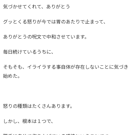
気づかせてくれて、ありがとう
グッとくる怒りが今では胃のあたりで止まって、
ありがとうの呪文で中和させています。
毎日続けているうちに、
そもそも、イライラする事自体が存在しないことに気づき
始めた。
怒りの種類はたくさんあります。
しかし、根本は１つで、