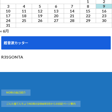
1
2
3
4
5
6
7
8
9
10
11
12
13
14
15
16
17
18
19
20
21
22
23
24
25
26
27
28
29
30
31
« 6月
超音波カッター
R31GONTA
NORIの自己紹介
ごんた屋てんちょうNORIの2006年5月からの日記ページ案内