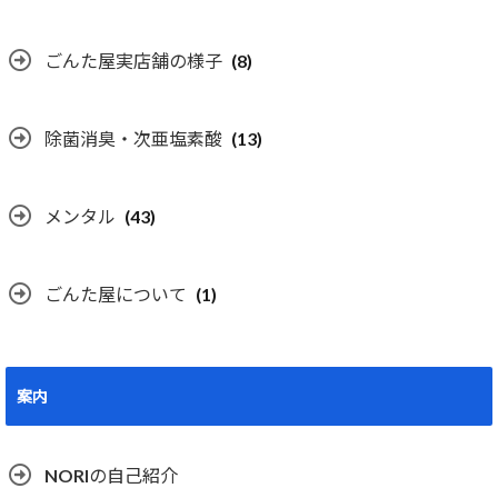
ごんた屋実店舗の様子
(8)
除菌消臭・次亜塩素酸
(13)
メンタル
(43)
ごんた屋について
(1)
案内
NORIの自己紹介