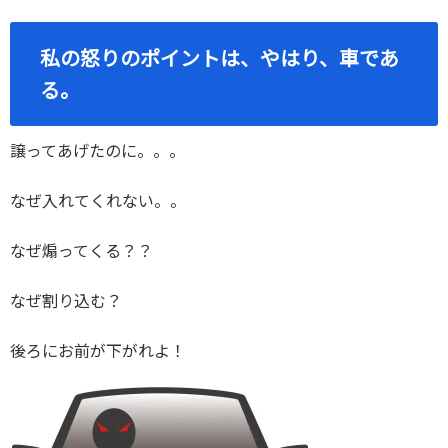
私の怒りのポイントは、やはり、車であ
る。
譲ってあげたのに。。。
なぜ入れてくれない。。
なぜ煽ってくる？？
なぜ割り込む？
後ろにお前が下がれよ！