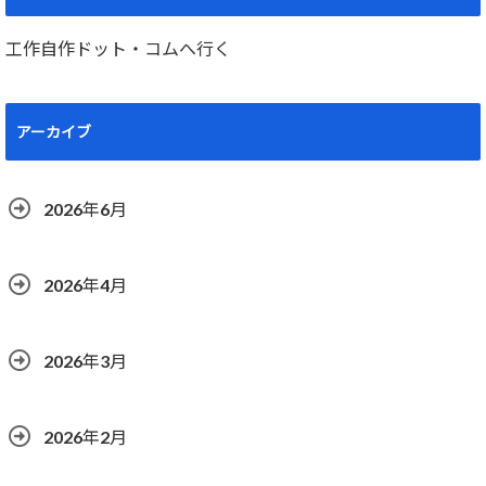
工作自作ドット・コムへ行く
アーカイブ
2026年6月
2026年4月
2026年3月
2026年2月