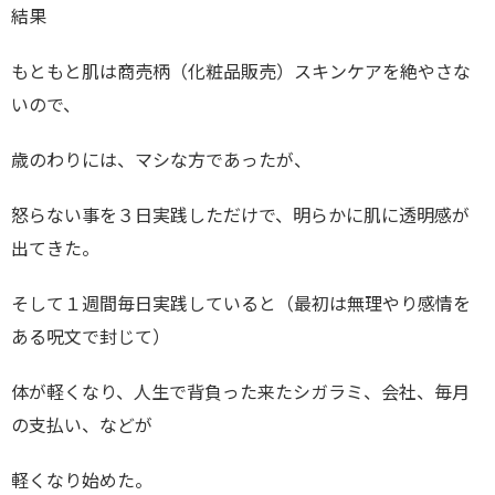
結果
もともと肌は商売柄（化粧品販売）スキンケアを絶やさな
いので、
歳のわりには、マシな方であったが、
怒らない事を３日実践しただけで、明らかに肌に透明感が
出てきた。
そして１週間毎日実践していると（最初は無理やり感情を
ある呪文で封じて）
体が軽くなり、人生で背負った来たシガラミ、会社、毎月
の支払い、などが
軽くなり始めた。