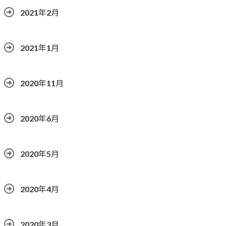
2021年2月
2021年1月
2020年11月
2020年6月
2020年5月
2020年4月
2020年3月