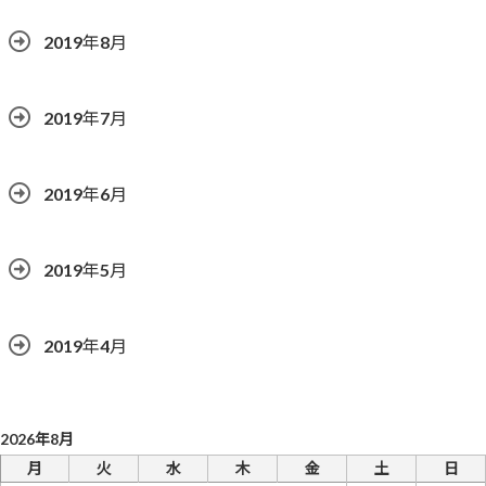
2019年8月
2019年7月
2019年6月
2019年5月
2019年4月
2026年8月
月
火
水
木
金
土
日