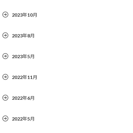
2023年10月
2023年8月
2023年5月
2022年11月
2022年6月
2022年5月