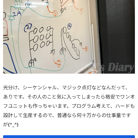
光分け、シーケンシャル、マジック点灯などなんだって、
ありです。その人のこと気に入ってしまったら格安でワンオ
フユニットも作っちゃいます。プログラム考えて、ハードも
設計して生産するので、普通なら何十万からの仕事量です
が(^_^)