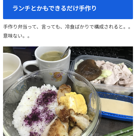
ランチとかもできるだけ手作り
手作り弁当って、言っても、冷食ばかりで構成されると。。
意味ない。。