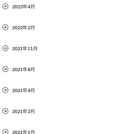
2022年4月
2022年2月
2021年11月
2021年8月
2021年4月
2021年2月
2021年1月