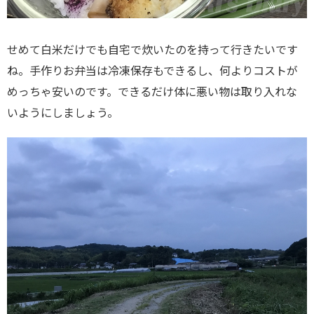
せめて白米だけでも自宅で炊いたのを持って行きたいです
ね。手作りお弁当は冷凍保存もできるし、何よりコストが
めっちゃ安いのです。できるだけ体に悪い物は取り入れな
いようにしましょう。