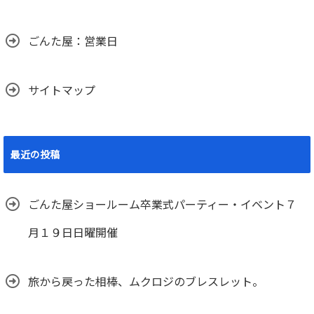
ごんた屋：営業日
サイトマップ
最近の投稿
ごんた屋ショールーム卒業式パーティー・イベント７
月１９日日曜開催
旅から戻った相棒、ムクロジのブレスレット。