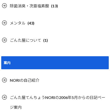
除菌消臭・次亜塩素酸
(13)
メンタル
(43)
ごんた屋について
(1)
案内
NORIの自己紹介
ごんた屋てんちょうNORIの2006年5月からの日記ペー
ジ案内