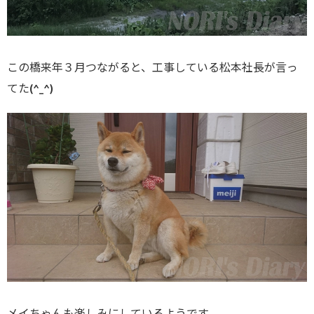
この橋来年３月つながると、工事している松本社長が言っ
てた(^_^)
メイちゃんも楽しみにしているようです。