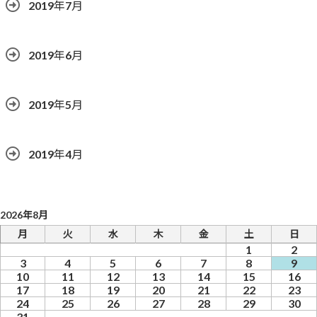
2019年7月
2019年6月
2019年5月
2019年4月
2026年8月
月
火
水
木
金
土
日
1
2
3
4
5
6
7
8
9
10
11
12
13
14
15
16
17
18
19
20
21
22
23
24
25
26
27
28
29
30
31