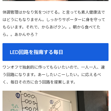
体調管理はかなり気をつけてる。と言っても素人健康法で
はどうにもなりません。しっかりサポーターに身を守って
もらいます。それで、からあげクン。。朝から食べてた
ら。。あかんやろ？
LED回路を指南する毎日
ワンオフで独創的に作ってもらいたいので、一人一人、違
う回路になります。あーしたいこーしたい。に応えるべ
く、毎日その方に合う回路を提案します。