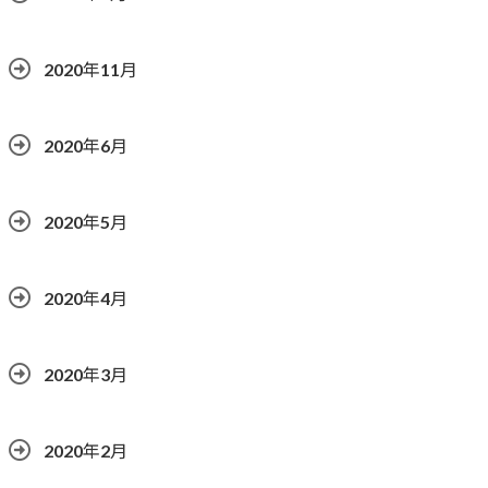
2020年11月
2020年6月
2020年5月
2020年4月
2020年3月
2020年2月