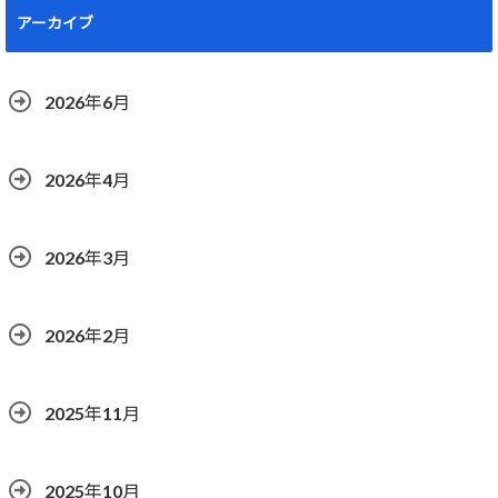
アーカイブ
2026年6月
2026年4月
2026年3月
2026年2月
2025年11月
2025年10月