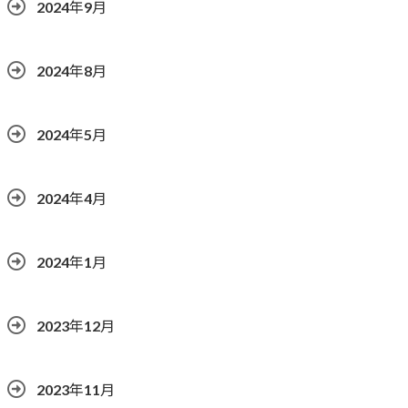
2024年9月
2024年8月
2024年5月
2024年4月
2024年1月
2023年12月
2023年11月