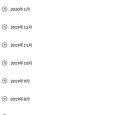
2020年1月
2019年12月
2019年11月
2019年10月
2019年9月
2019年8月