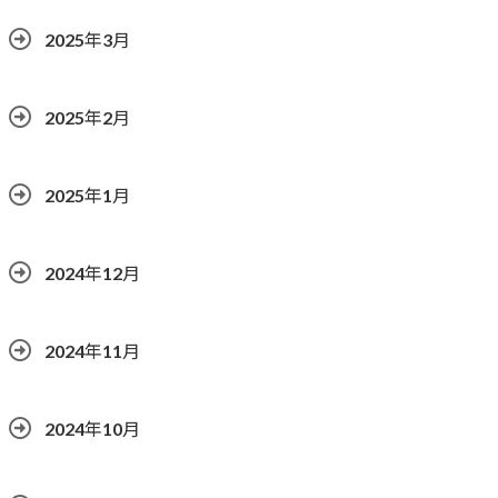
2025年3月
2025年2月
2025年1月
2024年12月
2024年11月
2024年10月