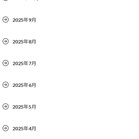
2025年9月
2025年8月
2025年7月
2025年6月
2025年5月
2025年4月