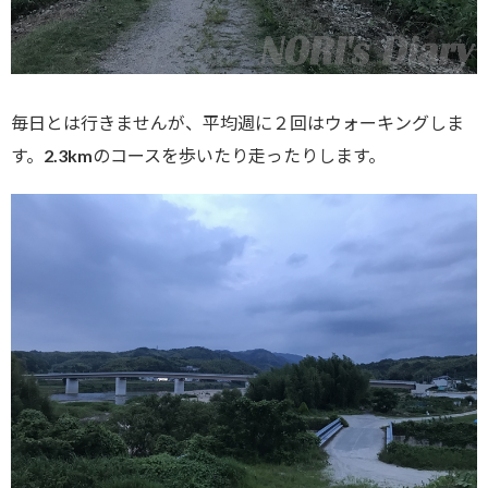
毎日とは行きませんが、平均週に２回はウォーキングしま
す。2.3kmのコースを歩いたり走ったりします。