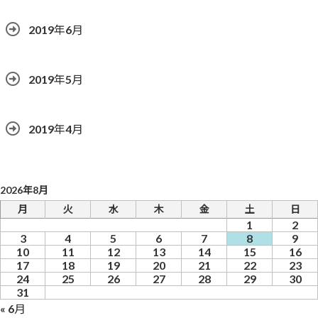
2019年6月
2019年5月
2019年4月
2026年8月
月
火
水
木
金
土
日
1
2
3
4
5
6
7
8
9
10
11
12
13
14
15
16
17
18
19
20
21
22
23
24
25
26
27
28
29
30
31
« 6月