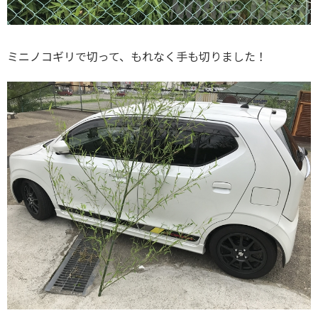
ミニノコギリで切って、もれなく手も切りました！