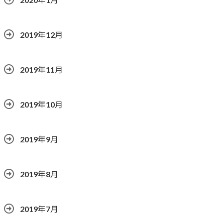
2019年12月
2019年11月
2019年10月
2019年9月
2019年8月
2019年7月