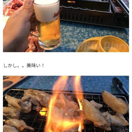
しかし。。美味い！