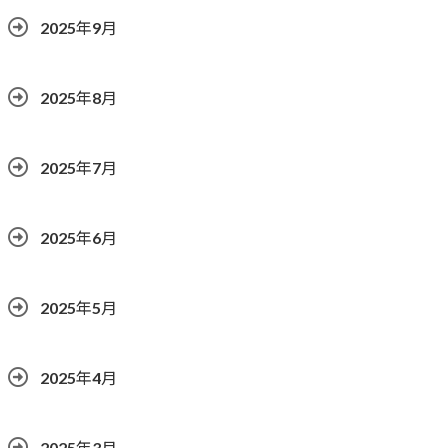
2025年9月
2025年8月
2025年7月
2025年6月
2025年5月
2025年4月
2025年3月