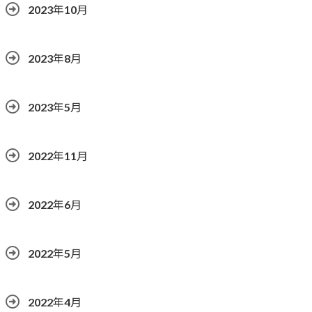
2023年10月
2023年8月
2023年5月
2022年11月
2022年6月
2022年5月
2022年4月