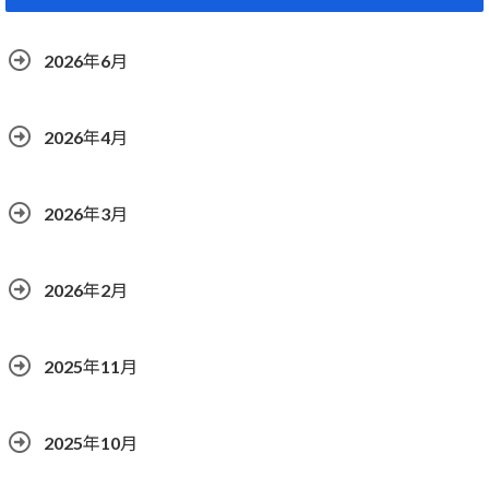
2026年6月
2026年4月
2026年3月
2026年2月
2025年11月
2025年10月