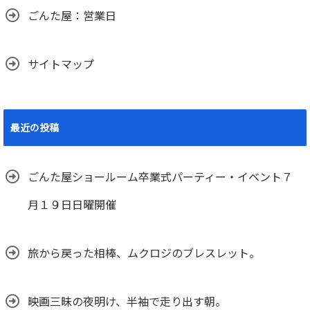
ごんた屋：営業日
サイトマップ
最近の投稿
ごんた屋ショールーム卒業式パーティー・イベント７
月１９日日曜開催
旅から戻った相棒、ムクロジのブレスレット。
映画三昧の夜明け、半袖で走り出す朝。