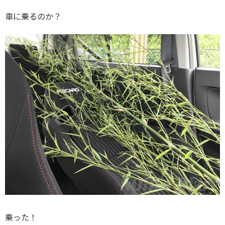
車に乗るのか？
乗った！