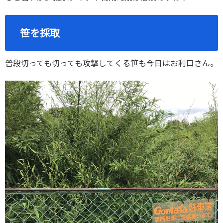
笹を採取
普段切っても切っても攻撃してくる笹も今日はお利口さん。