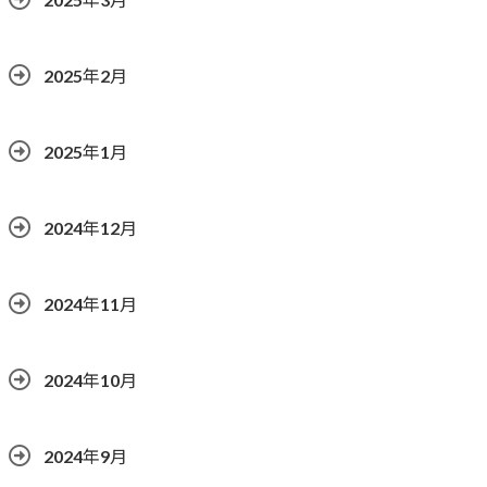
2025年2月
2025年1月
2024年12月
2024年11月
2024年10月
2024年9月