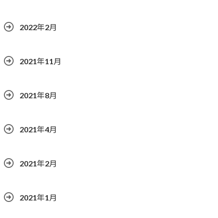
2022年2月
2021年11月
2021年8月
2021年4月
2021年2月
2021年1月