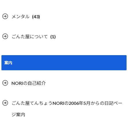
メンタル
(43)
ごんた屋について
(1)
案内
NORIの自己紹介
ごんた屋てんちょうNORIの2006年5月からの日記ペー
ジ案内