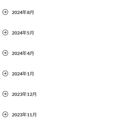
2024年8月
2024年5月
2024年4月
2024年1月
2023年12月
2023年11月