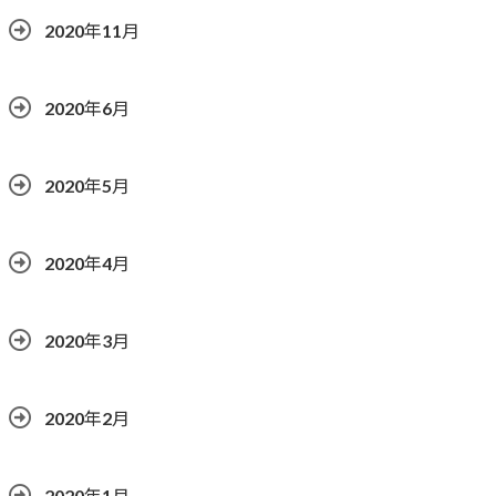
2020年11月
2020年6月
2020年5月
2020年4月
2020年3月
2020年2月
2020年1月