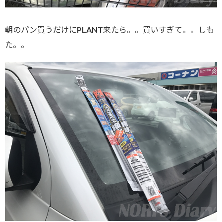
朝のパン買うだけにPLANT来たら。。買いすぎて。。しも
た。。