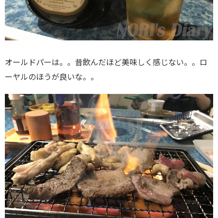
オールドパーは。。昔飲んだほど美味しく感じない。。ロ
ーヤルのほうが良いな。。