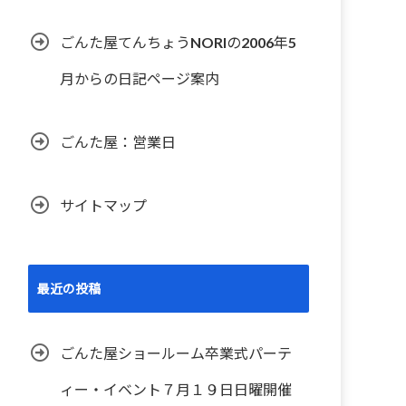
ごんた屋てんちょうNORIの2006年5
月からの日記ページ案内
ごんた屋：営業日
サイトマップ
最近の投稿
ごんた屋ショールーム卒業式パーテ
ィー・イベント７月１９日日曜開催