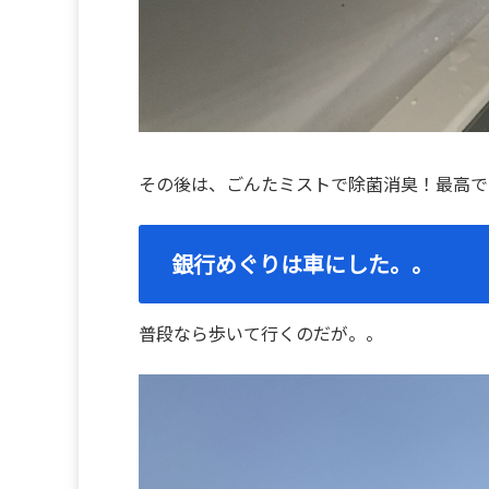
その後は、ごんたミストで除菌消臭！最高で
銀行めぐりは車にした。。
普段なら歩いて行くのだが。。