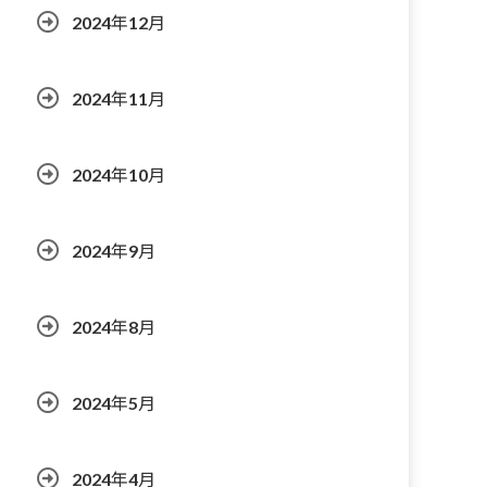
2024年12月
2024年11月
2024年10月
2024年9月
2024年8月
2024年5月
2024年4月