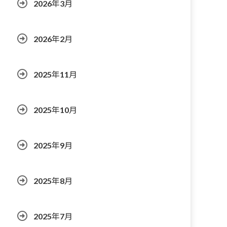
2026年3月
2026年2月
2025年11月
2025年10月
2025年9月
2025年8月
2025年7月