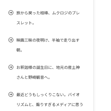
旅から戻った相棒、ムクロジのブレ
スレット。
映画三昧の夜明け、半袖で走り出す
朝。
お釈迦様の誕生日に、地元の産土神
さんと野崎観音へ。
最近どうもしっくりこない。バイオ
リズムと、煽りすぎるメディアに思う