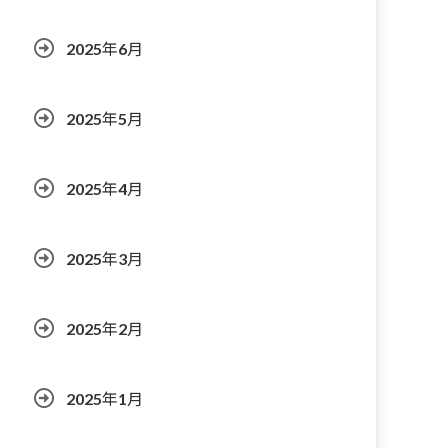
2025年6月
2025年5月
2025年4月
2025年3月
2025年2月
2025年1月