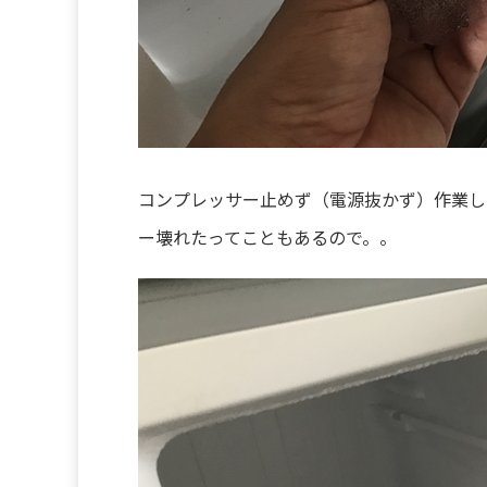
コンプレッサー止めず（電源抜かず）作業し
ー壊れたってこともあるので。。