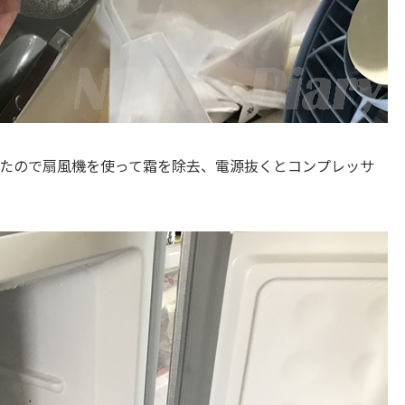
たので扇風機を使って霜を除去、電源抜くとコンプレッサ