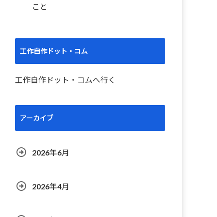
こと
工作自作ドット・コム
工作自作ドット・コムへ行く
アーカイブ
2026年6月
2026年4月