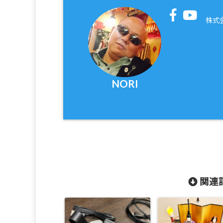
株式
NORI
関連記