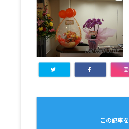
この記事を