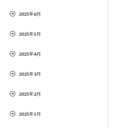
2025年6月
2025年5月
2025年4月
2025年3月
2025年2月
2025年1月