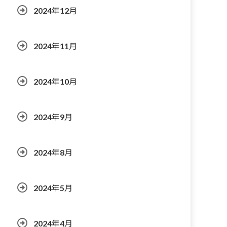
2024年12月
2024年11月
2024年10月
2024年9月
2024年8月
2024年5月
2024年4月