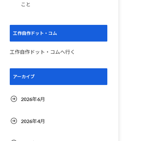
こと
工作自作ドット・コム
工作自作ドット・コムへ行く
アーカイブ
2026年6月
2026年4月