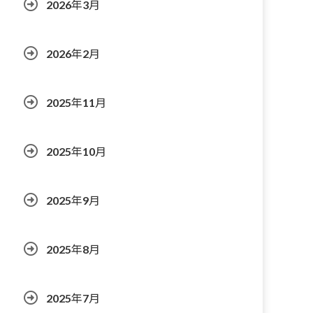
2026年3月
2026年2月
2025年11月
2025年10月
2025年9月
2025年8月
2025年7月