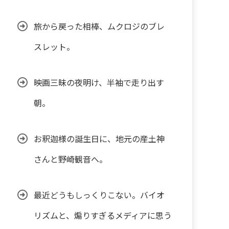
旅から戻った相棒、ムクロジのブレ
スレット。
映画三昧の夜明け、半袖で走り出す
朝。
お釈迦様の誕生日に、地元の産土神
さんと野崎観音へ。
最近どうもしっくりこない。バイオ
リズムと、煽りすぎるメディアに思う