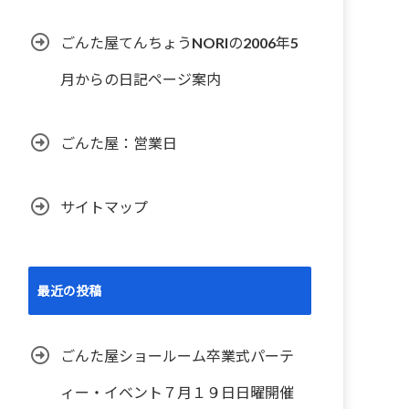
ごんた屋てんちょうNORIの2006年5
月からの日記ページ案内
ごんた屋：営業日
サイトマップ
最近の投稿
ごんた屋ショールーム卒業式パーテ
ィー・イベント７月１９日日曜開催