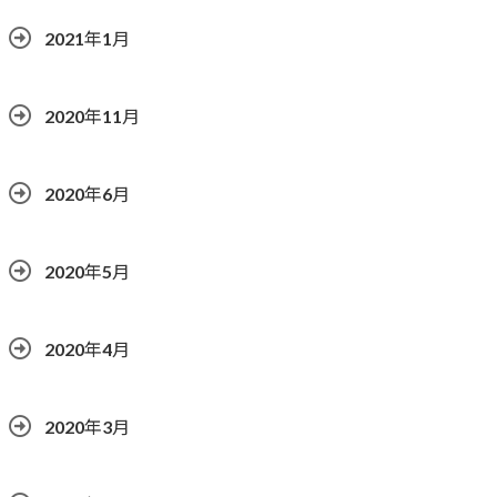
2021年1月
2020年11月
2020年6月
2020年5月
2020年4月
2020年3月