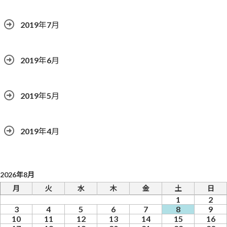
2019年7月
2019年6月
2019年5月
2019年4月
2026年8月
月
火
水
木
金
土
日
1
2
3
4
5
6
7
8
9
10
11
12
13
14
15
16