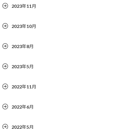
2023年11月
2023年10月
2023年8月
2023年5月
2022年11月
2022年6月
2022年5月