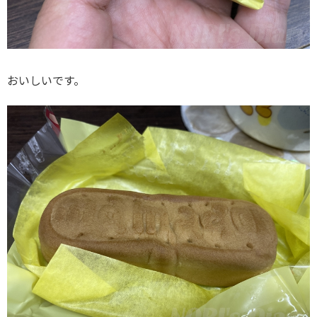
おいしいです。