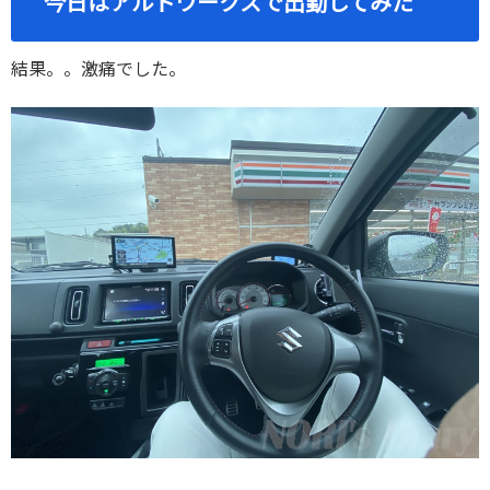
今日はアルトワークスで出勤してみた
結果。。激痛でした。