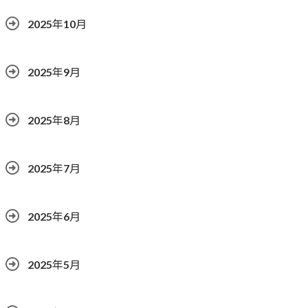
2025年10月
2025年9月
2025年8月
2025年7月
2025年6月
2025年5月