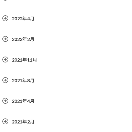
2022年4月
2022年2月
2021年11月
2021年8月
2021年4月
2021年2月