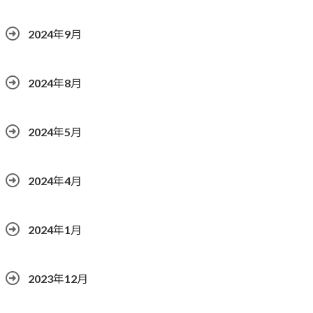
2024年9月
2024年8月
2024年5月
2024年4月
2024年1月
2023年12月