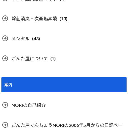
除菌消臭・次亜塩素酸
(13)
メンタル
(43)
ごんた屋について
(1)
案内
NORIの自己紹介
ごんた屋てんちょうNORIの2006年5月からの日記ペー