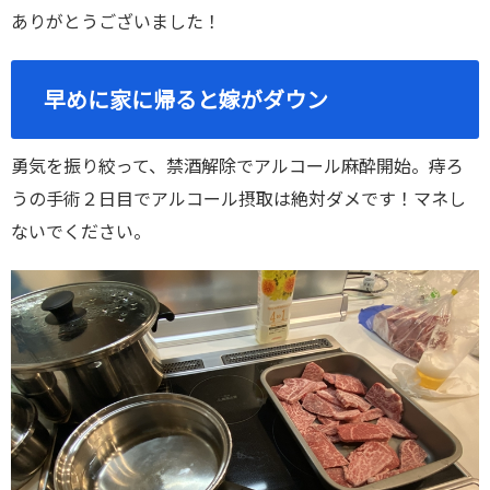
ありがとうございました！
早めに家に帰ると嫁がダウン
勇気を振り絞って、禁酒解除でアルコール麻酔開始。痔ろ
うの手術２日目でアルコール摂取は絶対ダメです！マネし
ないでください。