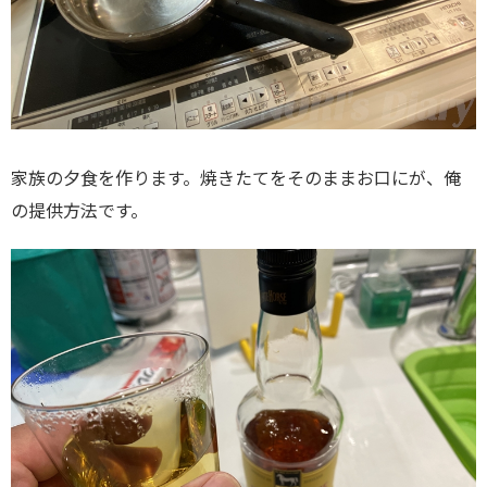
家族の夕食を作ります。焼きたてをそのままお口にが、俺
の提供方法です。