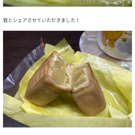
皆とシェアさせていただきました！