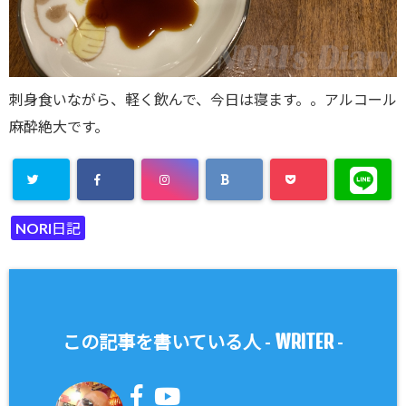
刺身食いながら、軽く飲んで、今日は寝ます。。アルコール
麻酔絶大です。
NORI日記
WRITER
この記事を書いている人 -
-