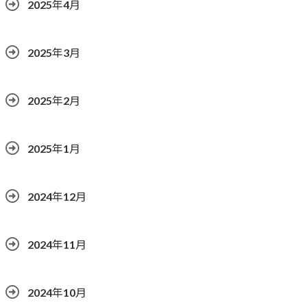
2025年4月
2025年3月
2025年2月
2025年1月
2024年12月
2024年11月
2024年10月