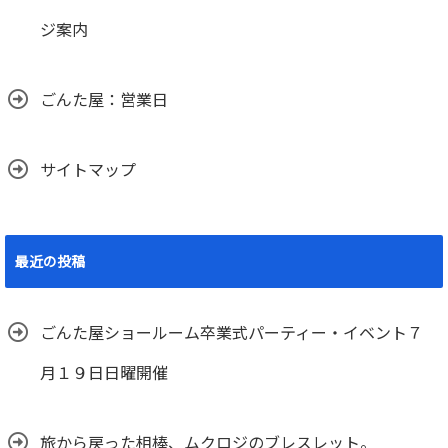
ジ案内
ごんた屋：営業日
サイトマップ
最近の投稿
ごんた屋ショールーム卒業式パーティー・イベント７
月１９日日曜開催
旅から戻った相棒、ムクロジのブレスレット。