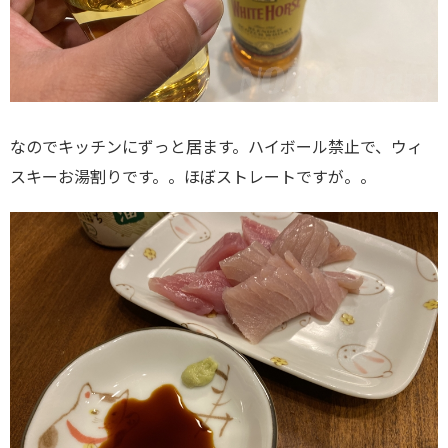
なのでキッチンにずっと居ます。ハイボール禁止で、ウィ
スキーお湯割りです。。ほぼストレートですが。。