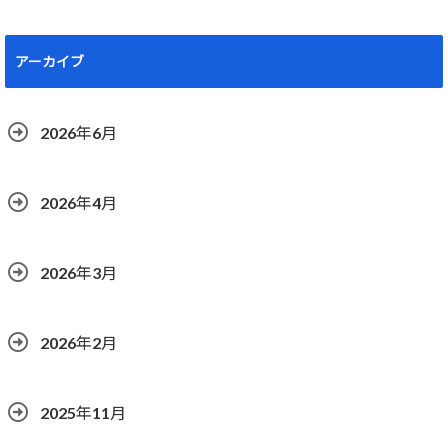
アーカイブ
2026年6月
2026年4月
2026年3月
2026年2月
2025年11月