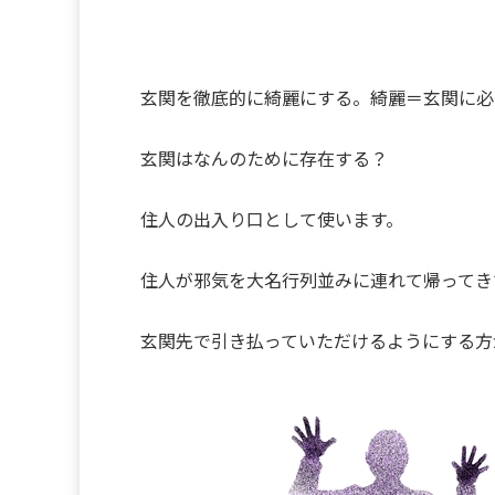
玄関を徹底的に綺麗にする。綺麗＝玄関に必
玄関はなんのために存在する？
住人の出入り口として使います。
住人が邪気を大名行列並みに連れて帰ってき
玄関先で引き払っていただけるようにする方