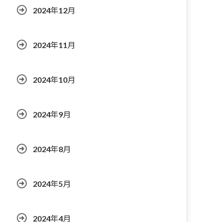
2024年12月
2024年11月
2024年10月
2024年9月
2024年8月
2024年5月
2024年4月