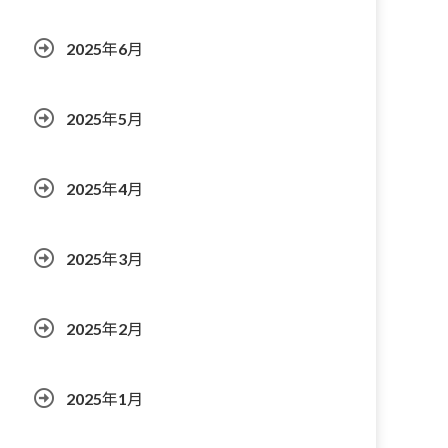
2025年6月
2025年5月
2025年4月
2025年3月
2025年2月
2025年1月