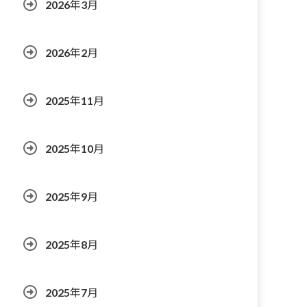
2026年3月
2026年2月
2025年11月
2025年10月
2025年9月
2025年8月
2025年7月