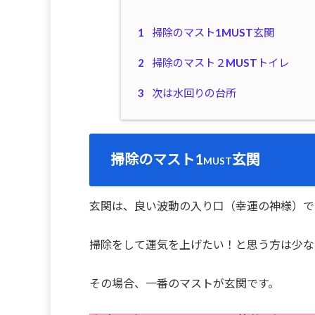
1
掃除のマスト1MUST玄関
2
掃除のマスト２MUSTトイレ
3
次は水回りの台所
掃除のマスト1
玄関
MUST
玄関は、良い波動の入り口（幸運の神様）で
掃除をして運気を上げたい！と思う方は少な
その場合、一番のマストが玄関です。