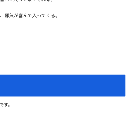
、邪気が喜んで入ってくる。
です。