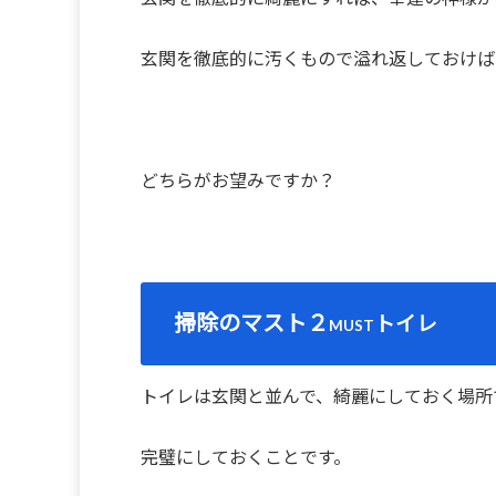
玄関を徹底的に汚くもので溢れ返しておけば
どちらがお望みですか？
掃除のマスト２
トイレ
MUST
トイレは玄関と並んで、綺麗にしておく場所
完璧にしておくことです。