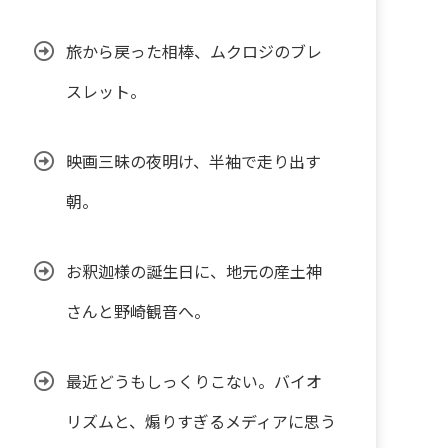
旅から戻った相棒、ムクロジのブレ
スレット。
映画三昧の夜明け、半袖で走り出す
朝。
お釈迦様の誕生日に、地元の産土神
さんと野崎観音へ。
最近どうもしっくりこない。バイオ
リズムと、煽りすぎるメディアに思う