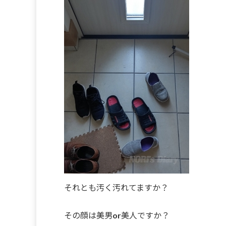
それとも汚く汚れてますか？
その顔は美男or美人ですか？