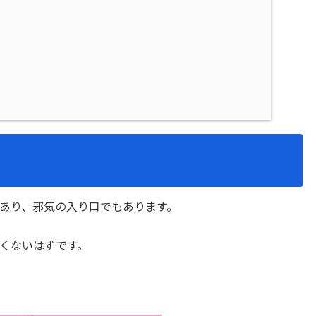
あり、邪気の入り口でもあります。
くないはずです。