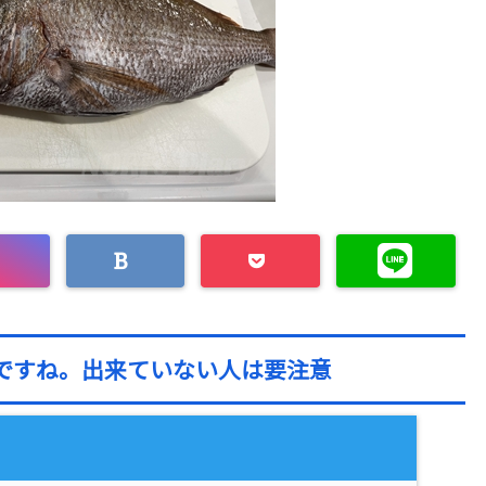
ですね。出来ていない人は要注意