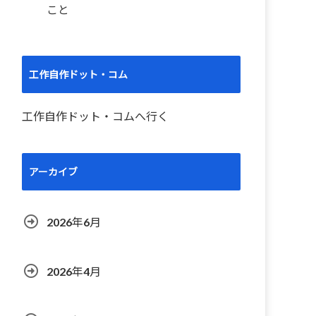
こと
工作自作ドット・コム
工作自作ドット・コムへ行く
アーカイブ
2026年6月
2026年4月