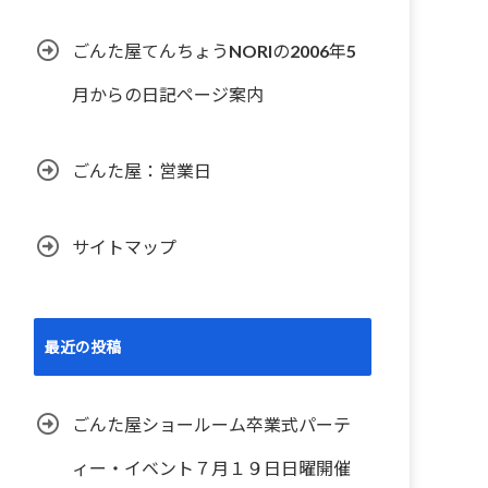
ごんた屋てんちょうNORIの2006年5
月からの日記ページ案内
ごんた屋：営業日
サイトマップ
最近の投稿
ごんた屋ショールーム卒業式パーテ
ィー・イベント７月１９日日曜開催