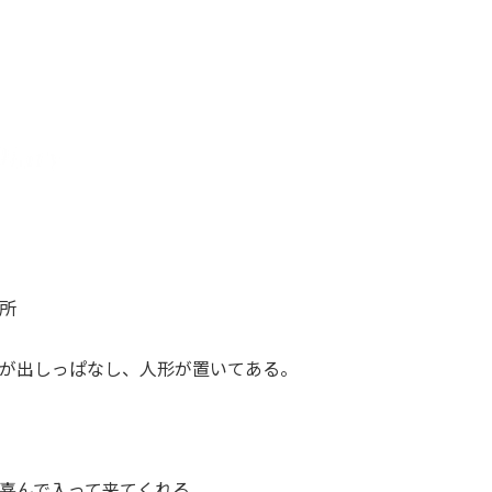
所
が出しっぱなし、人形が置いてある。
喜んで入って来てくれる。