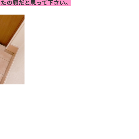
なたの顔だと思って下さい。