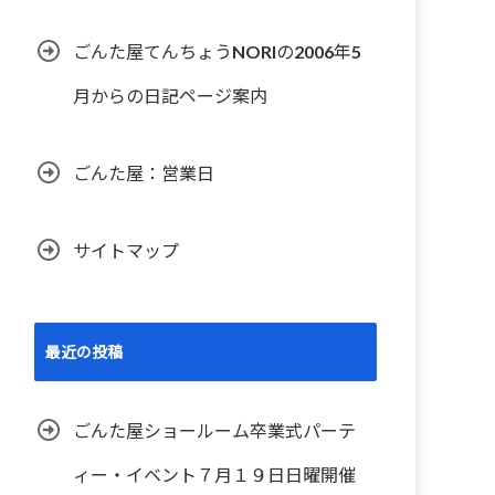
ごんた屋てんちょうNORIの2006年5
月からの日記ページ案内
ごんた屋：営業日
サイトマップ
最近の投稿
ごんた屋ショールーム卒業式パーテ
ィー・イベント７月１９日日曜開催