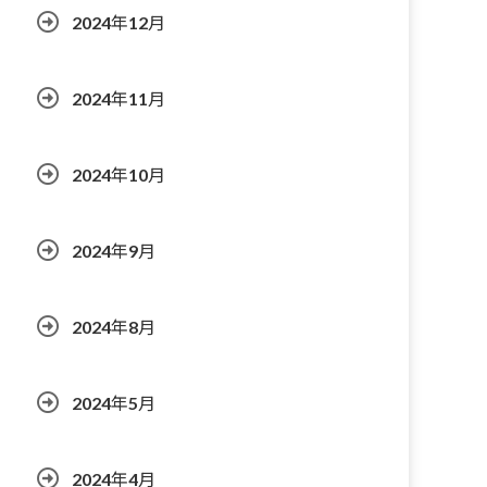
2024年12月
2024年11月
2024年10月
2024年9月
2024年8月
2024年5月
2024年4月