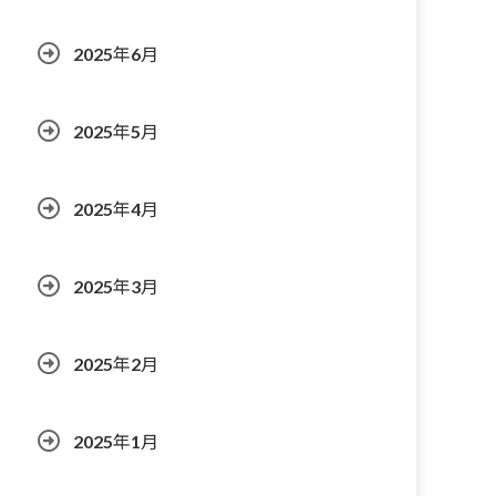
2025年6月
2025年5月
2025年4月
2025年3月
2025年2月
2025年1月