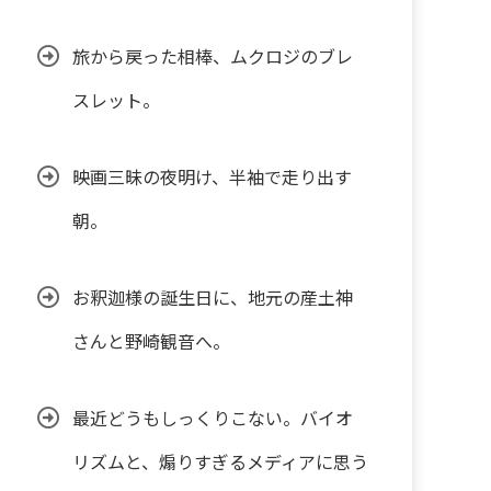
旅から戻った相棒、ムクロジのブレ
スレット。
映画三昧の夜明け、半袖で走り出す
朝。
お釈迦様の誕生日に、地元の産土神
さんと野崎観音へ。
最近どうもしっくりこない。バイオ
リズムと、煽りすぎるメディアに思う