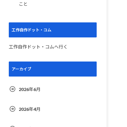
こと
工作自作ドット・コム
工作自作ドット・コムへ行く
アーカイブ
2026年6月
2026年4月