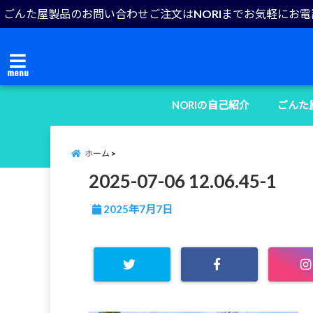
ごんた屋製品のお問い合わせご注文はNORIまでお気軽にお
menu
NORIの自己紹介
ごんた
ホーム
2025-07-06 12.06.45-1
2025年7月7日