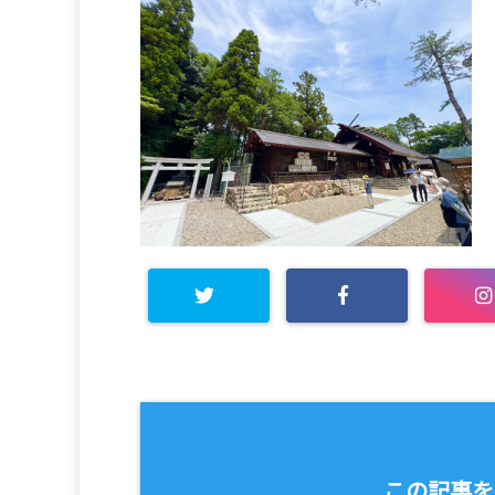
この記事を