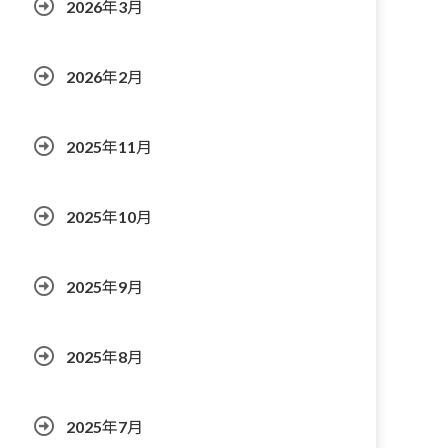
2026年3月
2026年2月
2025年11月
2025年10月
2025年9月
2025年8月
2025年7月