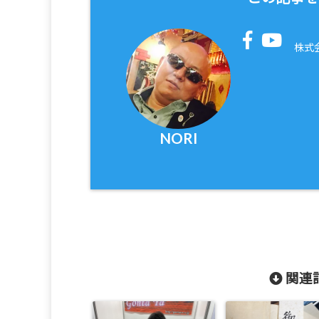
株式
NORI
関連記