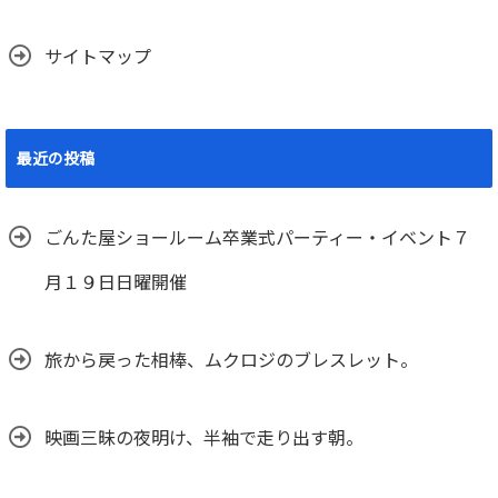
サイトマップ
最近の投稿
ごんた屋ショールーム卒業式パーティー・イベント７
月１９日日曜開催
旅から戻った相棒、ムクロジのブレスレット。
映画三昧の夜明け、半袖で走り出す朝。