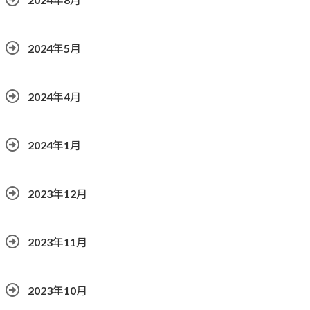
2024年5月
2024年4月
2024年1月
2023年12月
2023年11月
2023年10月