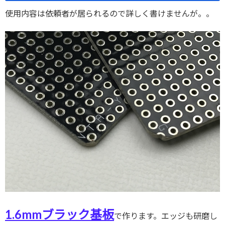
使用内容は依頼者が居られるので詳しく書けませんが。。
1.6mmブラック基板
で作ります。エッジも研磨し