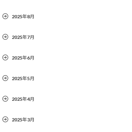
2025年8月
2025年7月
2025年6月
2025年5月
2025年4月
2025年3月