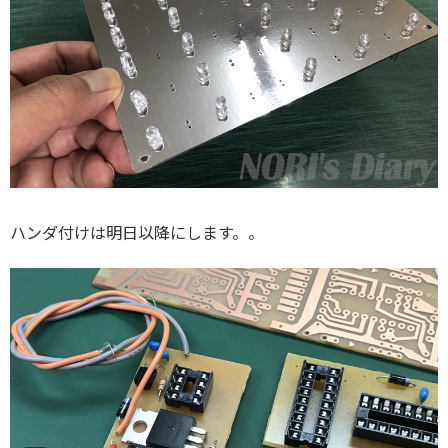
ハンダ付けは明日以降にします。。