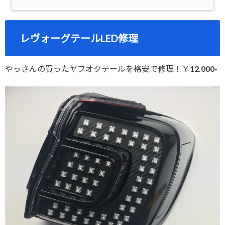
レヴォーグテールLED修理
やっさんの買ったヤフオクテールを格安で修理！￥12.000-