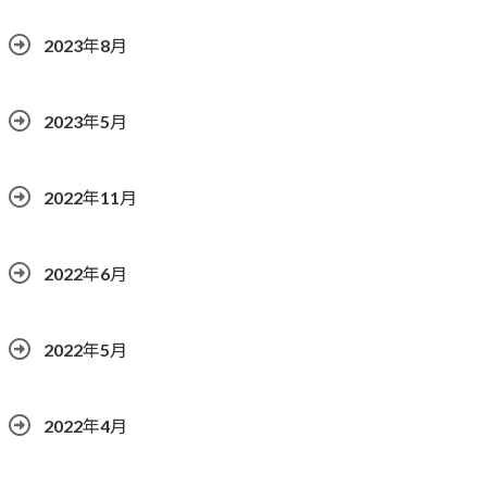
2023年8月
2023年5月
2022年11月
2022年6月
2022年5月
2022年4月