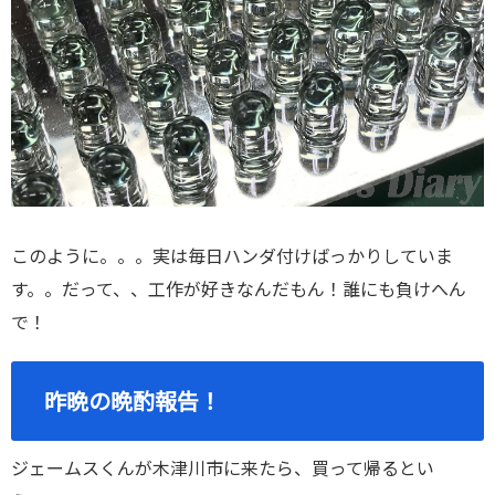
このように。。。実は毎日ハンダ付けばっかりしていま
す。。だって、、工作が好きなんだもん！誰にも負けへん
で！
昨晩の晩酌報告！
ジェームスくんが木津川市に来たら、買って帰るとい