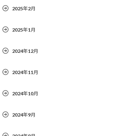
2025年2月
2025年1月
2024年12月
2024年11月
2024年10月
2024年9月
2024年8月