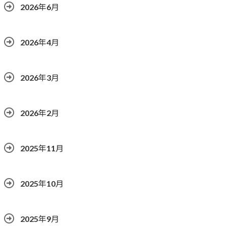
2026年6月
2026年4月
2026年3月
2026年2月
2025年11月
2025年10月
2025年9月