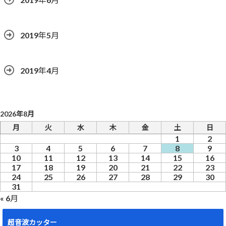
2019年5月
2019年4月
2026年8月
月
火
水
木
金
土
日
1
2
3
4
5
6
7
8
9
10
11
12
13
14
15
16
17
18
19
20
21
22
23
24
25
26
27
28
29
30
31
« 6月
超音波カッター