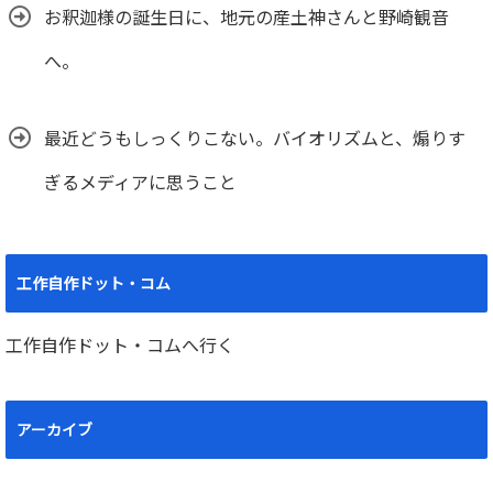
お釈迦様の誕生日に、地元の産土神さんと野崎観音
へ。
最近どうもしっくりこない。バイオリズムと、煽りす
ぎるメディアに思うこと
工作自作ドット・コム
工作自作ドット・コムへ行く
アーカイブ