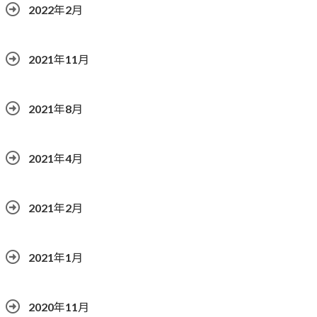
2022年2月
2021年11月
2021年8月
2021年4月
2021年2月
2021年1月
2020年11月