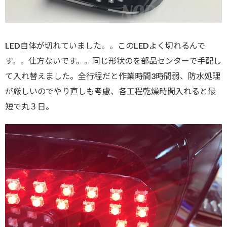
LED自体が切れていました。。このLEDよく切れるんで
す。。仕方ないです。。同じ形状のを部品センターで手配し
て入れ替えました。全行程だと作業時間3時間弱、防水処理
が厳しいのでやり直しも考慮、各工程乾燥時間入れると最
短で丸３日。