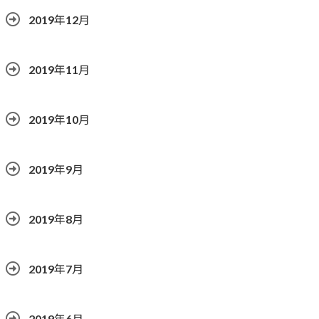
2019年12月
2019年11月
2019年10月
2019年9月
2019年8月
2019年7月
2019年6月