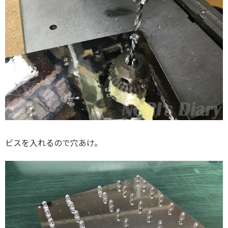
ビスを入れるので穴あけ。