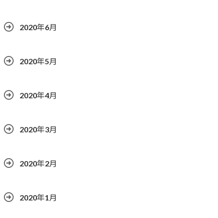
2020年6月
2020年5月
2020年4月
2020年3月
2020年2月
2020年1月