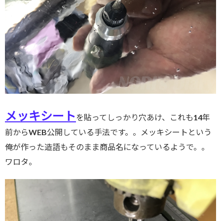
メッキシート
を貼ってしっかり穴あけ、これも14年
前からWEB公開している手法です。。メッキシートという
俺が作った造語もそのまま商品名になっているようで。。
ワロタ。