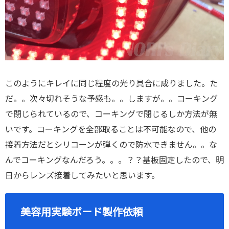
このようにキレイに同じ程度の光り具合に成りました。た
だ。。次々切れそうな予感も。。しますが。。コーキング
で閉じられているので、コーキングで閉じるしか方法が無
いです。コーキングを全部取ることは不可能なので、他の
接着方法だとシリコーンが弾くので防水できません。。な
んでコーキングなんだろう。。。？？基板固定したので、明
日からレンズ接着してみたいと思います。
美容用実験ボード製作依頼