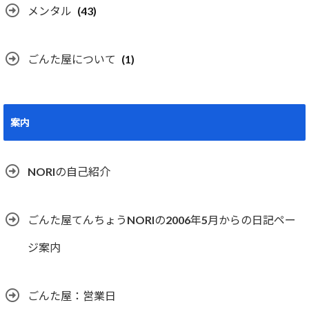
メンタル
(43)
ごんた屋について
(1)
案内
NORIの自己紹介
ごんた屋てんちょうNORIの2006年5月からの日記ペー
ジ案内
ごんた屋：営業日