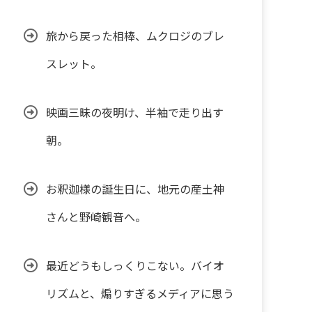
旅から戻った相棒、ムクロジのブレ
スレット。
映画三昧の夜明け、半袖で走り出す
朝。
お釈迦様の誕生日に、地元の産土神
さんと野崎観音へ。
最近どうもしっくりこない。バイオ
リズムと、煽りすぎるメディアに思う