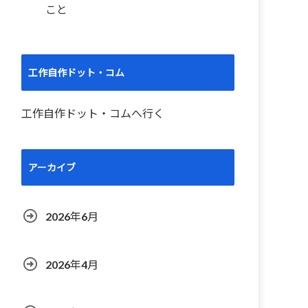
こと
工作自作ドット・コム
工作自作ドット・コムへ行く
アーカイブ
2026年6月
2026年4月