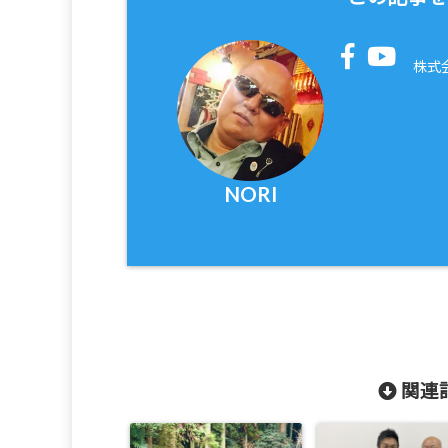
株式
NORI
関連記