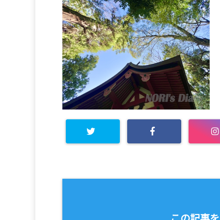
この記事を