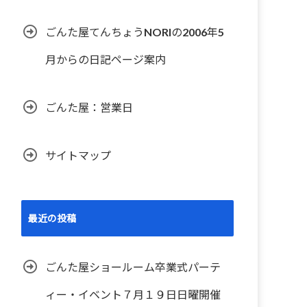
ごんた屋てんちょうNORIの2006年5
月からの日記ページ案内
ごんた屋：営業日
サイトマップ
最近の投稿
ごんた屋ショールーム卒業式パーテ
ィー・イベント７月１９日日曜開催