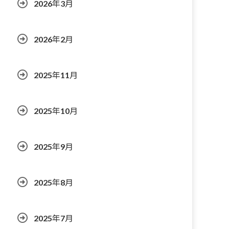
2026年3月
2026年2月
2025年11月
2025年10月
2025年9月
2025年8月
2025年7月