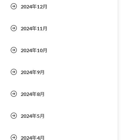
2024年12月
2024年11月
2024年10月
2024年9月
2024年8月
2024年5月
2024年4月