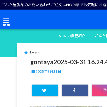
ごんた屋製品のお問い合わせご注文はNORIまでお気軽にお
menu
NORIの自己紹介
ごんた
ホーム
gontaya2025-03-31 16.24.
2025年3月31日