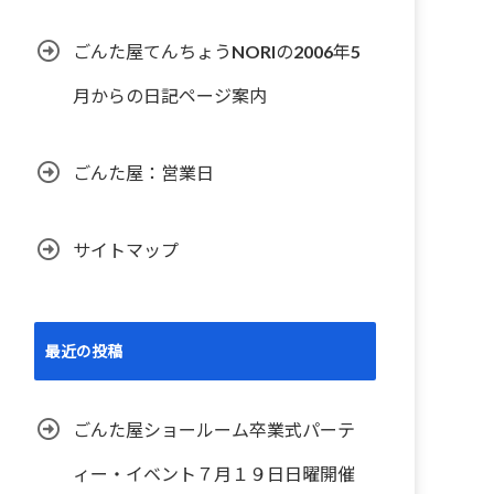
ごんた屋てんちょうNORIの2006年5
月からの日記ページ案内
ごんた屋：営業日
サイトマップ
最近の投稿
ごんた屋ショールーム卒業式パーテ
ィー・イベント７月１９日日曜開催