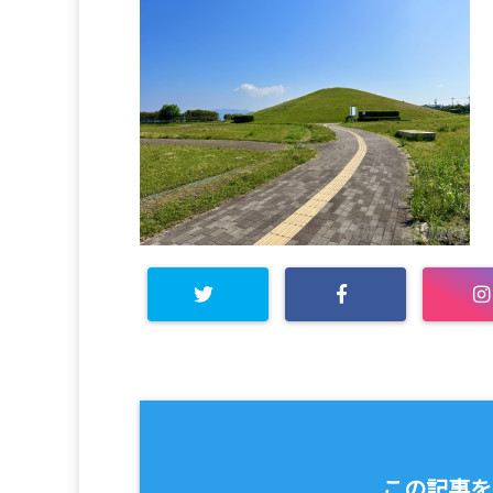
この記事を