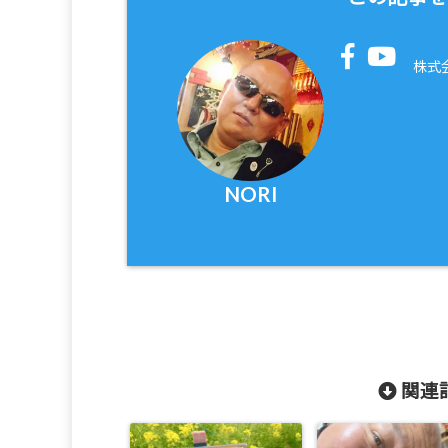
株式
NORI
関連記