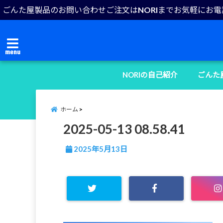
ごんた屋製品のお問い合わせご注文はNORIまでお気軽にお
menu
NORIの自己紹介
ごんた
ホーム
2025-05-13 08.58.41
2025年5月13日