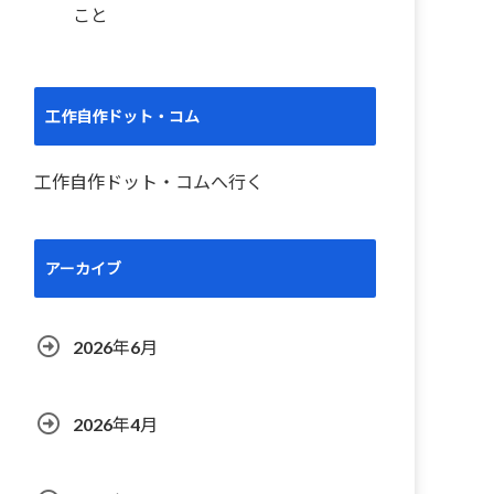
こと
工作自作ドット・コム
工作自作ドット・コムへ行く
アーカイブ
2026年6月
2026年4月