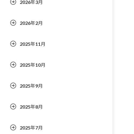
2026年3月
2026年2月
2025年11月
2025年10月
2025年9月
2025年8月
2025年7月