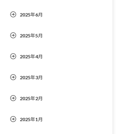
2025年6月
2025年5月
2025年4月
2025年3月
2025年2月
2025年1月