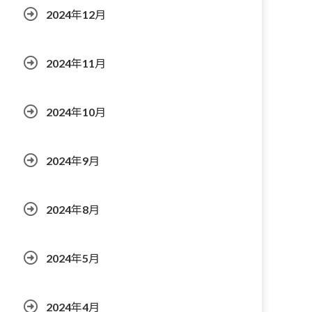
2024年12月
2024年11月
2024年10月
2024年9月
2024年8月
2024年5月
2024年4月