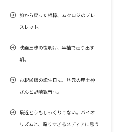
旅から戻った相棒、ムクロジのブレ
スレット。
映画三昧の夜明け、半袖で走り出す
朝。
お釈迦様の誕生日に、地元の産土神
さんと野崎観音へ。
最近どうもしっくりこない。バイオ
リズムと、煽りすぎるメディアに思う