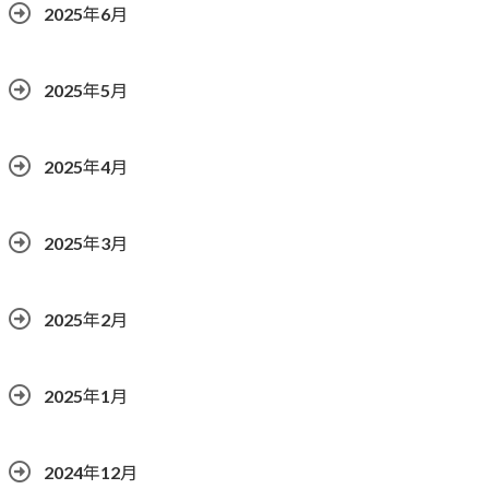
2025年6月
2025年5月
2025年4月
2025年3月
2025年2月
2025年1月
2024年12月