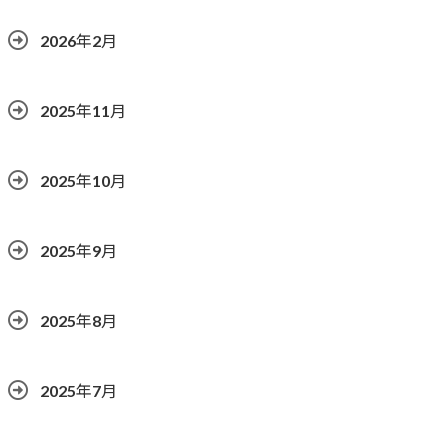
2026年2月
2025年11月
2025年10月
2025年9月
2025年8月
2025年7月