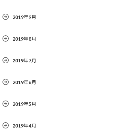
2019年9月
2019年8月
2019年7月
2019年6月
2019年5月
2019年4月