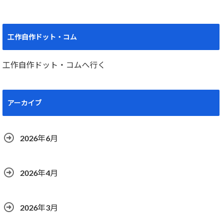
工作自作ドット・コム
工作自作ドット・コムへ行く
アーカイブ
2026年6月
2026年4月
2026年3月