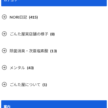
NORI日記
(415)
ごんた屋実店舗の様子
(8)
除菌消臭・次亜塩素酸
(13)
メンタル
(43)
ごんた屋について
(1)
案内