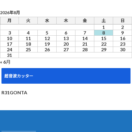
2026年8月
月
火
水
木
金
土
日
1
2
3
4
5
6
7
8
9
10
11
12
13
14
15
16
17
18
19
20
21
22
23
24
25
26
27
28
29
30
31
« 6月
超音波カッター
R31GONTA