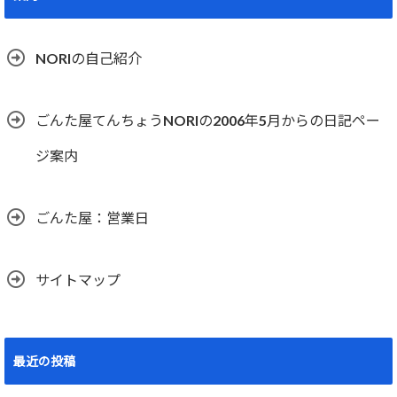
NORIの自己紹介
ごんた屋てんちょうNORIの2006年5月からの日記ペー
ジ案内
ごんた屋：営業日
サイトマップ
最近の投稿