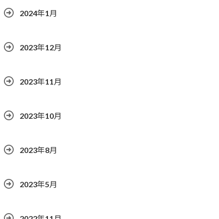
2024年1月
2023年12月
2023年11月
2023年10月
2023年8月
2023年5月
2022年11月