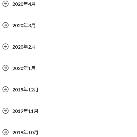
2020年4月
2020年3月
2020年2月
2020年1月
2019年12月
2019年11月
2019年10月