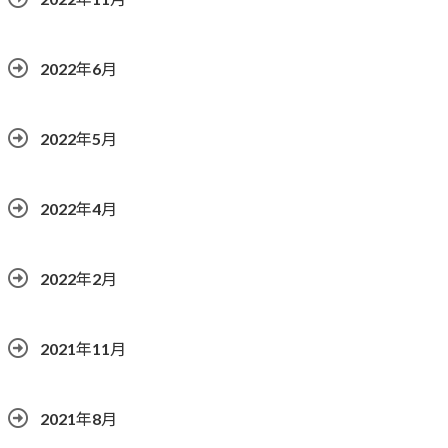
2022年6月
2022年5月
2022年4月
2022年2月
2021年11月
2021年8月