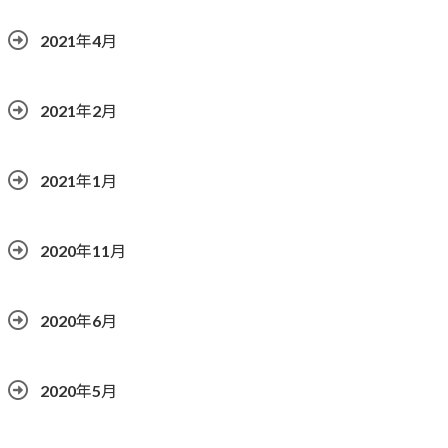
2021年4月
2021年2月
2021年1月
2020年11月
2020年6月
2020年5月