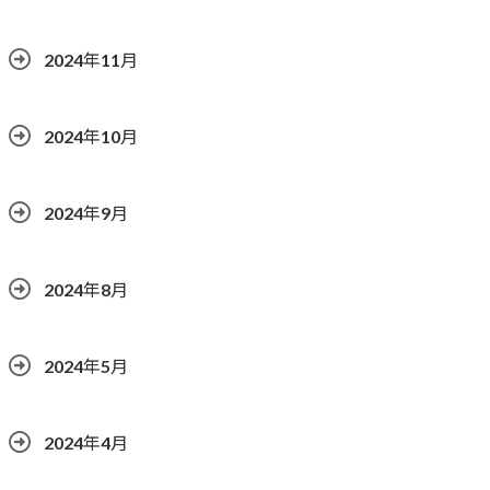
2024年11月
2024年10月
2024年9月
2024年8月
2024年5月
2024年4月