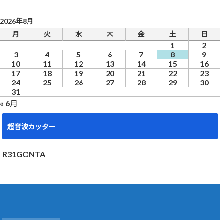
2026年8月
月
火
水
木
金
土
日
1
2
3
4
5
6
7
8
9
10
11
12
13
14
15
16
17
18
19
20
21
22
23
24
25
26
27
28
29
30
31
« 6月
超音波カッター
R31GONTA