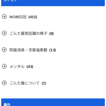
NORI日記
(415)
ごんた屋実店舗の様子
(8)
除菌消臭・次亜塩素酸
(13)
メンタル
(43)
ごんた屋について
(1)
案内