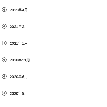
2021年4月
2021年2月
2021年1月
2020年11月
2020年6月
2020年5月