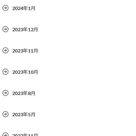
2024年1月
2023年12月
2023年11月
2023年10月
2023年8月
2023年5月
2022年11月