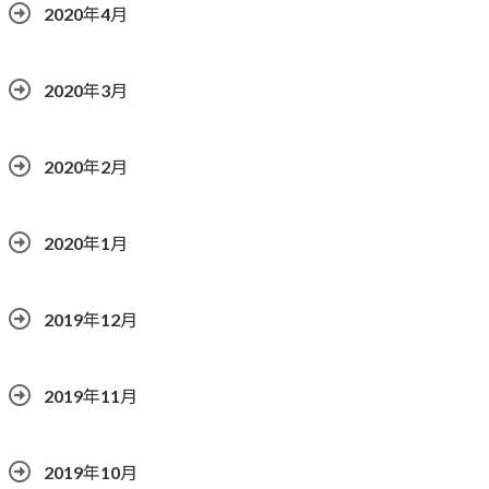
2020年4月
2020年3月
2020年2月
2020年1月
2019年12月
2019年11月
2019年10月