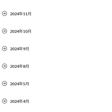
2024年11月
2024年10月
2024年9月
2024年8月
2024年5月
2024年4月