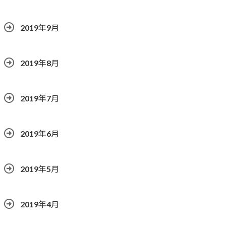
2019年9月
2019年8月
2019年7月
2019年6月
2019年5月
2019年4月