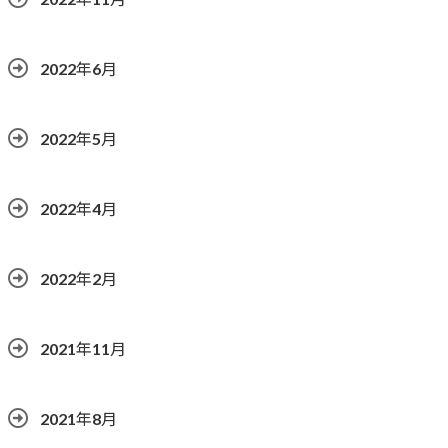
2022年6月
2022年5月
2022年4月
2022年2月
2021年11月
2021年8月