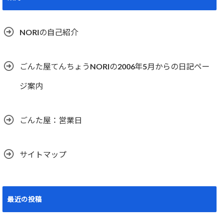
NORIの自己紹介
ごんた屋てんちょうNORIの2006年5月からの日記ペー
ジ案内
ごんた屋：営業日
サイトマップ
最近の投稿