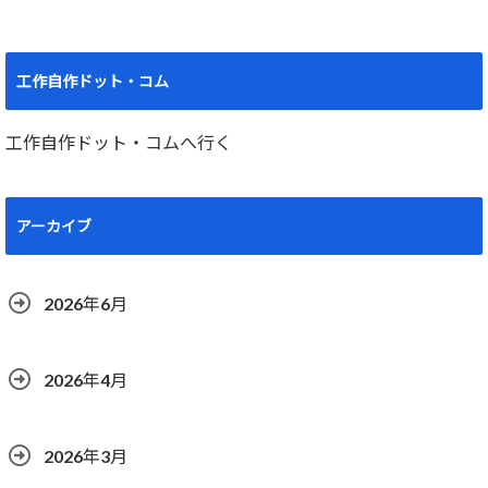
工作自作ドット・コム
工作自作ドット・コムへ行く
アーカイブ
2026年6月
2026年4月
2026年3月