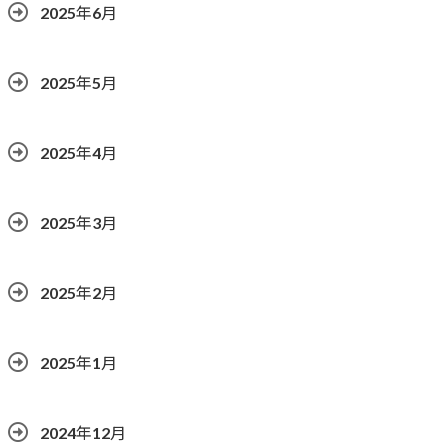
2025年6月
2025年5月
2025年4月
2025年3月
2025年2月
2025年1月
2024年12月