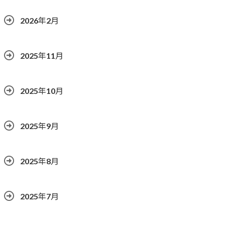
2026年2月
2025年11月
2025年10月
2025年9月
2025年8月
2025年7月