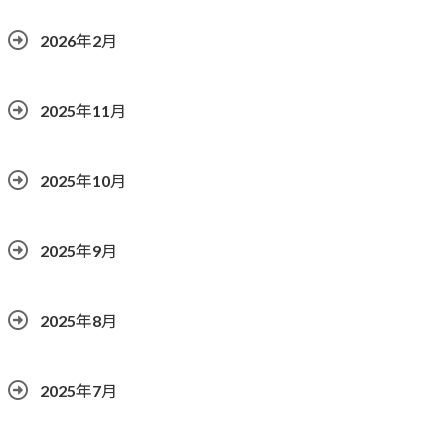
2026年2月
2025年11月
2025年10月
2025年9月
2025年8月
2025年7月