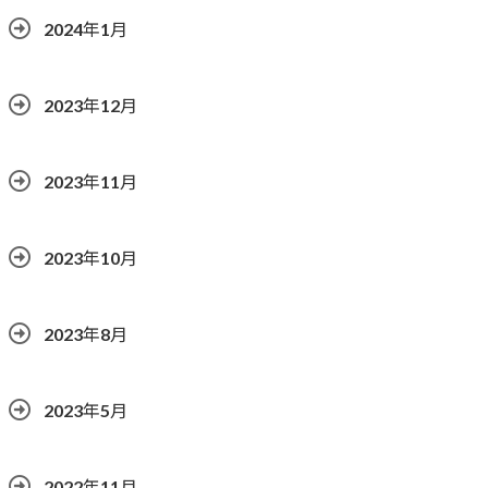
2024年1月
2023年12月
2023年11月
2023年10月
2023年8月
2023年5月
2022年11月