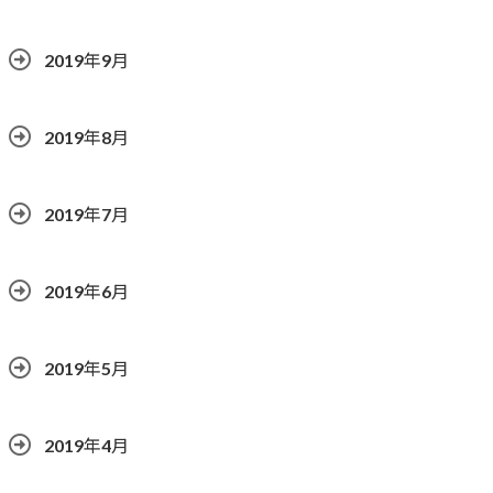
2019年9月
2019年8月
2019年7月
2019年6月
2019年5月
2019年4月