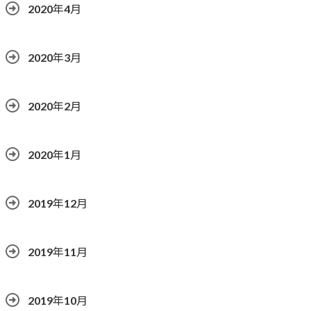
2020年4月
2020年3月
2020年2月
2020年1月
2019年12月
2019年11月
2019年10月