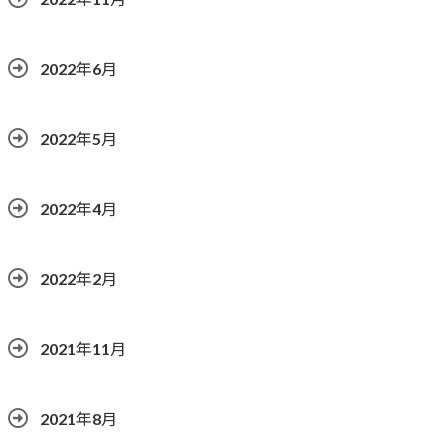
2022年6月
2022年5月
2022年4月
2022年2月
2021年11月
2021年8月