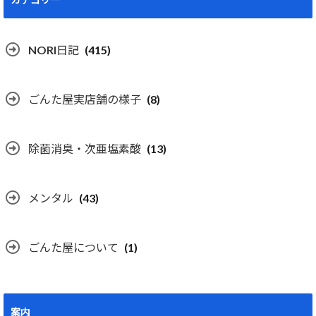
NORI日記
(415)
ごんた屋実店舗の様子
(8)
除菌消臭・次亜塩素酸
(13)
メンタル
(43)
ごんた屋について
(1)
案内