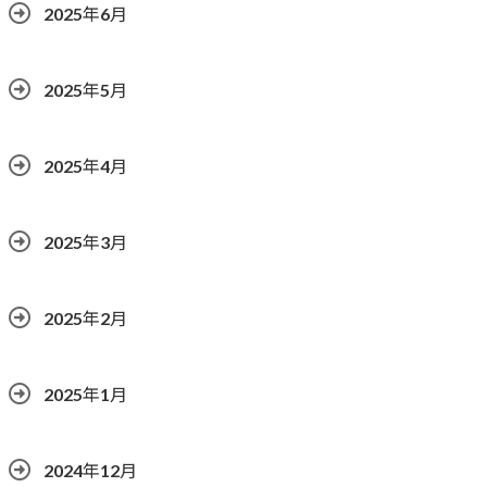
2025年6月
2025年5月
2025年4月
2025年3月
2025年2月
2025年1月
2024年12月