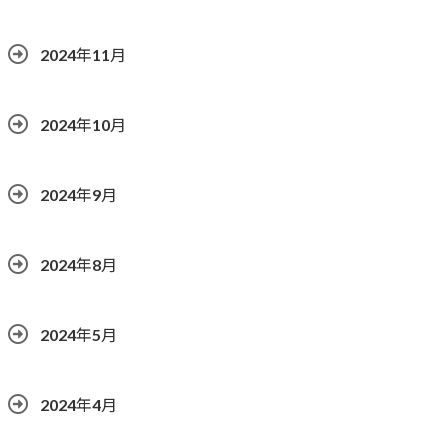
2024年11月
2024年10月
2024年9月
2024年8月
2024年5月
2024年4月