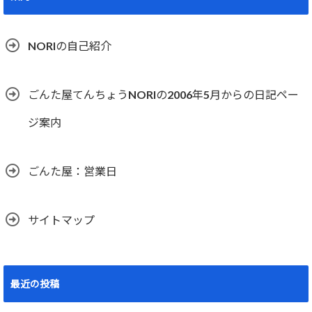
NORIの自己紹介
ごんた屋てんちょうNORIの2006年5月からの日記ペー
ジ案内
ごんた屋：営業日
サイトマップ
最近の投稿