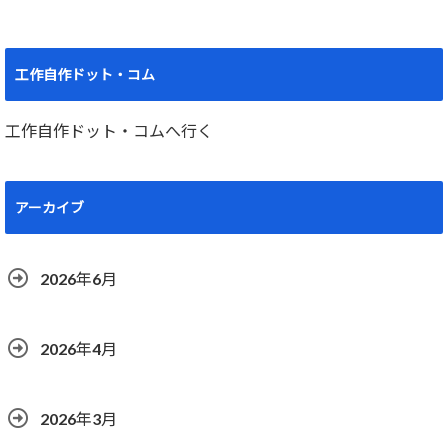
工作自作ドット・コム
工作自作ドット・コムへ行く
アーカイブ
2026年6月
2026年4月
2026年3月