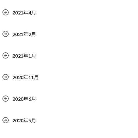
2021年4月
2021年2月
2021年1月
2020年11月
2020年6月
2020年5月