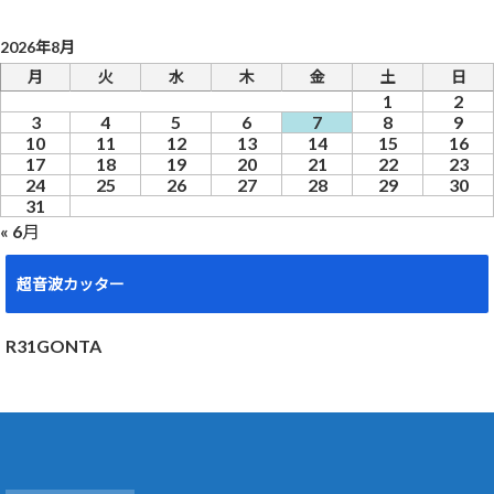
2026年8月
月
火
水
木
金
土
日
1
2
3
4
5
6
7
8
9
10
11
12
13
14
15
16
17
18
19
20
21
22
23
24
25
26
27
28
29
30
31
« 6月
超音波カッター
R31GONTA