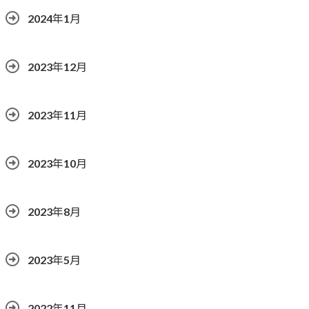
2024年1月
2023年12月
2023年11月
2023年10月
2023年8月
2023年5月
2022年11月