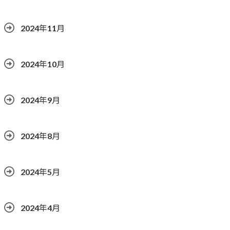
2024年11月
2024年10月
2024年9月
2024年8月
2024年5月
2024年4月