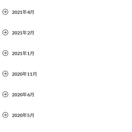
2021年4月
2021年2月
2021年1月
2020年11月
2020年6月
2020年5月