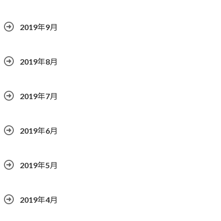
2019年9月
2019年8月
2019年7月
2019年6月
2019年5月
2019年4月