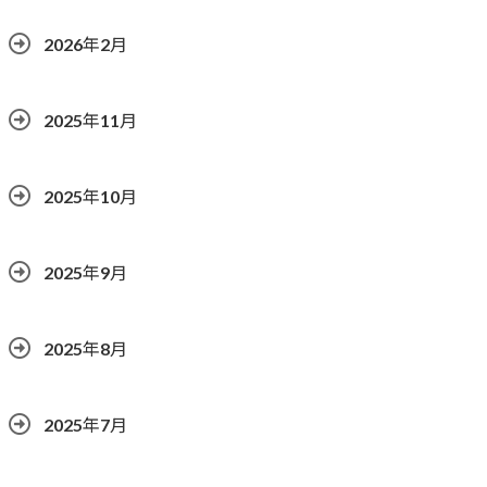
2026年2月
2025年11月
2025年10月
2025年9月
2025年8月
2025年7月