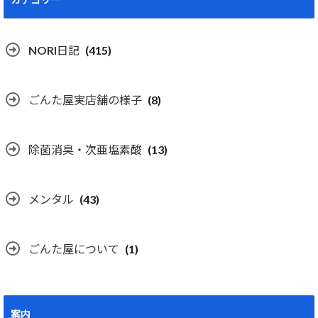
NORI日記
(415)
ごんた屋実店舗の様子
(8)
除菌消臭・次亜塩素酸
(13)
メンタル
(43)
ごんた屋について
(1)
案内