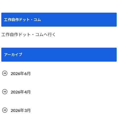
工作自作ドット・コム
工作自作ドット・コムへ行く
アーカイブ
2026年6月
2026年4月
2026年3月