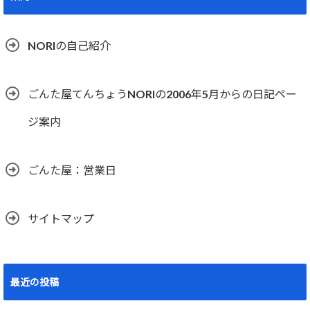
NORIの自己紹介
ごんた屋てんちょうNORIの2006年5月からの日記ペー
ジ案内
ごんた屋：営業日
サイトマップ
最近の投稿