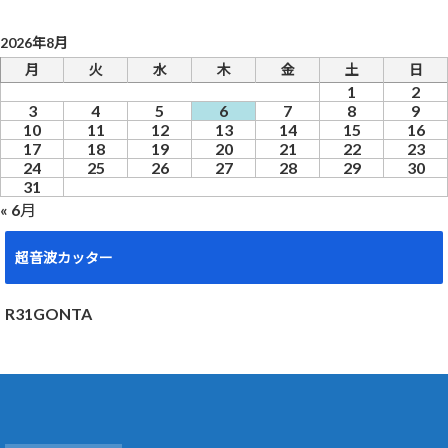
2026年8月
月
火
水
木
金
土
日
1
2
3
4
5
6
7
8
9
10
11
12
13
14
15
16
17
18
19
20
21
22
23
24
25
26
27
28
29
30
31
« 6月
超音波カッター
R31GONTA