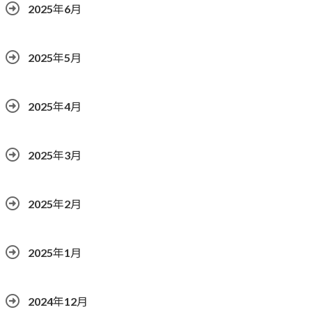
2025年6月
2025年5月
2025年4月
2025年3月
2025年2月
2025年1月
2024年12月