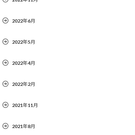
2022年6月
2022年5月
2022年4月
2022年2月
2021年11月
2021年8月