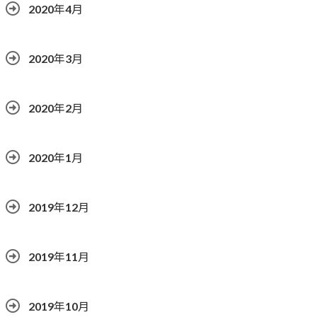
2020年4月
2020年3月
2020年2月
2020年1月
2019年12月
2019年11月
2019年10月