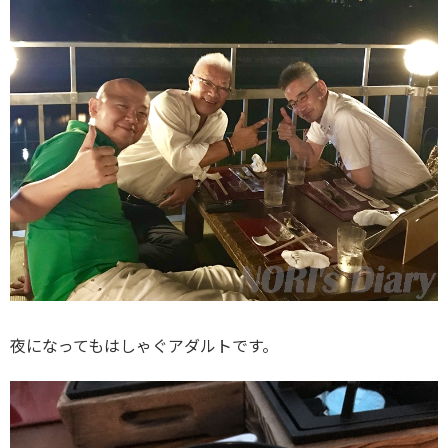
夜になってもはしゃぐアダルトです。