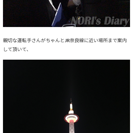
親切な運転手さんがちゃんとJR奈良線に近い場所まで案内
して頂いて、