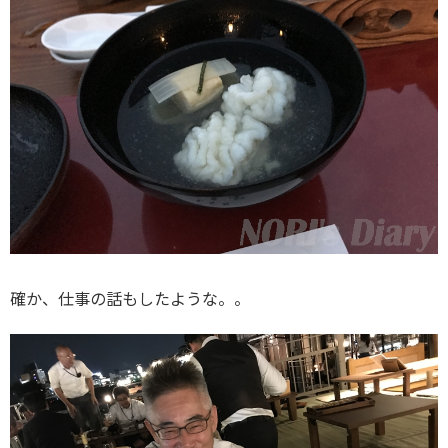
確か、仕事の話もしたような。。