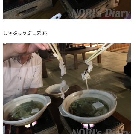
しゃぶしゃぶします。