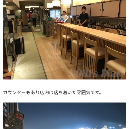
カウンターもあり店内は落ち着いた雰囲気です。