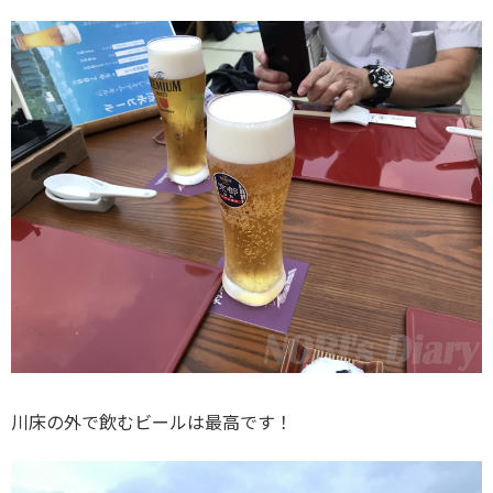
川床の外で飲むビールは最高です！