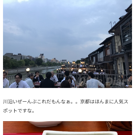
川沿いぜーんぶこれだもんなぁ。。京都はほんまに人気ス
ポットですな。