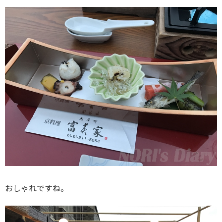
おしゃれですね。