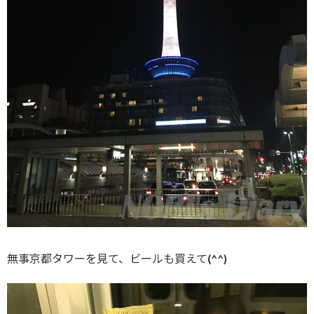
無事京都タワーを見て、ビールも買えて(^^)