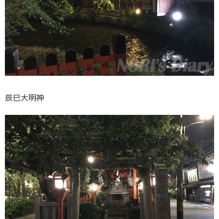
辰巳大明神