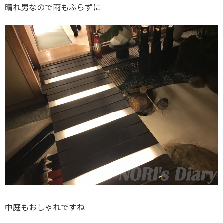
晴れ男なので雨もふらずに
中庭もおしゃれですね