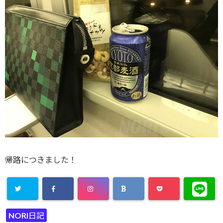
帰路につきました！
NORI日記