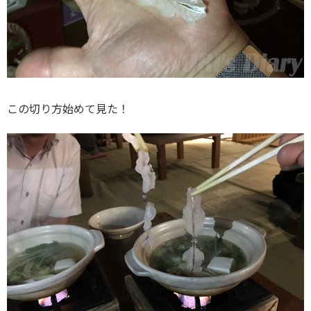
この切り方始めて見た！