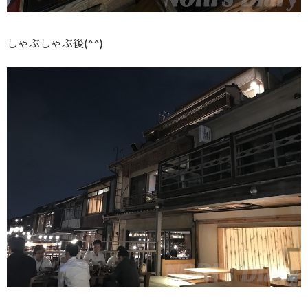
しゃぶしゃぶ後(^^)