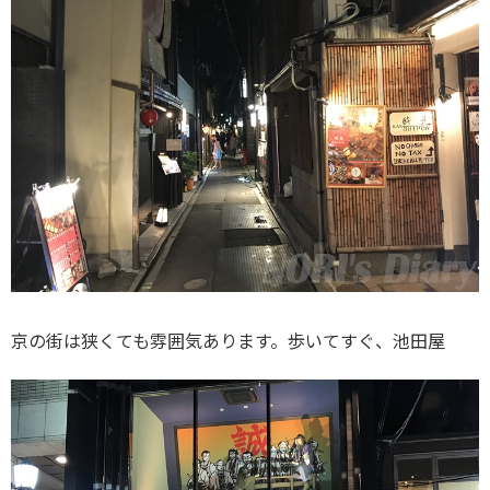
京の街は狭くても雰囲気あります。歩いてすぐ、池田屋