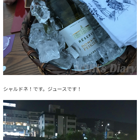
シャルドネ！です。ジュースです！