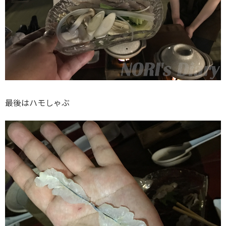
最後はハモしゃぶ