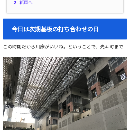
2
祇園へ
今日は次期基板の打ち合わせの日
この時期だから川床がいいね。ということで、先斗町まで