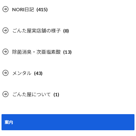
NORI日記
(415)
ごんた屋実店舗の様子
(8)
除菌消臭・次亜塩素酸
(13)
メンタル
(43)
ごんた屋について
(1)
案内