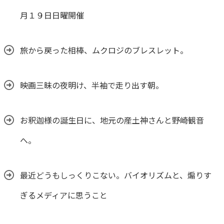
月１９日日曜開催
旅から戻った相棒、ムクロジのブレスレット。
映画三昧の夜明け、半袖で走り出す朝。
お釈迦様の誕生日に、地元の産土神さんと野崎観音
へ。
最近どうもしっくりこない。バイオリズムと、煽りす
ぎるメディアに思うこと