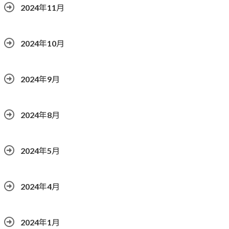
2024年11月
2024年10月
2024年9月
2024年8月
2024年5月
2024年4月
2024年1月