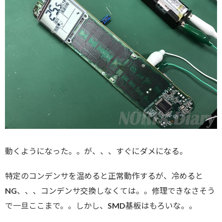
動くようになった。。が、、、すぐにダメになる。
特定のコンデンサを温めると正常動作するが、冷めると
NG、、、コンデンサ交換しなくては。。修理できなさそう
で一旦ここまで。。しかし、SMD基板はもろいな。。