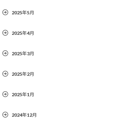
2025年5月
2025年4月
2025年3月
2025年2月
2025年1月
2024年12月