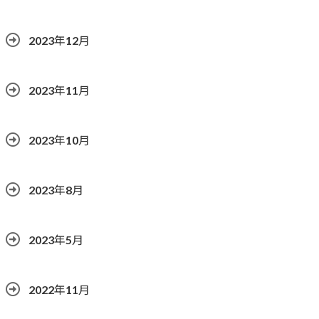
2023年12月
2023年11月
2023年10月
2023年8月
2023年5月
2022年11月