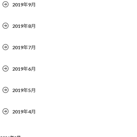
2019年9月
2019年8月
2019年7月
2019年6月
2019年5月
2019年4月