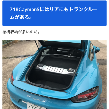
718CaymanSにはリアにもトランクルー
ムがある。
結構収納が多いのだ。