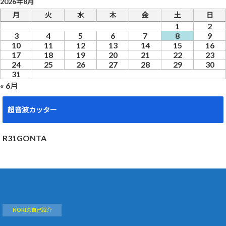
2026年8月
月
火
水
木
金
土
日
1
2
3
4
5
6
7
8
9
10
11
12
13
14
15
16
17
18
19
20
21
22
23
24
25
26
27
28
29
30
31
« 6月
超音波カッター
R31GONTA
NORIの自己紹介