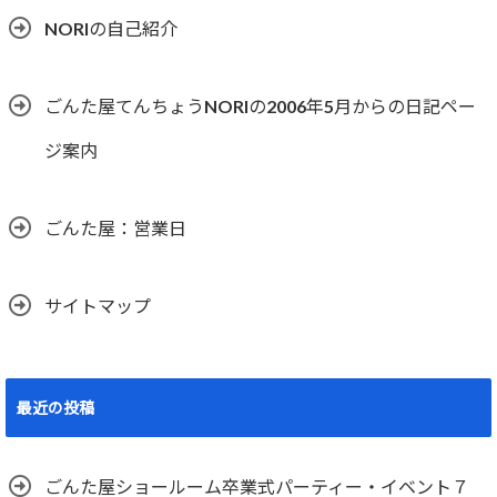
NORIの自己紹介
ごんた屋てんちょうNORIの2006年5月からの日記ペー
ジ案内
ごんた屋：営業日
サイトマップ
最近の投稿
ごんた屋ショールーム卒業式パーティー・イベント７