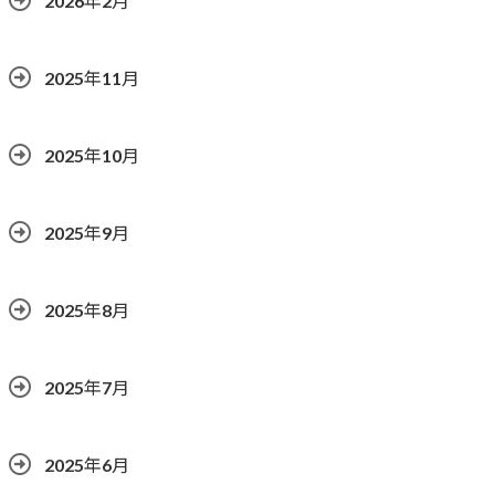
2026年2月
2025年11月
2025年10月
2025年9月
2025年8月
2025年7月
2025年6月