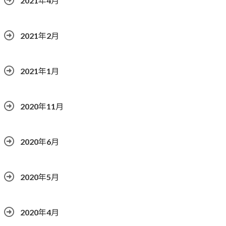
2021年4月
2021年2月
2021年1月
2020年11月
2020年6月
2020年5月
2020年4月