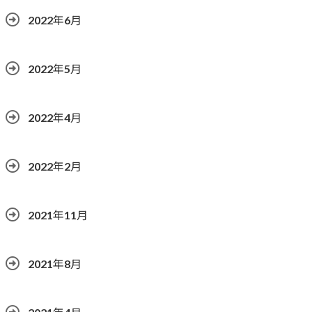
2022年6月
2022年5月
2022年4月
2022年2月
2021年11月
2021年8月