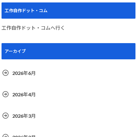
工作自作ドット・コム
工作自作ドット・コムへ行く
アーカイブ
2026年6月
2026年4月
2026年3月