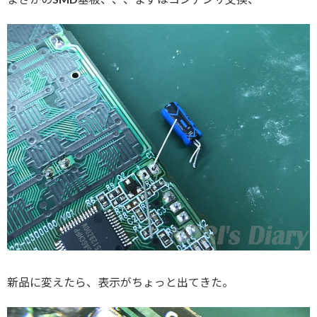
新品に変えたら、表示がちょっと出てきた。