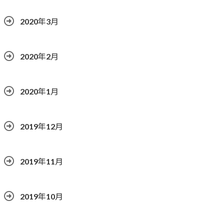
2020年3月
2020年2月
2020年1月
2019年12月
2019年11月
2019年10月