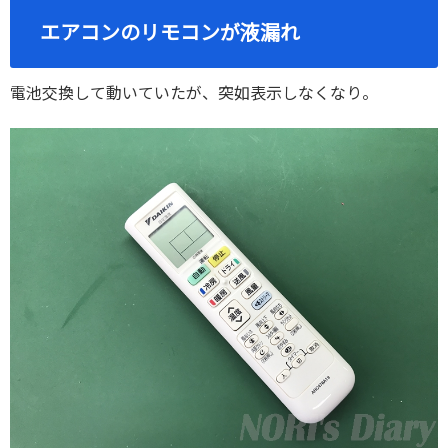
エアコンのリモコンが液漏れ
電池交換して動いていたが、突如表示しなくなり。