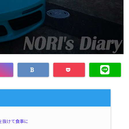
を抜けて食事に