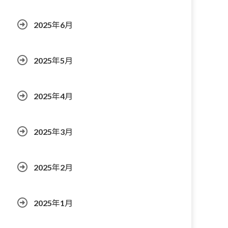
2025年6月
2025年5月
2025年4月
2025年3月
2025年2月
2025年1月