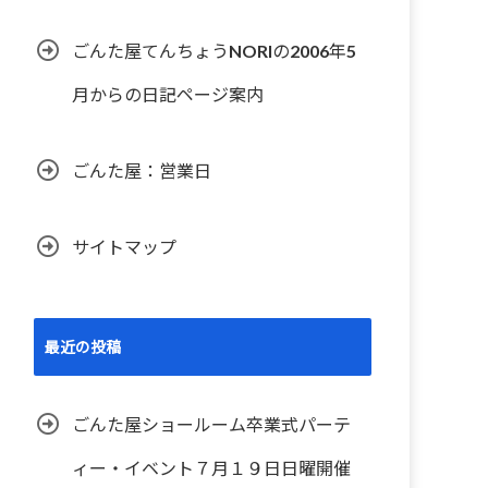
ごんた屋てんちょうNORIの2006年5
月からの日記ページ案内
ごんた屋：営業日
サイトマップ
最近の投稿
ごんた屋ショールーム卒業式パーテ
ィー・イベント７月１９日日曜開催