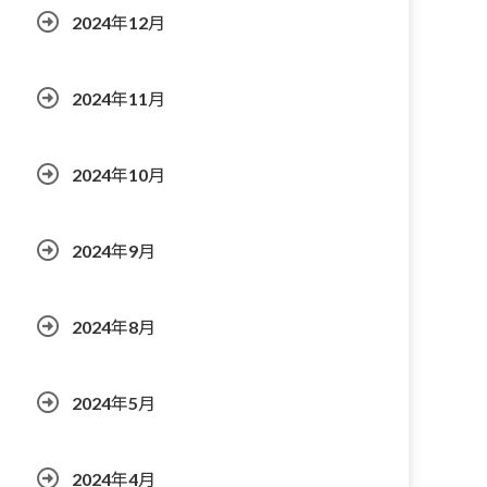
2024年12月
2024年11月
2024年10月
2024年9月
2024年8月
2024年5月
2024年4月