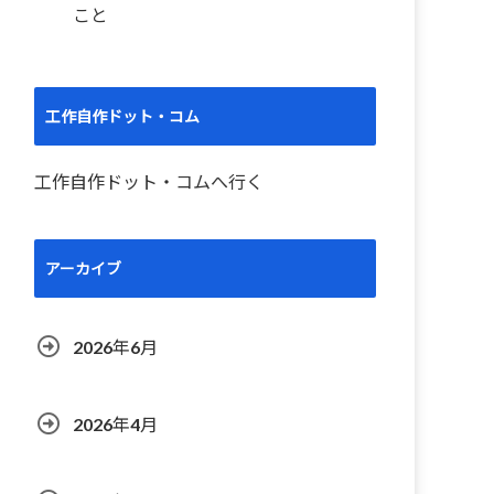
こと
工作自作ドット・コム
工作自作ドット・コムへ行く
アーカイブ
2026年6月
2026年4月