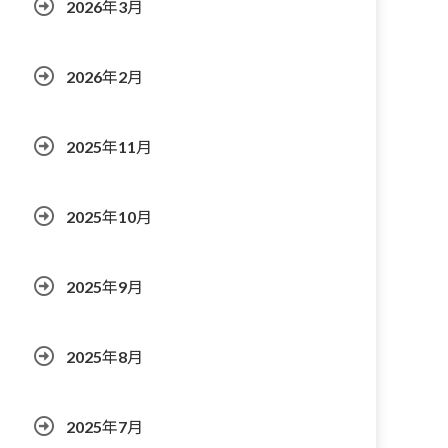
2026年3月
2026年2月
2025年11月
2025年10月
2025年9月
2025年8月
2025年7月