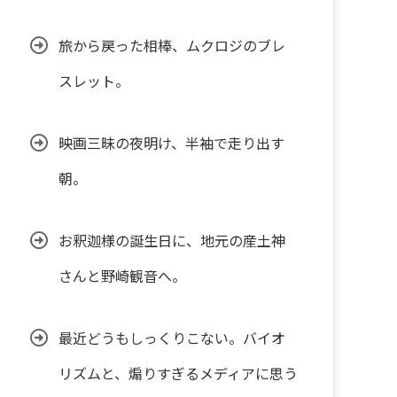
旅から戻った相棒、ムクロジのブレ
スレット。
映画三昧の夜明け、半袖で走り出す
朝。
お釈迦様の誕生日に、地元の産土神
さんと野崎観音へ。
最近どうもしっくりこない。バイオ
リズムと、煽りすぎるメディアに思う