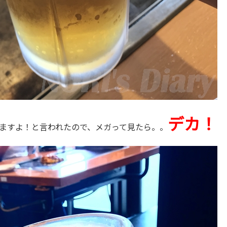
デカ！
ますよ！と言われたので、メガって見たら。。