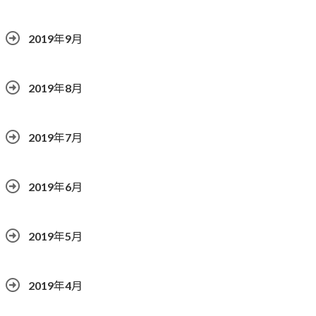
2019年9月
2019年8月
2019年7月
2019年6月
2019年5月
2019年4月