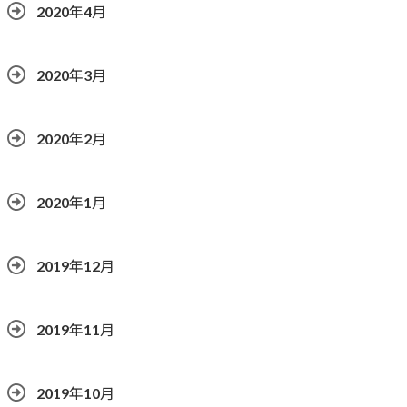
2020年4月
2020年3月
2020年2月
2020年1月
2019年12月
2019年11月
2019年10月