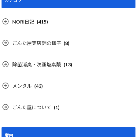
NORI日記
(415)
ごんた屋実店舗の様子
(8)
除菌消臭・次亜塩素酸
(13)
メンタル
(43)
ごんた屋について
(1)
案内