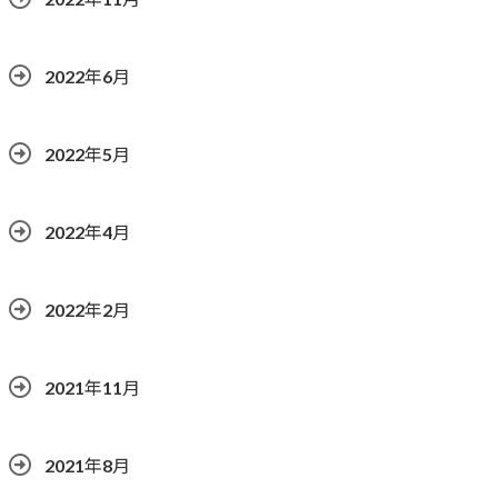
2022年6月
2022年5月
2022年4月
2022年2月
2021年11月
2021年8月