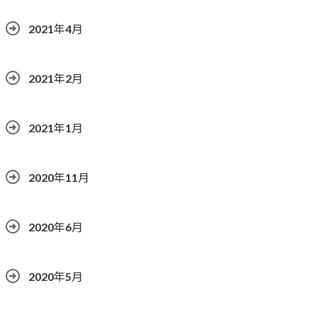
2021年4月
2021年2月
2021年1月
2020年11月
2020年6月
2020年5月