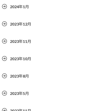
2024年1月
2023年12月
2023年11月
2023年10月
2023年8月
2023年5月
2022年11月