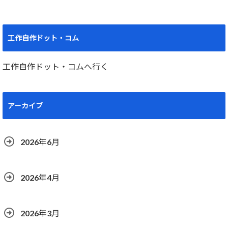
工作自作ドット・コム
工作自作ドット・コムへ行く
アーカイブ
2026年6月
2026年4月
2026年3月