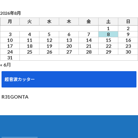
2026年8月
月
火
水
木
金
土
日
1
2
3
4
5
6
7
8
9
10
11
12
13
14
15
16
17
18
19
20
21
22
23
24
25
26
27
28
29
30
31
« 6月
超音波カッター
R31GONTA