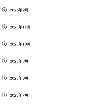
2026年2月
2025年11月
2025年10月
2025年9月
2025年8月
2025年7月