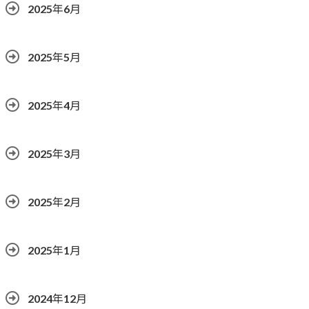
2025年6月
2025年5月
2025年4月
2025年3月
2025年2月
2025年1月
2024年12月