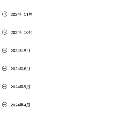
2024年11月
2024年10月
2024年9月
2024年8月
2024年5月
2024年4月