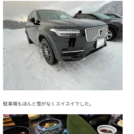
駐車場もほんと雪がなくスイスイでした。