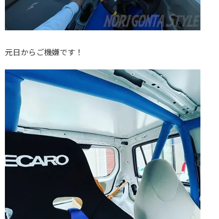
元日からご機嫌です！