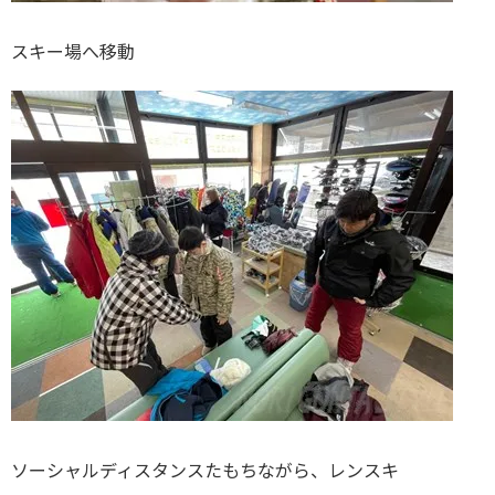
スキー場へ移動
ソーシャルディスタンスたもちながら、レンスキ