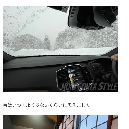
雪はいつもより少ないくらいに思えました。