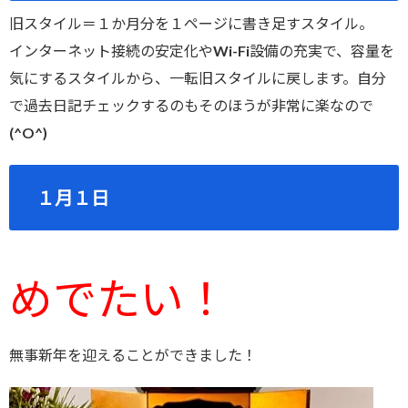
旧スタイル＝１か月分を１ページに書き足すスタイル。
インターネット接続の安定化やWi-Fi設備の充実で、容量を
気にするスタイルから、一転旧スタイルに戻します。自分
で過去日記チェックするのもそのほうが非常に楽なので
(^O^)
１月１日
めでたい！
無事新年を迎えることができました！