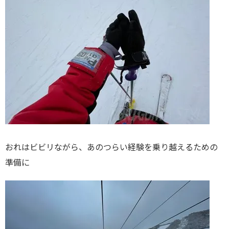
おれはビビリながら、あのつらい経験を乗り越えるための
準備に