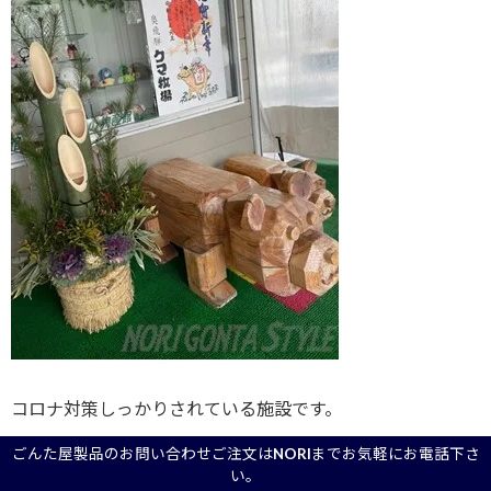
コロナ対策しっかりされている施設です。
ごんた屋製品のお問い合わせご注文はNORIまでお気軽にお電話下さ
い。