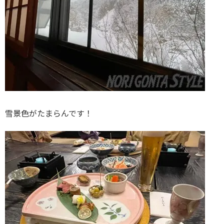
雪景色がたまらんです！