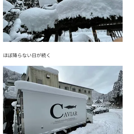
ほぼ降らない日が続く