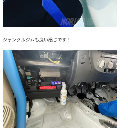
ジャングルジムも良い感じです！