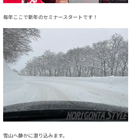
毎年ここで新年のセミナースタートです！
雪山へ静かに潜り込みます。