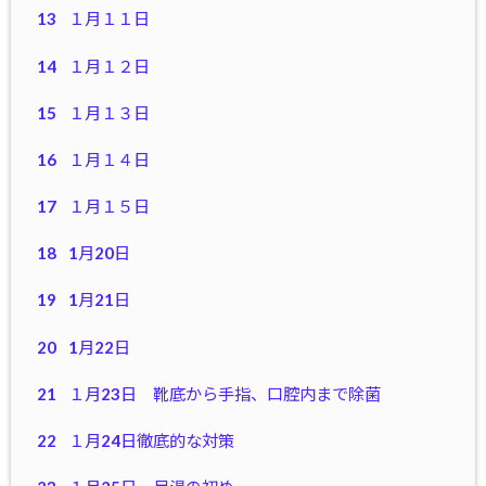
13
１月１１日
14
１月１２日
15
１月１３日
16
１月１４日
17
１月１５日
18
1月20日
19
1月21日
20
1月22日
21
１月23日 靴底から手指、口腔内まで除菌
22
１月24日徹底的な対策