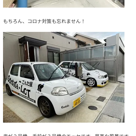
もちろん、コロナ対策も忘れません！