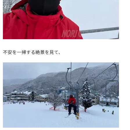
不安を一掃する絶景を見て、