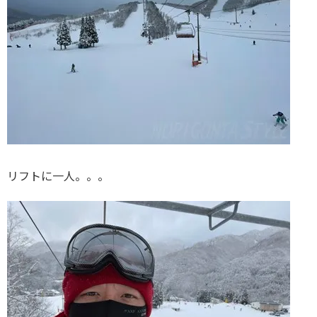
リフトに一人。。。