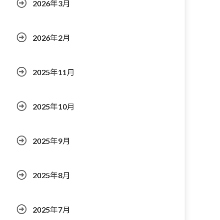
2026年3月
2026年2月
2025年11月
2025年10月
2025年9月
2025年8月
2025年7月