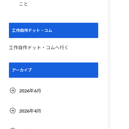
こと
工作自作ドット・コム
工作自作ドット・コムへ行く
アーカイブ
2026年6月
2026年4月