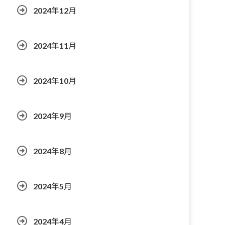
2024年12月
2024年11月
2024年10月
2024年9月
2024年8月
2024年5月
2024年4月