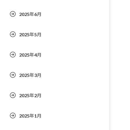
2025年6月
2025年5月
2025年4月
2025年3月
2025年2月
2025年1月