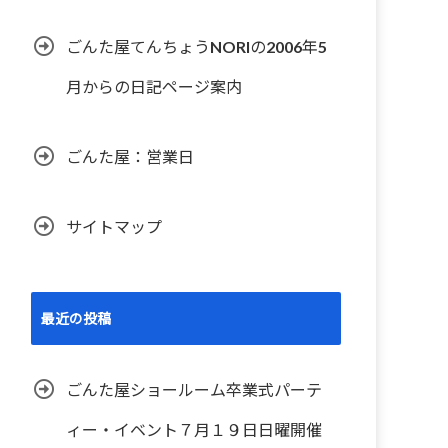
ごんた屋てんちょうNORIの2006年5
月からの日記ページ案内
ごんた屋：営業日
サイトマップ
最近の投稿
ごんた屋ショールーム卒業式パーテ
ィー・イベント７月１９日日曜開催