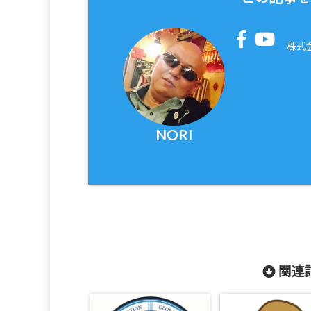
株式
NORI
関連記