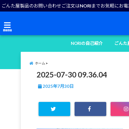
ごんた屋製品のお問い合わせご注文はNORIまでお気軽にお
menu
NORIの自己紹介
ごんた
ホーム
2025-07-30 09.36.04
2025年7月30日