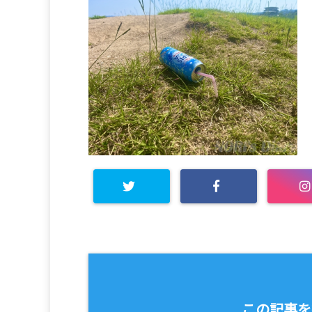
この記事を