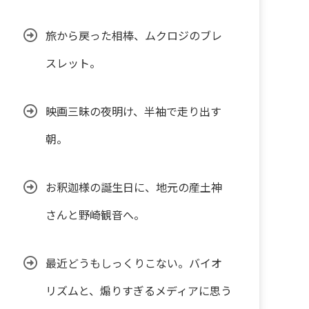
旅から戻った相棒、ムクロジのブレ
スレット。
映画三昧の夜明け、半袖で走り出す
朝。
お釈迦様の誕生日に、地元の産土神
さんと野崎観音へ。
最近どうもしっくりこない。バイオ
リズムと、煽りすぎるメディアに思う