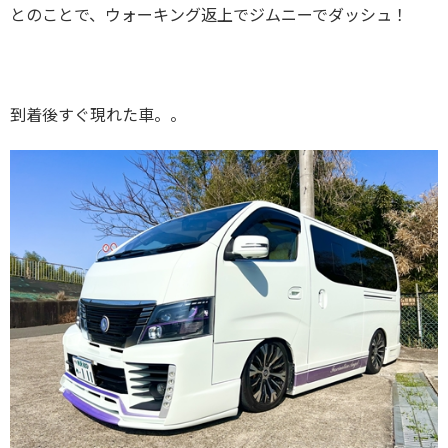
とのことで、ウォーキング返上でジムニーでダッシュ！
到着後すぐ現れた車。。