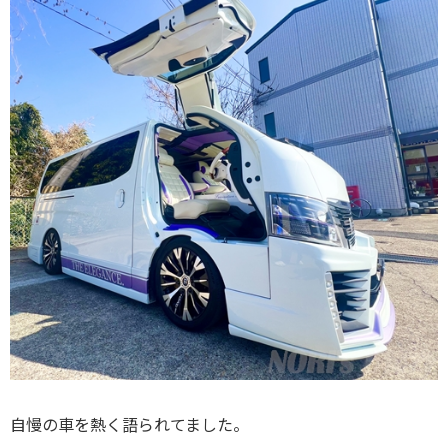
自慢の車を熱く語られてました。