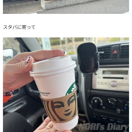
スタバに寄って