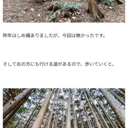
昨年はしめ縄ありましたが、今回は無かったです。
そして右の方にも行ける道があるので、歩いていくと、