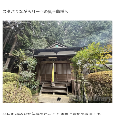
スタバりながら月一回の奥不動様へ
今日も穏やかな気候でゆっくり法要に参加できました。