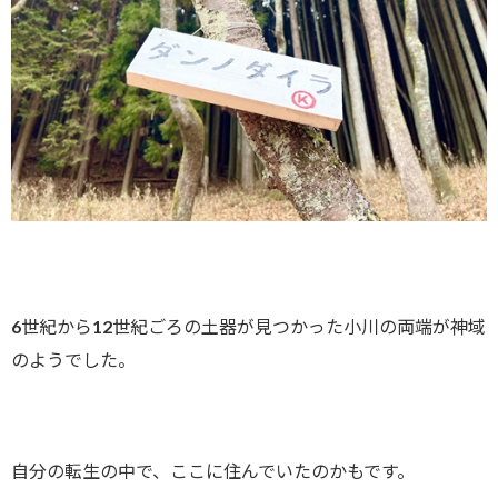
6世紀から12世紀ごろの土器が見つかった小川の両端が神域
のようでした。
自分の転生の中で、ここに住んでいたのかもです。