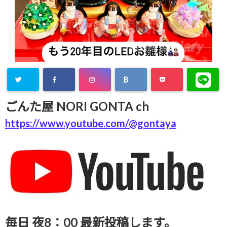
ごんた屋 NORI GONTA ch
https://www.youtube.com/@gontaya
毎日 夜8：00 最新投稿します。