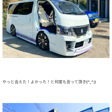
やっと会えた！よかった！と何度も言って頂き(^_^;)