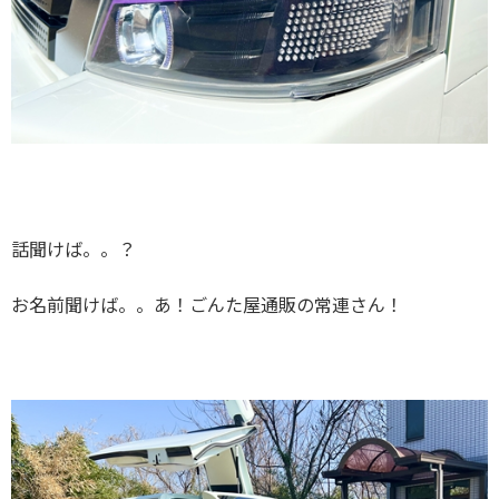
話聞けば。。？
お名前聞けば。。あ！ごんた屋通販の常連さん！