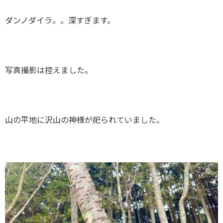
ダンノダイラ。。深すぎます。
写真撮影は控えました。
山の平地に沢山の神様が祀られていました。