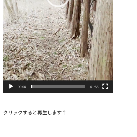
00:00
01:55
クリックすると再生します↑