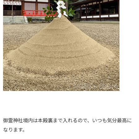
御霊神社境内は本殿裏まで入れるので、いつも気分最高に
なります。