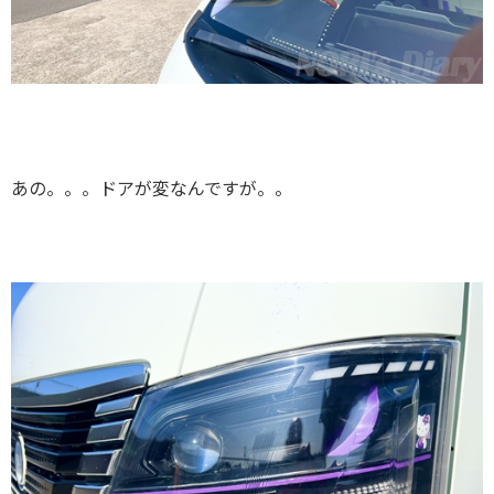
あの。。。ドアが変なんですが。。