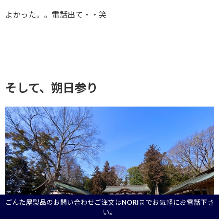
よかった。。電話出て・・笑
そして、朔日参り
ごんた屋製品のお問い合わせご注文はNORIまでお気軽にお電話下さ
い。