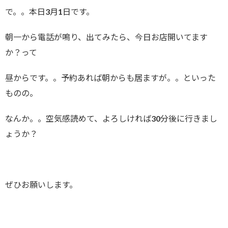
で。。本日3月1日です。
朝一から電話が鳴り、出てみたら、今日お店開いてます
か？って
昼からです。。予約あれば朝からも居ますが。。といった
ものの。
なんか。。空気感読めて、よろしければ30分後に行きまし
ょうか？
ぜひお願いします。