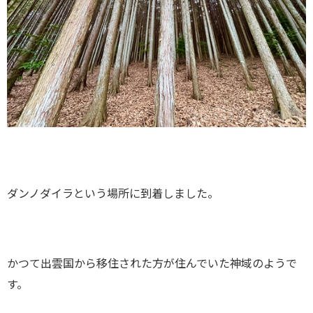
ダンノダイラという場所に到着しました。
かつて出雲国から移住された方が住んでいた神域のようで
す。