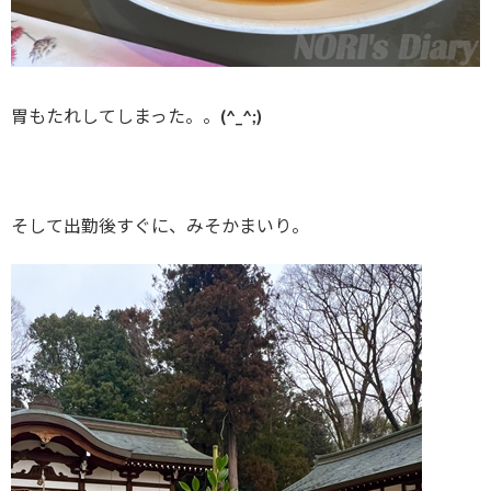
胃もたれしてしまった。。(^_^;)
そして出勤後すぐに、みそかまいり。