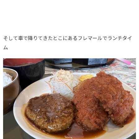
そして車で降りてきたとこにあるフレマールでランチタイ
ム