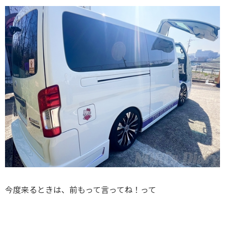
今度来るときは、前もって言ってね！って