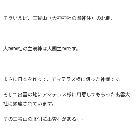
そういえば、三輪山（大神神社の御神体）の北側、
大神神社の主祭神は大国主神です。
まさに日本を作って、アマテラス様に譲った神様です。
そして出雲の地にアマテラス様に用意してもらった出雲大
社に鎮座されています。
その三輪山の北側に出雲村がある。。