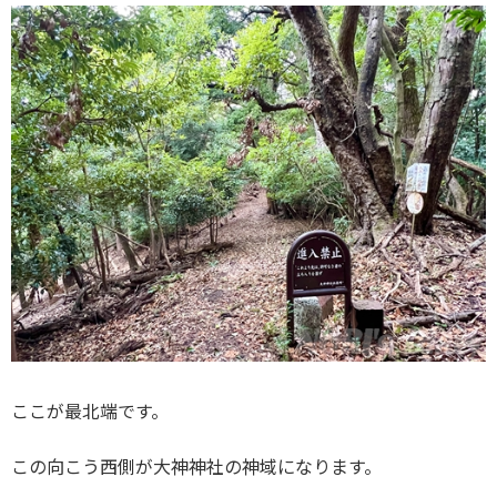
ここが最北端です。
この向こう西側が大神神社の神域になります。