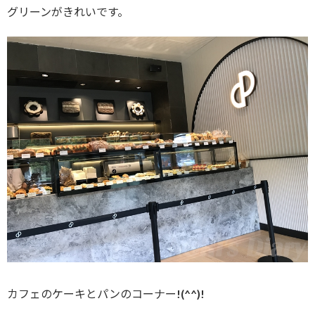
グリーンがきれいです。
カフェのケーキとパンのコーナー!(^^)!