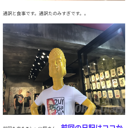
通訳と食事です。通訳たのみすぎです。。
前回の日記はココか