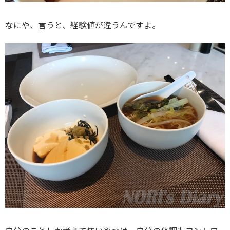
なにや、言うと、経験値が違うんですよ。