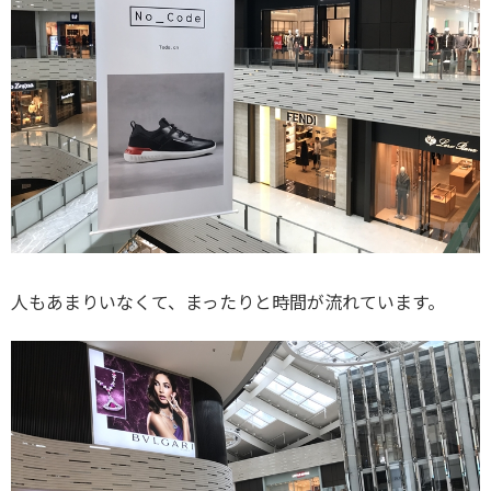
人もあまりいなくて、まったりと時間が流れています。