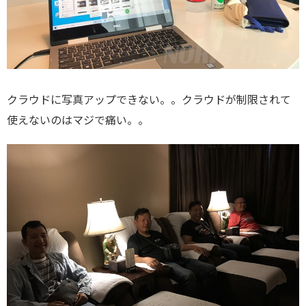
クラウドに写真アップできない。。クラウドが制限されて
使えないのはマジで痛い。。