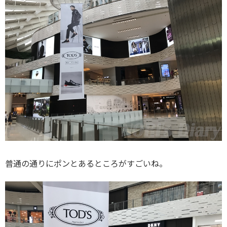
普通の通りにポンとあるところがすごいね。