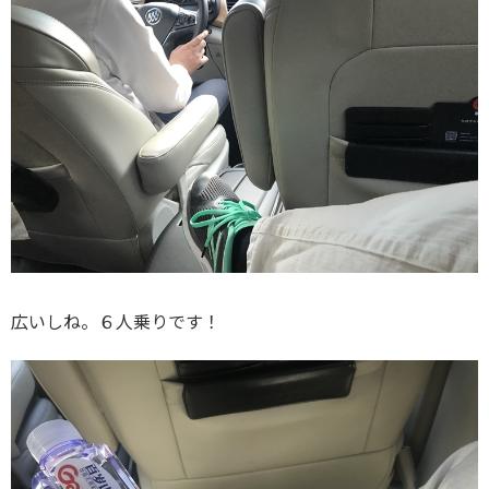
広いしね。６人乗りです！