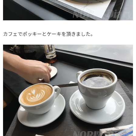
カフェでポッキーとケーキを頂きました。