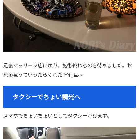
足裏マッサージ店に戻り、施術終わるのを待ちました。お
茶頂戴っていったらくれた ^^) _旦~~
タクシーでちょい観光へ
スマホでちょいちょいとしてタクシー呼びます。