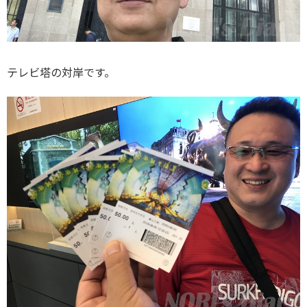
テレビ塔の対岸です。