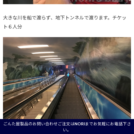
大きな川を船で渡らず、地下トンネルで渡ります。チケッ
ト６人分
ごんた屋製品のお問い合わせご注文はNORIまでお気軽にお電話下さ
い。