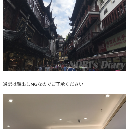
通訳は顔出しNGなのでご了承ください。