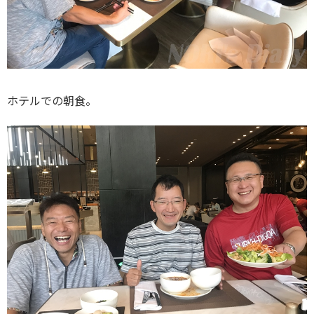
ホテルでの朝食。