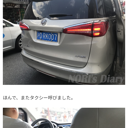
ほんで、またタクシー呼びました。