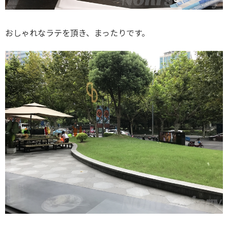
おしゃれなラテを頂き、まったりです。