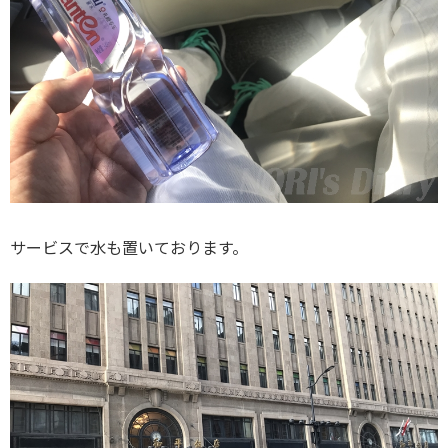
サービスで水も置いております。