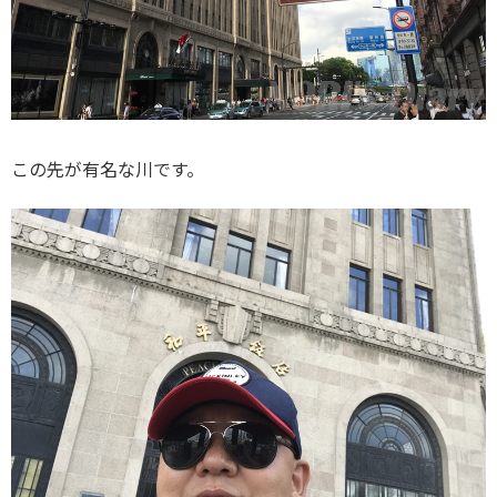
この先が有名な川です。