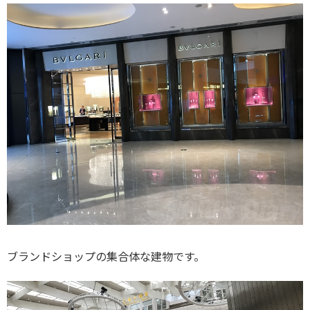
ブランドショップの集合体な建物です。