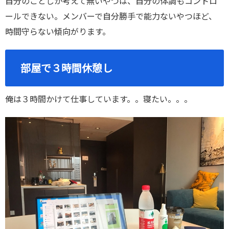
自分のことしか考えて無いやつは、自分の体調もコントロ
ールできない。メンバーで自分勝手で能力ないやつほど、
時間守らない傾向がります。
部屋で３時間休憩し
俺は３時間かけて仕事しています。。寝たい。。。