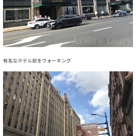
有名なホテル前をウォーキング