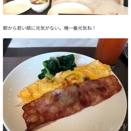
朝から若い順に元気がない。俺一番元気ね！