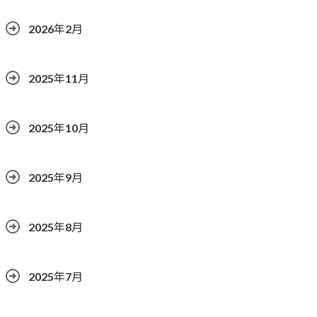
2026年2月
2025年11月
2025年10月
2025年9月
2025年8月
2025年7月