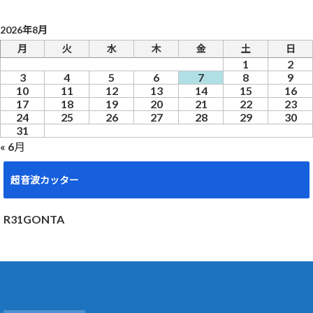
2026年8月
月
火
水
木
金
土
日
1
2
3
4
5
6
7
8
9
10
11
12
13
14
15
16
17
18
19
20
21
22
23
24
25
26
27
28
29
30
31
« 6月
超音波カッター
R31GONTA