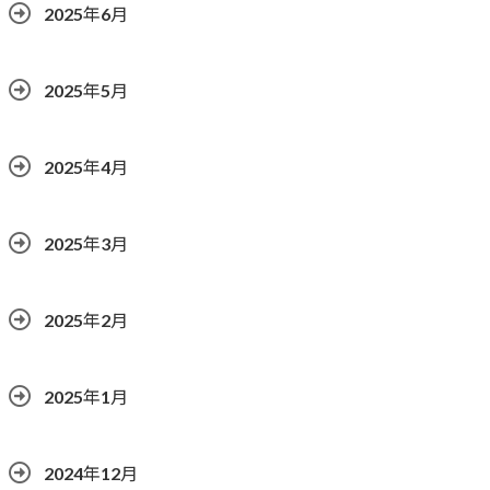
2025年6月
2025年5月
2025年4月
2025年3月
2025年2月
2025年1月
2024年12月