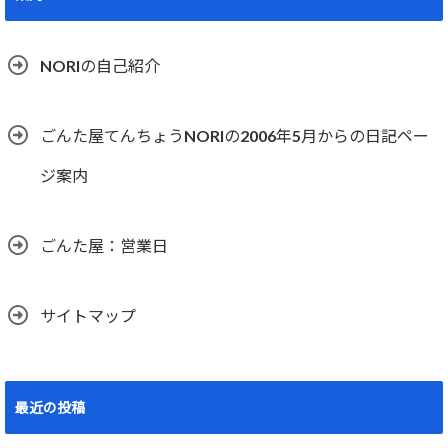
NORIの自己紹介
ごんた屋てんちょうNORIの2006年5月からの日記ペー
ジ案内
ごんた屋：営業日
サイトマップ
最近の投稿