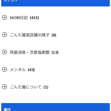
NORI日記
(415)
ごんた屋実店舗の様子
(8)
除菌消臭・次亜塩素酸
(13)
メンタル
(43)
ごんた屋について
(1)
案内