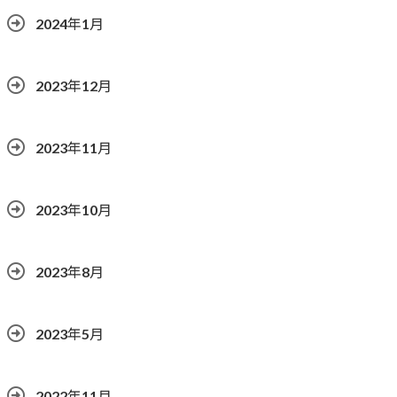
2024年1月
2023年12月
2023年11月
2023年10月
2023年8月
2023年5月
2022年11月