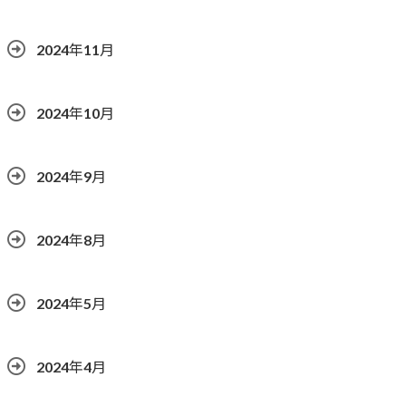
2024年11月
2024年10月
2024年9月
2024年8月
2024年5月
2024年4月