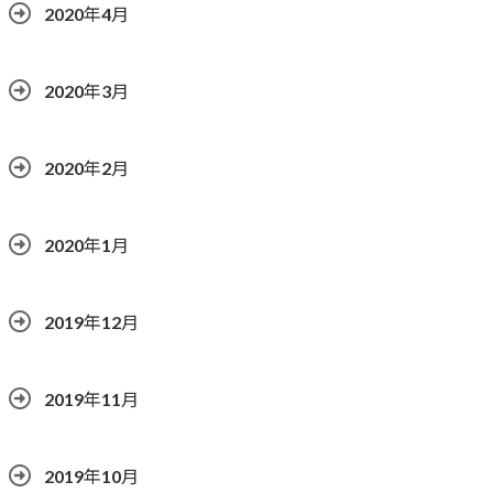
2020年4月
2020年3月
2020年2月
2020年1月
2019年12月
2019年11月
2019年10月