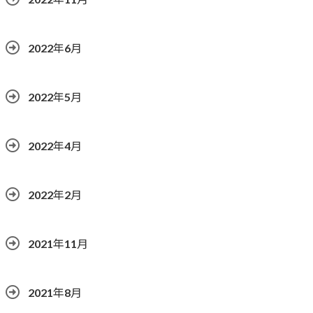
2022年6月
2022年5月
2022年4月
2022年2月
2021年11月
2021年8月