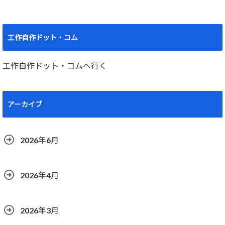
工作自作ドット・コム
工作自作ドット・コムへ行く
アーカイブ
2026年6月
2026年4月
2026年3月