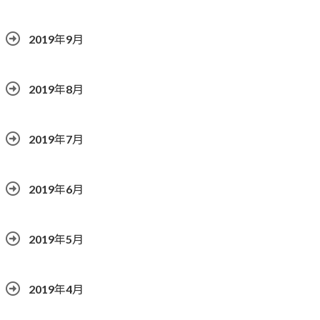
2019年9月
2019年8月
2019年7月
2019年6月
2019年5月
2019年4月