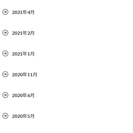
2021年4月
2021年2月
2021年1月
2020年11月
2020年6月
2020年5月