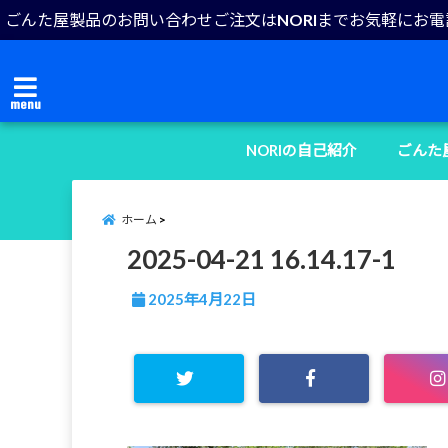
ごんた屋製品のお問い合わせご注文はNORIまでお気軽にお
menu
NORIの自己紹介
ごんた
ホーム
2025-04-21 16.14.17-1
2025年4月22日