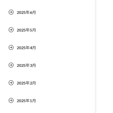
2025年6月
2025年5月
2025年4月
2025年3月
2025年2月
2025年1月