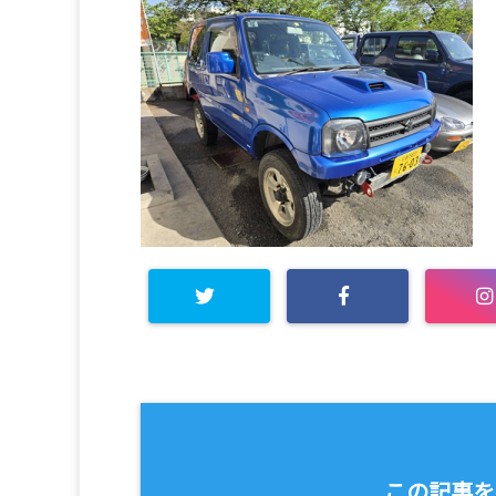
この記事を