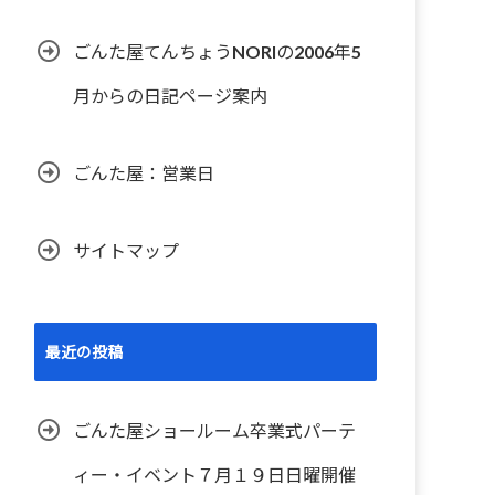
ごんた屋てんちょうNORIの2006年5
月からの日記ページ案内
ごんた屋：営業日
サイトマップ
最近の投稿
ごんた屋ショールーム卒業式パーテ
ィー・イベント７月１９日日曜開催