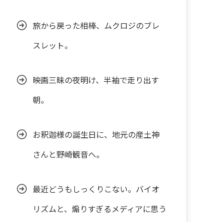
旅から戻った相棒、ムクロジのブレ
スレット。
映画三昧の夜明け、半袖で走り出す
朝。
お釈迦様の誕生日に、地元の産土神
さんと野崎観音へ。
最近どうもしっくりこない。バイオ
リズムと、煽りすぎるメディアに思う