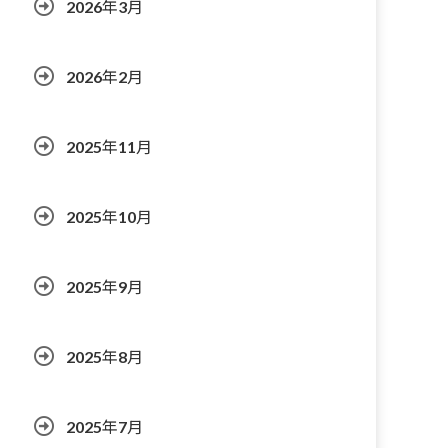
2026年3月
2026年2月
2025年11月
2025年10月
2025年9月
2025年8月
2025年7月