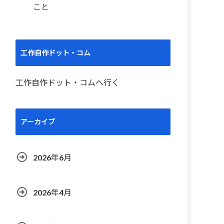
こと
工作自作ドット・コム
工作自作ドット・コムへ行く
アーカイブ
2026年6月
2026年4月