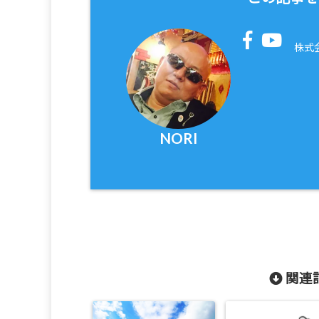
株式
NORI
関連記