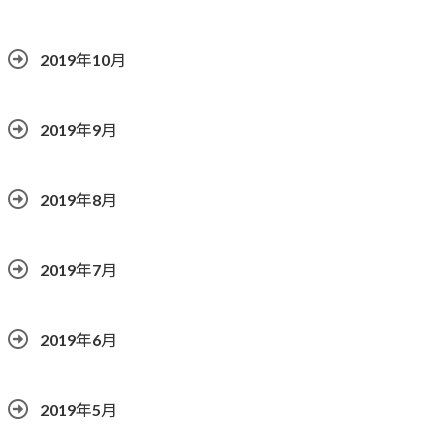
2019年10月
2019年9月
2019年8月
2019年7月
2019年6月
2019年5月