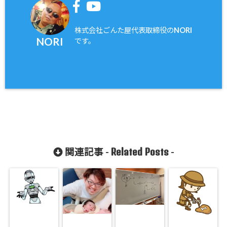
株式会社ごんた屋代表取締役のNORI
NORI
です。
Related Posts
関連記事 -
-