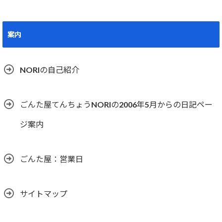
案内
NORIの自己紹介
ごんた屋てんちょうNORIの2006年5月からの日記ペー
ジ案内
ごんた屋：営業日
サイトマップ