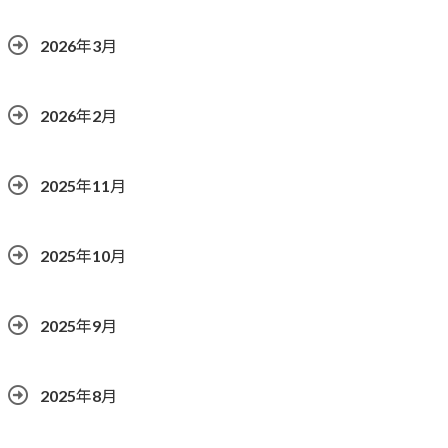
2026年3月
2026年2月
2025年11月
2025年10月
2025年9月
2025年8月