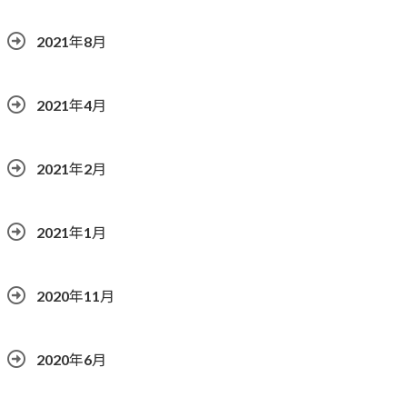
2021年8月
2021年4月
2021年2月
2021年1月
2020年11月
2020年6月