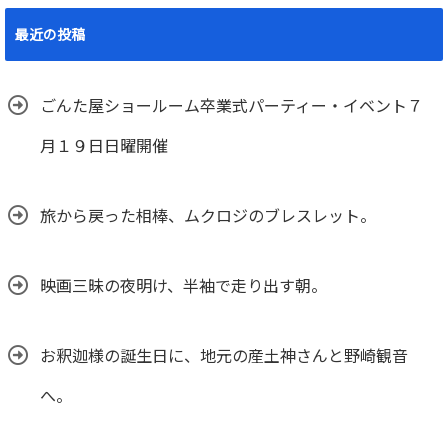
最近の投稿
ごんた屋ショールーム卒業式パーティー・イベント７
月１９日日曜開催
旅から戻った相棒、ムクロジのブレスレット。
映画三昧の夜明け、半袖で走り出す朝。
お釈迦様の誕生日に、地元の産土神さんと野崎観音
へ。