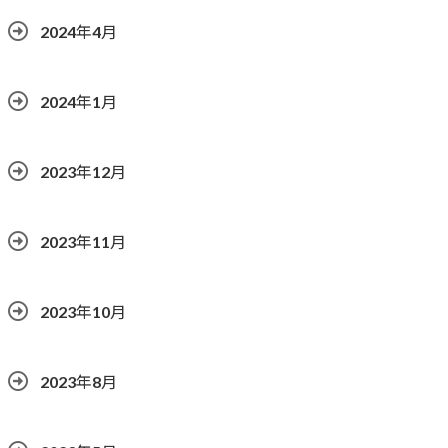
2024年4月
2024年1月
2023年12月
2023年11月
2023年10月
2023年8月