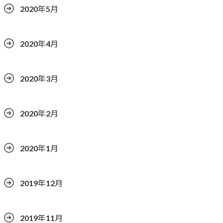
2020年5月
2020年4月
2020年3月
2020年2月
2020年1月
2019年12月
2019年11月