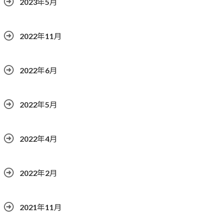
2023年5月
2022年11月
2022年6月
2022年5月
2022年4月
2022年2月
2021年11月