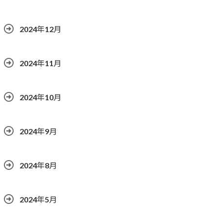
2024年12月
2024年11月
2024年10月
2024年9月
2024年8月
2024年5月