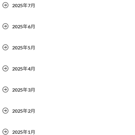
2025年7月
2025年6月
2025年5月
2025年4月
2025年3月
2025年2月
2025年1月