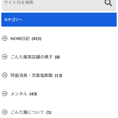
カテゴリー
NORI日記
(415)
ごんた屋実店舗の様子
(8)
除菌消臭・次亜塩素酸
(13)
メンタル
(43)
ごんた屋について
(1)