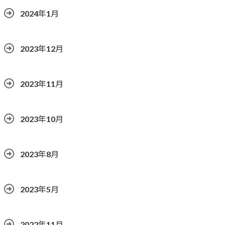
2024年1月
2023年12月
2023年11月
2023年10月
2023年8月
2023年5月
2022年11月