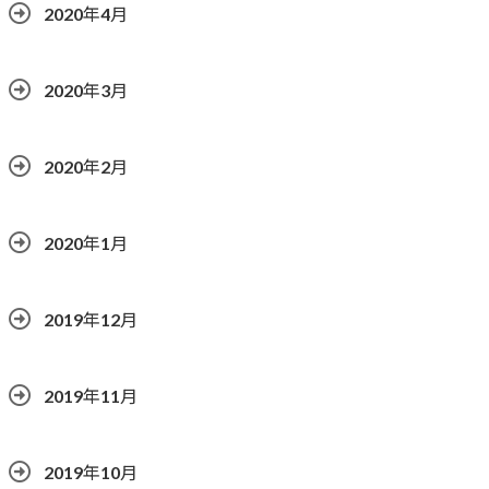
2020年4月
2020年3月
2020年2月
2020年1月
2019年12月
2019年11月
2019年10月