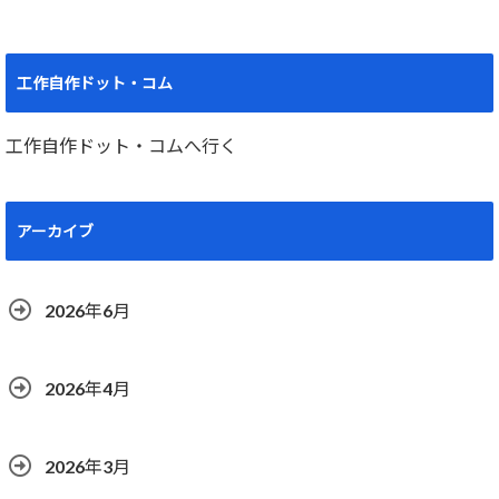
工作自作ドット・コム
工作自作ドット・コムへ行く
アーカイブ
2026年6月
2026年4月
2026年3月