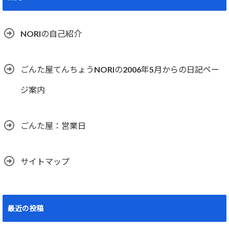
NORIの自己紹介
ごんた屋てんちょうNORIの2006年5月からの日記ペー
ジ案内
ごんた屋：営業日
サイトマップ
最近の投稿