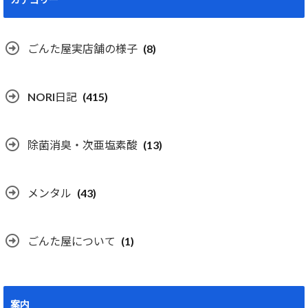
ごんた屋実店舗の様子
(8)
NORI日記
(415)
除菌消臭・次亜塩素酸
(13)
メンタル
(43)
ごんた屋について
(1)
案内