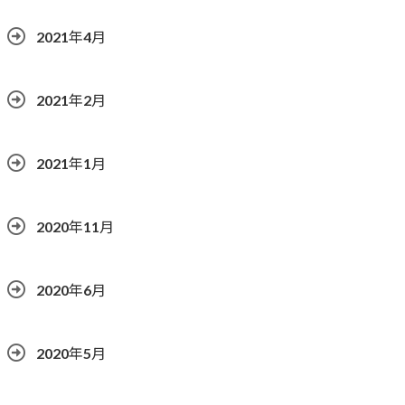
2021年4月
2021年2月
2021年1月
2020年11月
2020年6月
2020年5月