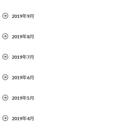
2019年9月
2019年8月
2019年7月
2019年6月
2019年5月
2019年4月