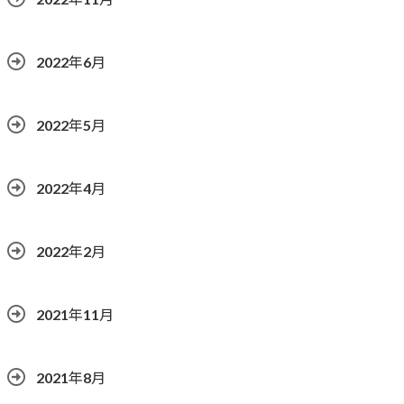
2022年6月
2022年5月
2022年4月
2022年2月
2021年11月
2021年8月