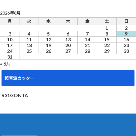
2026年8月
月
火
水
木
金
土
日
1
2
3
4
5
6
7
8
9
10
11
12
13
14
15
16
17
18
19
20
21
22
23
24
25
26
27
28
29
30
31
« 6月
超音波カッター
R31GONTA