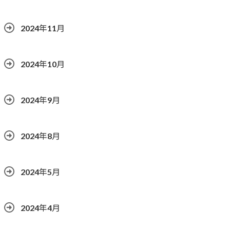
2024年11月
2024年10月
2024年9月
2024年8月
2024年5月
2024年4月