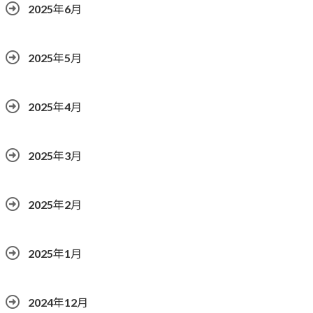
2025年6月
2025年5月
2025年4月
2025年3月
2025年2月
2025年1月
2024年12月