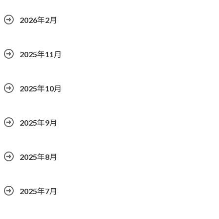
2026年2月
2025年11月
2025年10月
2025年9月
2025年8月
2025年7月