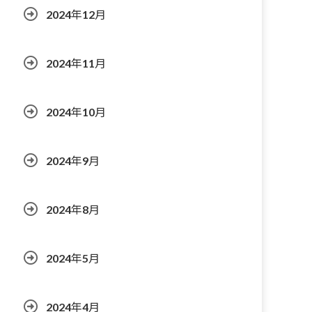
2024年12月
2024年11月
2024年10月
2024年9月
2024年8月
2024年5月
2024年4月