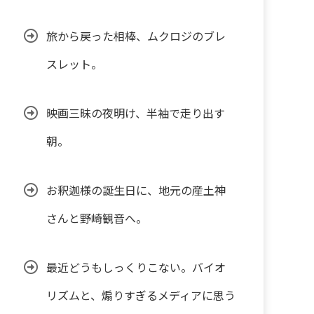
旅から戻った相棒、ムクロジのブレ
スレット。
映画三昧の夜明け、半袖で走り出す
朝。
お釈迦様の誕生日に、地元の産土神
さんと野崎観音へ。
最近どうもしっくりこない。バイオ
リズムと、煽りすぎるメディアに思う