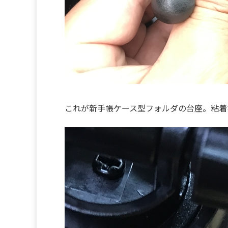
これが新手帳ケース型フォルダの台座。粘着