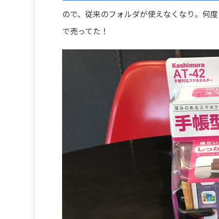
ので、従来のフォルダが使えなくなり。何度も
で売ってた！