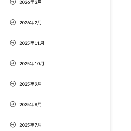
2026年3月
2026年2月
2025年11月
2025年10月
2025年9月
2025年8月
2025年7月