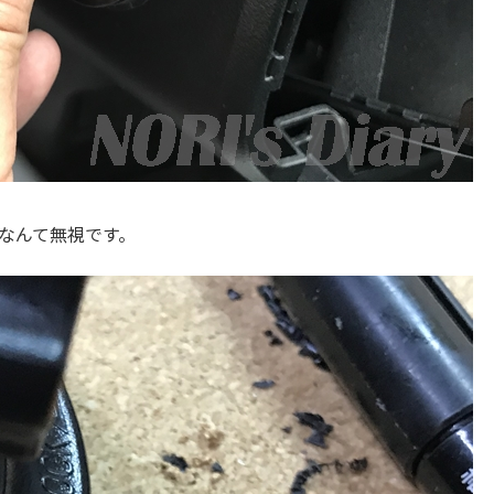
なんて無視です。