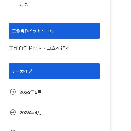
こと
工作自作ドット・コム
工作自作ドット・コムへ行く
アーカイブ
2026年6月
2026年4月