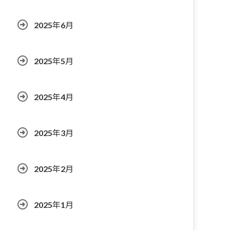
2025年6月
2025年5月
2025年4月
2025年3月
2025年2月
2025年1月