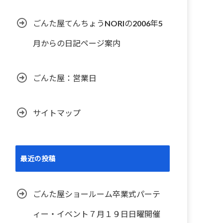
ごんた屋てんちょうNORIの2006年5
月からの日記ページ案内
ごんた屋：営業日
サイトマップ
最近の投稿
ごんた屋ショールーム卒業式パーテ
ィー・イベント７月１９日日曜開催