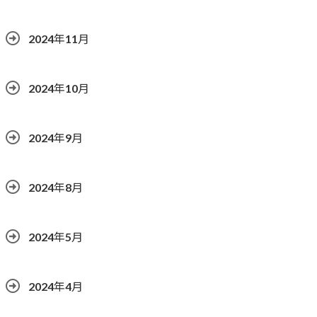
2024年11月
2024年10月
2024年9月
2024年8月
2024年5月
2024年4月