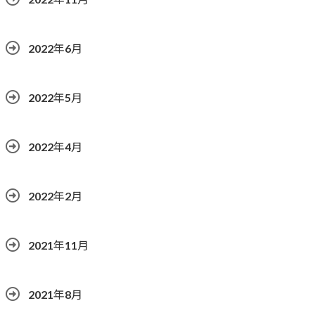
2022年6月
2022年5月
2022年4月
2022年2月
2021年11月
2021年8月