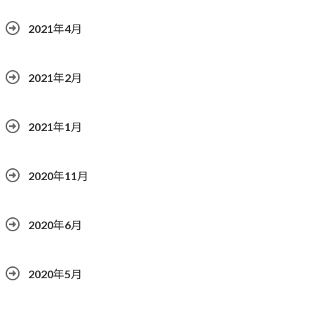
2021年4月
2021年2月
2021年1月
2020年11月
2020年6月
2020年5月