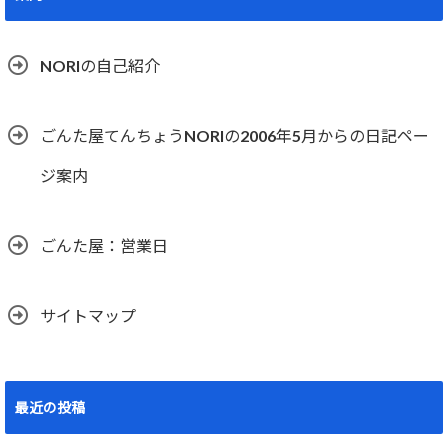
NORIの自己紹介
ごんた屋てんちょうNORIの2006年5月からの日記ペー
ジ案内
ごんた屋：営業日
サイトマップ
最近の投稿