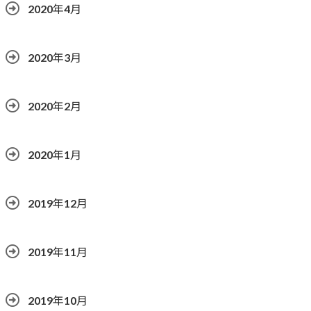
2020年4月
2020年3月
2020年2月
2020年1月
2019年12月
2019年11月
2019年10月