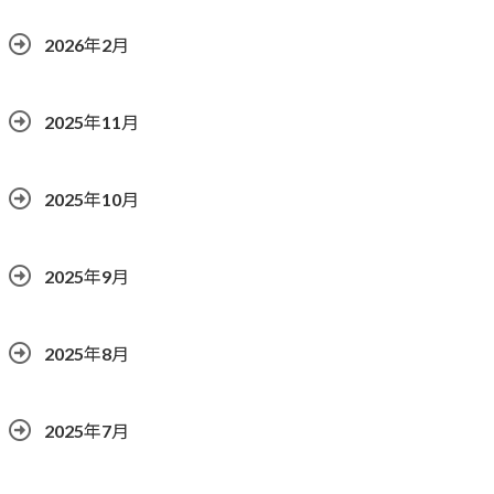
2026年2月
2025年11月
2025年10月
2025年9月
2025年8月
2025年7月