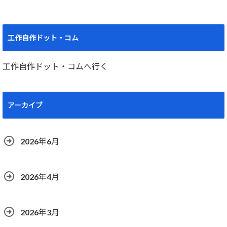
工作自作ドット・コム
工作自作ドット・コムへ行く
アーカイブ
2026年6月
2026年4月
2026年3月