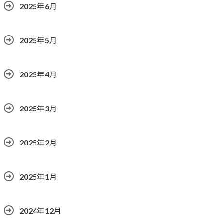
2025年6月
2025年5月
2025年4月
2025年3月
2025年2月
2025年1月
2024年12月