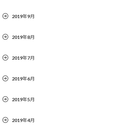
2019年9月
2019年8月
2019年7月
2019年6月
2019年5月
2019年4月