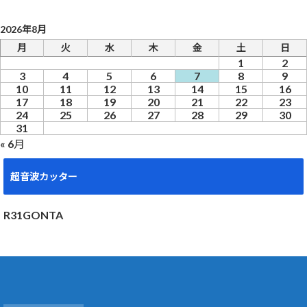
2026年8月
月
火
水
木
金
土
日
1
2
3
4
5
6
7
8
9
10
11
12
13
14
15
16
17
18
19
20
21
22
23
24
25
26
27
28
29
30
31
« 6月
超音波カッター
R31GONTA