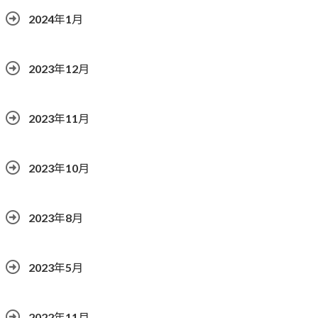
2024年1月
2023年12月
2023年11月
2023年10月
2023年8月
2023年5月
2022年11月